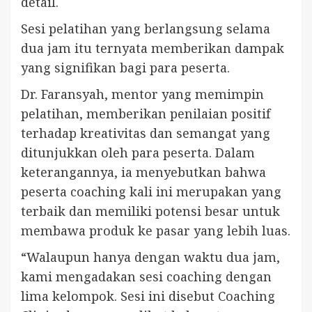
detail.
Sesi pelatihan yang berlangsung selama
dua jam itu ternyata memberikan dampak
yang signifikan bagi para peserta.
Dr. Faransyah, mentor yang memimpin
pelatihan, memberikan penilaian positif
terhadap kreativitas dan semangat yang
ditunjukkan oleh para peserta. Dalam
keterangannya, ia menyebutkan bahwa
peserta coaching kali ini merupakan yang
terbaik dan memiliki potensi besar untuk
membawa produk ke pasar yang lebih luas.
“Walaupun hanya dengan waktu dua jam,
kami mengadakan sesi coaching dengan
lima kelompok. Sesi ini disebut Coaching