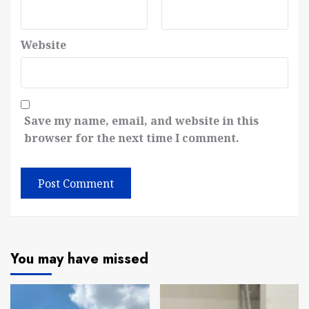
Website
Save my name, email, and website in this
browser for the next time I comment.
You may have missed