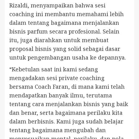
Rizaldi, menyampaikan bahwa sesi
coaching ini membantu memahami lebih
dalam tentang bagaimana menjalankan
bisnis parfum secara profesional. Selain
itu, juga diarahkan untuk membuat
proposal bisnis yang solid sebagai dasar
untuk pengembangan usaha ke depannya.
“Kebetulan saat ini kami sedang
mengadakan sesi private coaching
bersama Coach Faran, di mana kami telah
mendapatkan banyak ilmu, terutama
tentang cara menjalankan bisnis yang baik
dan benar, serta bagaimana perilaku kita
dalam berbisnis. Kami juga sudah belajar
tentang bagaimana mengubah dan
menyesuaikan mental, perilaku, dan pola