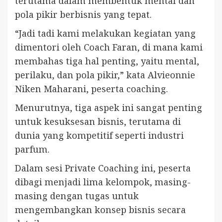
terutama dalam membentuk mental dan
pola pikir berbisnis yang tepat.
“Jadi tadi kami melakukan kegiatan yang
dimentori oleh Coach Faran, di mana kami
membahas tiga hal penting, yaitu mental,
perilaku, dan pola pikir,” kata Alvieonnie
Niken Maharani, peserta coaching.
Menurutnya, tiga aspek ini sangat penting
untuk kesuksesan bisnis, terutama di
dunia yang kompetitif seperti industri
parfum.
Dalam sesi Private Coaching ini, peserta
dibagi menjadi lima kelompok, masing-
masing dengan tugas untuk
mengembangkan konsep bisnis secara