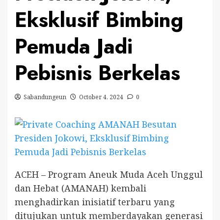
Eksklusif Bimbing
Pemuda Jadi
Pebisnis Berkelas
Sabandungeun
October 4, 2024
0
ACEH – Program Aneuk Muda Aceh Unggul
dan Hebat (AMANAH) kembali
menghadirkan inisiatif terbaru yang
ditujukan untuk memberdayakan generasi