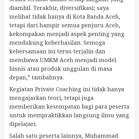
diambil. Terakhir, diversifikasi; saya
melihat tidak hanya di Kota Banda Aceh,
tetapi dari hampir semua penjuru Aceh,
kekompakan menjadi aspek penting yang
mendukung keberhasilan. Semoga
kebersamaan ini terus terjalin dan
membawa UMKM Aceh menjadi model
bisnis atau produk unggulan di masa
depan,” tambahnya.
Kegiatan Private Coaching ini tidak hanya
mengajarkan teori, tetapi juga
memberikan kesempatan bagi para peserta
untuk mempraktikkan langsung ilmu yang
dipelajari.
Salah satu peserta lainnya, Muhammad