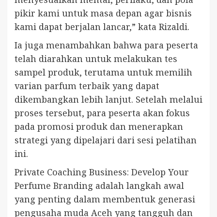
pikir kami untuk masa depan agar bisnis
kami dapat berjalan lancar,” kata Rizaldi.
Ia juga menambahkan bahwa para peserta
telah diarahkan untuk melakukan tes
sampel produk, terutama untuk memilih
varian parfum terbaik yang dapat
dikembangkan lebih lanjut. Setelah melalui
proses tersebut, para peserta akan fokus
pada promosi produk dan menerapkan
strategi yang dipelajari dari sesi pelatihan
ini.
Private Coaching Business: Develop Your
Perfume Branding adalah langkah awal
yang penting dalam membentuk generasi
pengusaha muda Aceh yang tangguh dan