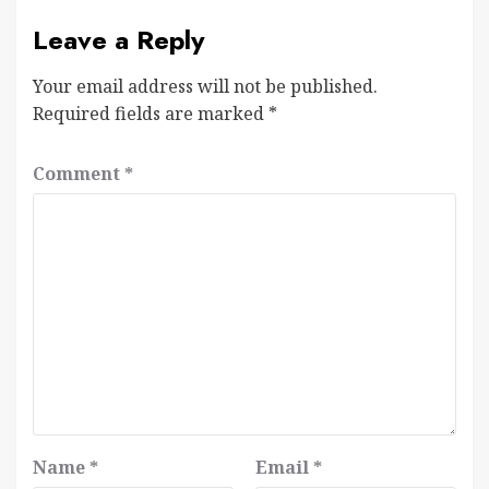
Leave a Reply
Your email address will not be published.
Required fields are marked
*
Comment
*
Name
*
Email
*