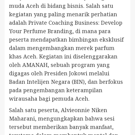
muda Aceh di bidang bisnis. Salah satu
kegiatan yang paling menarik perhatian
adalah Private Coaching Business: Develop
Your Perfume Branding, di mana para
peserta mendapatkan bimbingan eksklusif
dalam mengembangkan merek parfum
khas Aceh. Kegiatan ini diselenggarakan
oleh AMANAH, sebuah program yang
digagas oleh Presiden Jokowi melalui
Badan Intelijen Negara (BIN), dan berfokus
pada pengembangan keterampilan
wirausaha bagi pemuda Aceh.
Salah satu peserta, Alvieonnie Niken
Maharani, mengungkapkan bahwa sesi
tersebut memberikan banyak manfaat,