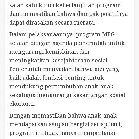
salah satu kunci keberlanjutan program
dan memastikan bahwa dampak positifnya
dapat dirasakan secara merata.
Dalam pelaksanaannya, program MBG
sejalan dengan agenda pemerintah untuk
mengurangi kemiskinan dan
meningkatkan kesejahteraan sosial.
Pemerintah menyadari bahwa gizi yang
baik adalah fondasi penting untuk
mendukung pertumbuhan anak-anak
sekaligus mengurangi kesenjangan sosial-
ekonomi.
Dengan memastikan bahwa anak-anak
mendapatkan asupan bergizi setiap hari,
program ini tidak hanya memperbaiki