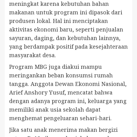
meningkat karena kebutuhan bahan
makanan untuk program ini dipasok dari
produsen lokal. Hal ini menciptakan
aktivitas ekonomi baru, seperti penjualan
sayuran, daging, dan kebutuhan lainnya,
yang berdampak positif pada kesejahteraan
masyarakat desa.
Program MBG juga diakui mampu
meringankan beban konsumsi rumah
tangga. Anggota Dewan Ekonomi Nasional,
Arief Anshory Yusuf, mencatat bahwa
dengan adanya program ini, keluarga yang
memiliki anak usia sekolah dapat
menghemat pengeluaran sehari-hari.
Jika satu anak menerima makan bergizi