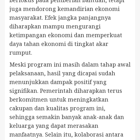
juga mendorong kemandirian ekonomi
masyarakat. Efek jangka panjangnya
diharapkan mampu mengurangi
ketimpangan ekonomi dan memperkuat
daya tahan ekonomi di tingkat akar
rumput.
Meski program ini masih dalam tahap awal
pelaksanaan, hasil yang dicapai sudah
menunjukkan dampak positif yang
signifikan. Pemerintah diharapkan terus
berkomitmen untuk meningkatkan
cakupan dan kualitas program ini,
sehingga semakin banyak anak-anak dan
keluarga yang dapat merasakan
manfaatnya. Selain itu, kolaborasi antara