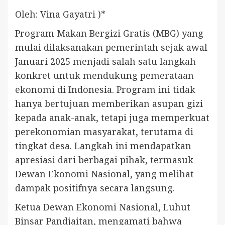
Oleh: Vina Gayatri )*
Program Makan Bergizi Gratis (MBG) yang
mulai dilaksanakan pemerintah sejak awal
Januari 2025 menjadi salah satu langkah
konkret untuk mendukung pemerataan
ekonomi di Indonesia. Program ini tidak
hanya bertujuan memberikan asupan gizi
kepada anak-anak, tetapi juga memperkuat
perekonomian masyarakat, terutama di
tingkat desa. Langkah ini mendapatkan
apresiasi dari berbagai pihak, termasuk
Dewan Ekonomi Nasional, yang melihat
dampak positifnya secara langsung.
Ketua Dewan Ekonomi Nasional, Luhut
Binsar Pandjaitan, mengamati bahwa