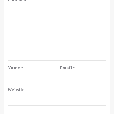
Name
*
Email
*
Website