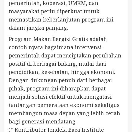
pemerintah, koperasi, UMKM, dan
masyarakat perlu diperkuat untuk
memastikan keberlanjutan program ini
dalam jangka panjang.
Program Makan Bergizi Gratis adalah
contoh nyata bagaimana intervensi
pemerintah dapat menciptakan perubahan
positif di berbagai bidang, mulai dari
pendidikan, kesehatan, hingga ekonomi.
Dengan dukungan penuh dari berbagai
pihak, program ini diharapkan dapat
menjadi solusi efektif untuk mengatasi
tantangan pemerataan ekonomi sekaligus
membangun masa depan yang lebih cerah
bagi generasi mendatang.
)* Kontributor Jendela Baca Institute