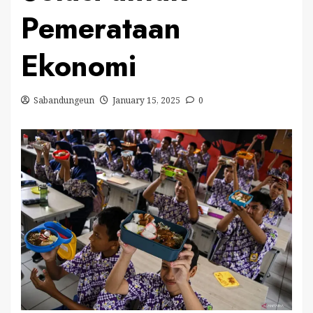
Pemerataan
Ekonomi
Sabandungeun
January 15, 2025
0