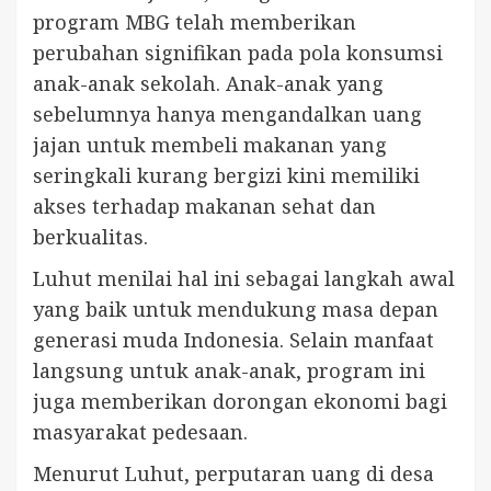
program MBG telah memberikan
perubahan signifikan pada pola konsumsi
anak-anak sekolah. Anak-anak yang
sebelumnya hanya mengandalkan uang
jajan untuk membeli makanan yang
seringkali kurang bergizi kini memiliki
akses terhadap makanan sehat dan
berkualitas.
Luhut menilai hal ini sebagai langkah awal
yang baik untuk mendukung masa depan
generasi muda Indonesia. Selain manfaat
langsung untuk anak-anak, program ini
juga memberikan dorongan ekonomi bagi
masyarakat pedesaan.
Menurut Luhut, perputaran uang di desa