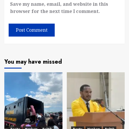
Save my name, email, and website in this
browser for the next time I comment.
You may have missed
Berita
Hankam
Politik
Berita
Hankam
Politik