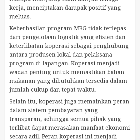
kerja, menciptakan dampak positif yang
meluas.
Keberhasilan program MBG tidak terlepas
dari pengelolaan logistik yang efisien dan
keterlibatan koperasi sebagai penghubung
antara produsen lokal dan pelaksana
program di lapangan. Koperasi menjadi
wadah penting untuk memastikan bahan
makanan yang dibutuhkan tersedia dalam
jumlah cukup dan tepat waktu.
Selain itu, koperasi juga memainkan peran
dalam sistem pembayaran yang
transparan, sehingga semua pihak yang
terlibat dapat merasakan manfaat ekonomi
secara adil. Peran koperasi ini menjadi