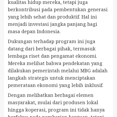
kualitas hidup mereka, tetapi juga
berkontribusi pada pembentukan generasi
yang lebih sehat dan produktif. Hal ini
menjadi investasi jangka panjang bagi
masa depan Indonesia.
Dukungan terhadap program ini juga
datang dari berbagai pihak, termasuk
lembaga riset dan pengamat ekonomi.
Mereka melihat bahwa pendekatan yang
dilakukan pemerintah melalui MBG adalah
langkah strategis untuk menciptakan
pemerataan ekonomi yang lebih inklusif.
Dengan melibatkan berbagai elemen
masyarakat, mulai dari produsen lokal
hingga koperasi, program ini tidak hanya
berfokus pada pemberian bantuan, tetapi