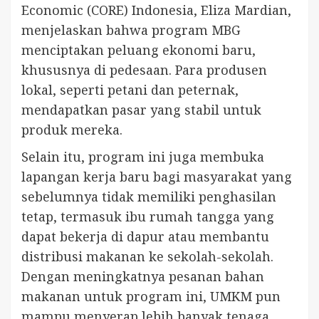
Economic (CORE) Indonesia, Eliza Mardian,
menjelaskan bahwa program MBG
menciptakan peluang ekonomi baru,
khususnya di pedesaan. Para produsen
lokal, seperti petani dan peternak,
mendapatkan pasar yang stabil untuk
produk mereka.
Selain itu, program ini juga membuka
lapangan kerja baru bagi masyarakat yang
sebelumnya tidak memiliki penghasilan
tetap, termasuk ibu rumah tangga yang
dapat bekerja di dapur atau membantu
distribusi makanan ke sekolah-sekolah.
Dengan meningkatnya pesanan bahan
makanan untuk program ini, UMKM pun
mampu menyerap lebih banyak tenaga