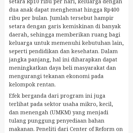
setara Rp10 ribu per hari, keluarga dengan
dua anak dapat menghemat hingga Rp400
ribu per bulan. Jumlah tersebut hampir
setara dengan garis kemiskinan di banyak
daerah, sehingga memberikan ruang bagi
keluarga untuk memenuhi kebutuhan lain,
seperti pendidikan dan kesehatan. Dalam
jangka panjang, hal ini diharapkan dapat
meningkatkan daya beli masyarakat dan
mengurangi tekanan ekonomi pada
kelompok rentan.
Efek berganda dari program ini juga
terlihat pada sektor usaha mikro, kecil,
dan menengah (UMKM) yang menjadi
tulang punggung penyediaan bahan
makanan. Peneliti dari Center of Reform on