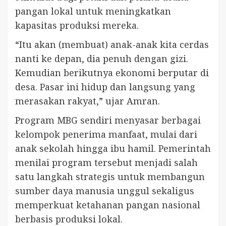
pangan lokal untuk meningkatkan
kapasitas produksi mereka.
“Itu akan (membuat) anak-anak kita cerdas
nanti ke depan, dia penuh dengan gizi.
Kemudian berikutnya ekonomi berputar di
desa. Pasar ini hidup dan langsung yang
merasakan rakyat,” ujar Amran.
Program MBG sendiri menyasar berbagai
kelompok penerima manfaat, mulai dari
anak sekolah hingga ibu hamil. Pemerintah
menilai program tersebut menjadi salah
satu langkah strategis untuk membangun
sumber daya manusia unggul sekaligus
memperkuat ketahanan pangan nasional
berbasis produksi lokal.