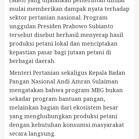
mulai memberikan dampak nyata terhadap
sektor pertanian nasional. Program
unggulan Presiden Prabowo Subianto
tersebut disebut berhasil menyerap hasil
produksi petani lokal dan menciptakan
kepastian pasar bagi jutaan petani di
berbagai daerah.
Menteri Pertanian sekaligus Kepala Badan
Pangan Nasional Andi Amran Sulaiman
mengatakan bahwa program MBG bukan
sekadar program bantuan pangan,
melainkan bagian dari ekosistem besar
yang menghubungkan produksi petani
dengan kebutuhan konsumsi masyarakat
secara langsung.