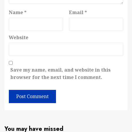
Name
*
Email
*
Website
Save my name, email, and website in this
browser for the next time I comment.
You may have missed