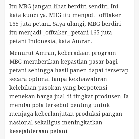
Itu MBG jangan lihat berdiri sendiri. Ini
kata kunci ya. MBG itu menjadi _offtaker_
165 juta petani. Saya ulangi, MBG berdiri
itu menjadi _offtaker_ petani 165 juta
petani Indonesia, kata Amran.
Menurut Amran, keberadaan program
MBG memberikan kepastian pasar bagi
petani sehingga hasil panen dapat terserap
secara optimal tanpa kekhawatiran
kelebihan pasokan yang berpotensi
menekan harga jual di tingkat produsen. Ia
menilai pola tersebut penting untuk
menjaga keberlanjutan produksi pangan
nasional sekaligus meningkatkan
kesejahteraan petani.