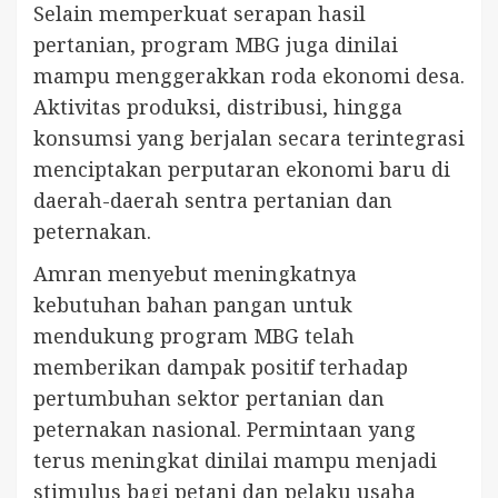
Selain memperkuat serapan hasil
pertanian, program MBG juga dinilai
mampu menggerakkan roda ekonomi desa.
Aktivitas produksi, distribusi, hingga
konsumsi yang berjalan secara terintegrasi
menciptakan perputaran ekonomi baru di
daerah-daerah sentra pertanian dan
peternakan.
Amran menyebut meningkatnya
kebutuhan bahan pangan untuk
mendukung program MBG telah
memberikan dampak positif terhadap
pertumbuhan sektor pertanian dan
peternakan nasional. Permintaan yang
terus meningkat dinilai mampu menjadi
stimulus bagi petani dan pelaku usaha