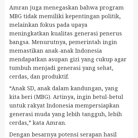
Amran juga menegaskan bahwa program
MBG tidak memiliki kepentingan politik,
melainkan fokus pada upaya
meningkatkan kualitas generasi penerus
bangsa. Menurutnya, pemerintah ingin
memastikan anak-anak Indonesia
mendapatkan asupan gizi yang cukup agar
tumbuh menjadi generasi yang sehat,
cerdas, dan produktif.
“Anak SD, anak dalam kandungan, yang
kita beri (MBG). Artinya, ingin betul-betul
untuk rakyat Indonesia mempersiapkan
generasi muda yang lebih tangguh, lebih
cerdas,” kata Amran.
Dengan besarnya potensi serapan hasil