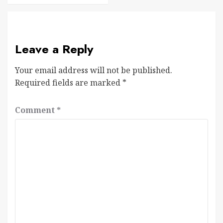
Leave a Reply
Your email address will not be published.
Required fields are marked
*
Comment
*