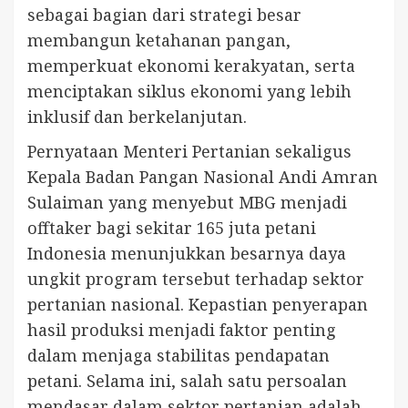
sebagai bagian dari strategi besar
membangun ketahanan pangan,
memperkuat ekonomi kerakyatan, serta
menciptakan siklus ekonomi yang lebih
inklusif dan berkelanjutan.
Pernyataan Menteri Pertanian sekaligus
Kepala Badan Pangan Nasional Andi Amran
Sulaiman yang menyebut MBG menjadi
offtaker bagi sekitar 165 juta petani
Indonesia menunjukkan besarnya daya
ungkit program tersebut terhadap sektor
pertanian nasional. Kepastian penyerapan
hasil produksi menjadi faktor penting
dalam menjaga stabilitas pendapatan
petani. Selama ini, salah satu persoalan
mendasar dalam sektor pertanian adalah