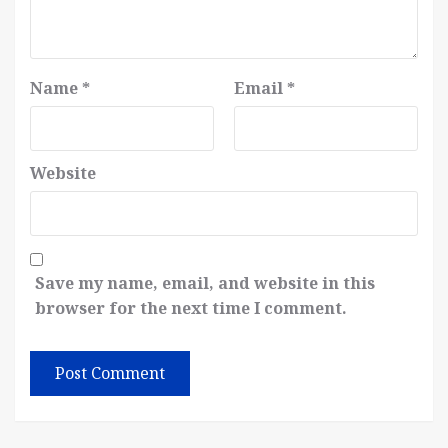
Name
*
Email
*
Website
Save my name, email, and website in this
browser for the next time I comment.