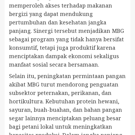
memperoleh akses terhadap makanan
bergizi yang dapat mendukung
pertumbuhan dan kesehatan jangka
panjang. Sinergi tersebut menjadikan MBG
sebagai program yang tidak hanya bersifat
konsumtif, tetapi juga produktif karena
menciptakan dampak ekonomi sekaligus
manfaat sosial secara bersamaan.
Selain itu, peningkatan permintaan pangan
akibat MBG turut mendorong penguatan
subsektor peternakan, perikanan, dan
hortikultura. Kebutuhan protein hewani,
sayuran, buah-buahan, dan bahan pangan
segar lainnya menciptakan peluang besar
bagi petani lokal untuk meningkatkan
kapasitas produksi. Dalam jangka panjang,