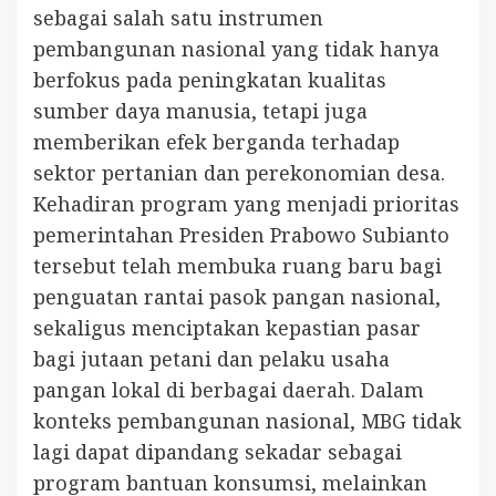
sebagai salah satu instrumen
pembangunan nasional yang tidak hanya
berfokus pada peningkatan kualitas
sumber daya manusia, tetapi juga
memberikan efek berganda terhadap
sektor pertanian dan perekonomian desa.
Kehadiran program yang menjadi prioritas
pemerintahan Presiden Prabowo Subianto
tersebut telah membuka ruang baru bagi
penguatan rantai pasok pangan nasional,
sekaligus menciptakan kepastian pasar
bagi jutaan petani dan pelaku usaha
pangan lokal di berbagai daerah. Dalam
konteks pembangunan nasional, MBG tidak
lagi dapat dipandang sekadar sebagai
program bantuan konsumsi, melainkan