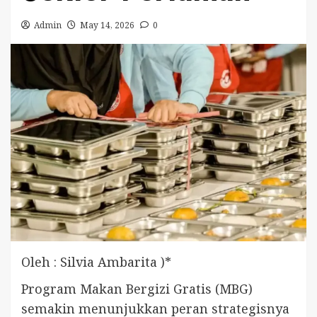
Admin
May 14, 2026
0
Oleh : Silvia Ambarita )*
Program Makan Bergizi Gratis (MBG)
semakin menunjukkan peran strategisnya