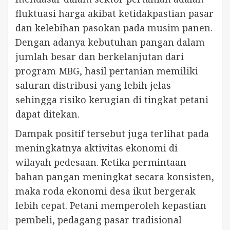
fluktuasi harga akibat ketidakpastian pasar
dan kelebihan pasokan pada musim panen.
Dengan adanya kebutuhan pangan dalam
jumlah besar dan berkelanjutan dari
program MBG, hasil pertanian memiliki
saluran distribusi yang lebih jelas
sehingga risiko kerugian di tingkat petani
dapat ditekan.
Dampak positif tersebut juga terlihat pada
meningkatnya aktivitas ekonomi di
wilayah pedesaan. Ketika permintaan
bahan pangan meningkat secara konsisten,
maka roda ekonomi desa ikut bergerak
lebih cepat. Petani memperoleh kepastian
pembeli, pedagang pasar tradisional