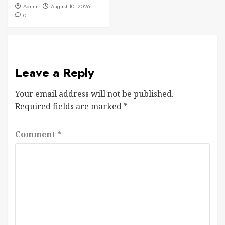
Admin
August 10, 2026
0
Leave a Reply
Your email address will not be published.
Required fields are marked
*
Comment
*