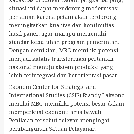
situasi ini dapat mendorong modernisasi
pertanian karena petani akan terdorong
meningkatkan kualitas dan kontinuitas
hasil panen agar mampu memenuhi
standar kebutuhan program pemerintah.
Dengan demikian, MBG memiliki potensi
menjadi katalis transformasi pertanian
nasional menuju sistem produksi yang
lebih terintegrasi dan berorientasi pasar.
Ekonom Center for Strategic and
International Studies (CSIS) Riandy Laksono
menilai MBG memiliki potensi besar dalam
memperkuat ekonomi arus bawah.
Penilaian tersebut relevan mengingat
pembangunan Satuan Pelayanan