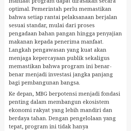
manfaat program dapat dirasakan secara
optimal. Pemerintah perlu memastikan
bahwa setiap rantai pelaksanaan berjalan
sesuai standar, mulai dari proses
pengadaan bahan pangan hingga penyajian
makanan kepada penerima manfaat.
Langkah pengawasan yang kuat akan
menjaga kepercayaan publik sekaligus
memastikan bahwa program ini benar-
benar menjadi investasi jangka panjang
bagi pembangunan bangsa.
Ke depan, MBG berpotensi menjadi fondasi
penting dalam membangun ekosistem
ekonomi rakyat yang lebih mandiri dan
berdaya tahan. Dengan pengelolaan yang
tepat, program ini tidak hanya