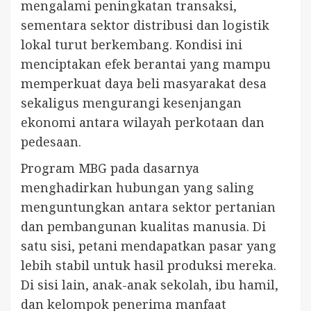
mengalami peningkatan transaksi,
sementara sektor distribusi dan logistik
lokal turut berkembang. Kondisi ini
menciptakan efek berantai yang mampu
memperkuat daya beli masyarakat desa
sekaligus mengurangi kesenjangan
ekonomi antara wilayah perkotaan dan
pedesaan.
Program MBG pada dasarnya
menghadirkan hubungan yang saling
menguntungkan antara sektor pertanian
dan pembangunan kualitas manusia. Di
satu sisi, petani mendapatkan pasar yang
lebih stabil untuk hasil produksi mereka.
Di sisi lain, anak-anak sekolah, ibu hamil,
dan kelompok penerima manfaat