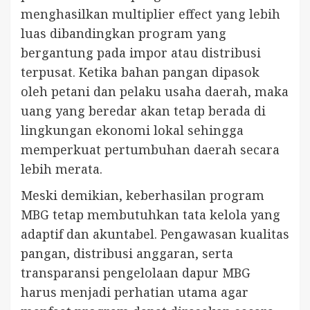
menghasilkan multiplier effect yang lebih
luas dibandingkan program yang
bergantung pada impor atau distribusi
terpusat. Ketika bahan pangan dipasok
oleh petani dan pelaku usaha daerah, maka
uang yang beredar akan tetap berada di
lingkungan ekonomi lokal sehingga
memperkuat pertumbuhan daerah secara
lebih merata.
Meski demikian, keberhasilan program
MBG tetap membutuhkan tata kelola yang
adaptif dan akuntabel. Pengawasan kualitas
pangan, distribusi anggaran, serta
transparansi pengelolaan dapur MBG
harus menjadi perhatian utama agar