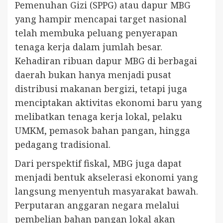
Pemenuhan Gizi (SPPG) atau dapur MBG
yang hampir mencapai target nasional
telah membuka peluang penyerapan
tenaga kerja dalam jumlah besar.
Kehadiran ribuan dapur MBG di berbagai
daerah bukan hanya menjadi pusat
distribusi makanan bergizi, tetapi juga
menciptakan aktivitas ekonomi baru yang
melibatkan tenaga kerja lokal, pelaku
UMKM, pemasok bahan pangan, hingga
pedagang tradisional.
Dari perspektif fiskal, MBG juga dapat
menjadi bentuk akselerasi ekonomi yang
langsung menyentuh masyarakat bawah.
Perputaran anggaran negara melalui
pembelian bahan pangan lokal akan