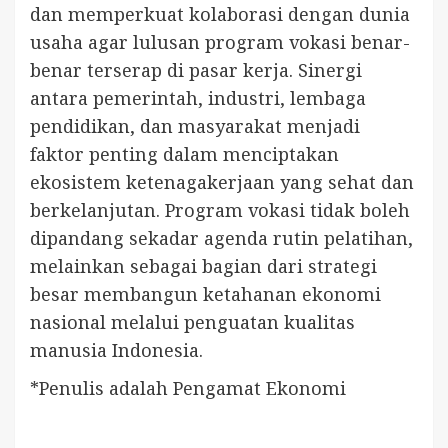
dan memperkuat kolaborasi dengan dunia
usaha agar lulusan program vokasi benar-
benar terserap di pasar kerja. Sinergi
antara pemerintah, industri, lembaga
pendidikan, dan masyarakat menjadi
faktor penting dalam menciptakan
ekosistem ketenagakerjaan yang sehat dan
berkelanjutan. Program vokasi tidak boleh
dipandang sekadar agenda rutin pelatihan,
melainkan sebagai bagian dari strategi
besar membangun ketahanan ekonomi
nasional melalui penguatan kualitas
manusia Indonesia.
*Penulis adalah Pengamat Ekonomi