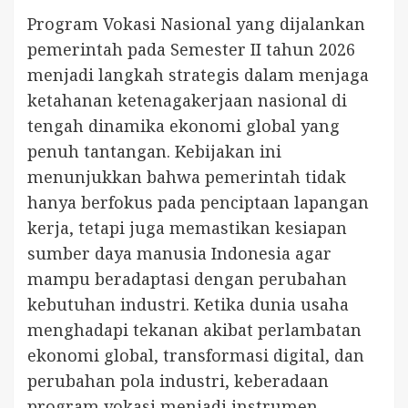
Program Vokasi Nasional yang dijalankan
pemerintah pada Semester II tahun 2026
menjadi langkah strategis dalam menjaga
ketahanan ketenagakerjaan nasional di
tengah dinamika ekonomi global yang
penuh tantangan. Kebijakan ini
menunjukkan bahwa pemerintah tidak
hanya berfokus pada penciptaan lapangan
kerja, tetapi juga memastikan kesiapan
sumber daya manusia Indonesia agar
mampu beradaptasi dengan perubahan
kebutuhan industri. Ketika dunia usaha
menghadapi tekanan akibat perlambatan
ekonomi global, transformasi digital, dan
perubahan pola industri, keberadaan
program vokasi menjadi instrumen