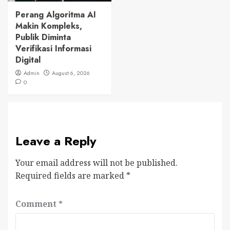
Perang Algoritma AI
Makin Kompleks,
Publik Diminta
Verifikasi Informasi
Digital
Admin
August 6, 2026
0
Leave a Reply
Your email address will not be published.
Required fields are marked
*
Comment
*