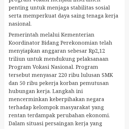
penting untuk menjaga stabilitas sosial
serta memperkuat daya saing tenaga kerja
nasional.
Pemerintah melalui Kementerian
Koordinator Bidang Perekonomian telah
menyiapkan anggaran sebesar Rp2,12
triliun untuk mendukung pelaksanaan
Program Vokasi Nasional. Program
tersebut menyasar 220 ribu lulusan SMK
dan 50 ribu pekerja korban pemutusan
hubungan kerja. Langkah ini
mencerminkan keberpihakan negara
terhadap kelompok masyarakat yang
rentan terdampak perubahan ekonomi.
Dalam situasi persaingan kerja yang