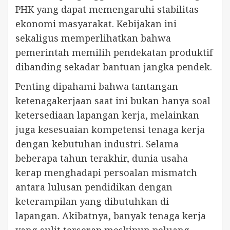
PHK yang dapat memengaruhi stabilitas
ekonomi masyarakat. Kebijakan ini
sekaligus memperlihatkan bahwa
pemerintah memilih pendekatan produktif
dibanding sekadar bantuan jangka pendek.
Penting dipahami bahwa tantangan
ketenagakerjaan saat ini bukan hanya soal
ketersediaan lapangan kerja, melainkan
juga kesesuaian kompetensi tenaga kerja
dengan kebutuhan industri. Selama
beberapa tahun terakhir, dunia usaha
kerap menghadapi persoalan mismatch
antara lulusan pendidikan dengan
keterampilan yang dibutuhkan di
lapangan. Akibatnya, banyak tenaga kerja
yang sulit terserap meskipun peluang