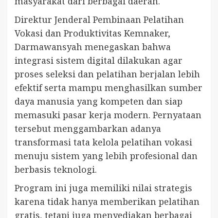
masyarakat dari berbagai daerah.
Direktur Jenderal Pembinaan Pelatihan
Vokasi dan Produktivitas Kemnaker,
Darmawansyah menegaskan bahwa
integrasi sistem digital dilakukan agar
proses seleksi dan pelatihan berjalan lebih
efektif serta mampu menghasilkan sumber
daya manusia yang kompeten dan siap
memasuki pasar kerja modern. Pernyataan
tersebut menggambarkan adanya
transformasi tata kelola pelatihan vokasi
menuju sistem yang lebih profesional dan
berbasis teknologi.
Program ini juga memiliki nilai strategis
karena tidak hanya memberikan pelatihan
gratis, tetapi juga menyediakan berbagai