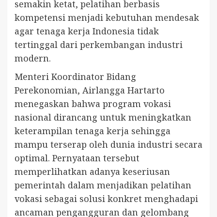
semakin ketat, pelatihan berbasis
kompetensi menjadi kebutuhan mendesak
agar tenaga kerja Indonesia tidak
tertinggal dari perkembangan industri
modern.
Menteri Koordinator Bidang
Perekonomian, Airlangga Hartarto
menegaskan bahwa program vokasi
nasional dirancang untuk meningkatkan
keterampilan tenaga kerja sehingga
mampu terserap oleh dunia industri secara
optimal. Pernyataan tersebut
memperlihatkan adanya keseriusan
pemerintah dalam menjadikan pelatihan
vokasi sebagai solusi konkret menghadapi
ancaman pengangguran dan gelombang