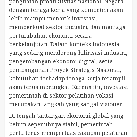
penguatan produktivitas nasional. Negara
dengan tenaga kerja yang kompeten akan
lebih mampu menarik investasi,
memperkuat sektor industri, dan menjaga
pertumbuhan ekonomi secara
berkelanjutan. Dalam konteks Indonesia
yang sedang mendorong hilirisasi industri,
pengembangan ekonomi digital, serta
pembangunan Proyek Strategis Nasional,
kebutuhan terhadap tenaga kerja terampil
akan terus meningkat. Karena itu, investasi
pemerintah di sektor pelatihan vokasi
merupakan langkah yang sangat visioner.
Di tengah tantangan ekonomi global yang
belum sepenuhnya stabil, pemerintah
perlu terus memperluas cakupan pelatihan