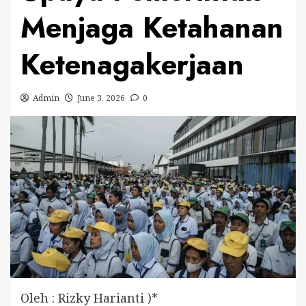
Menjaga Ketahanan
Ketenagakerjaan
Admin
June 3, 2026
0
Oleh : Rizky Harianti )*