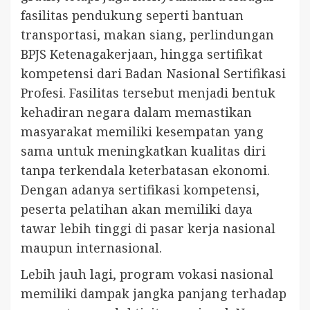
fasilitas pendukung seperti bantuan
transportasi, makan siang, perlindungan
BPJS Ketenagakerjaan, hingga sertifikat
kompetensi dari Badan Nasional Sertifikasi
Profesi. Fasilitas tersebut menjadi bentuk
kehadiran negara dalam memastikan
masyarakat memiliki kesempatan yang
sama untuk meningkatkan kualitas diri
tanpa terkendala keterbatasan ekonomi.
Dengan adanya sertifikasi kompetensi,
peserta pelatihan akan memiliki daya
tawar lebih tinggi di pasar kerja nasional
maupun internasional.
Lebih jauh lagi, program vokasi nasional
memiliki dampak jangka panjang terhadap