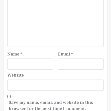
Name
*
Email
*
Website
Save my name, email, and website in this
browser for the next time I comment.