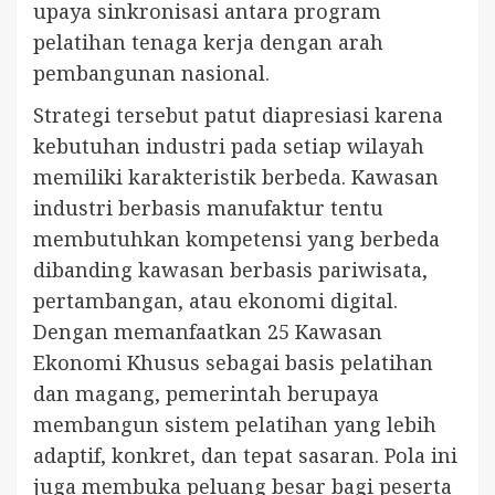
upaya sinkronisasi antara program
pelatihan tenaga kerja dengan arah
pembangunan nasional.
Strategi tersebut patut diapresiasi karena
kebutuhan industri pada setiap wilayah
memiliki karakteristik berbeda. Kawasan
industri berbasis manufaktur tentu
membutuhkan kompetensi yang berbeda
dibanding kawasan berbasis pariwisata,
pertambangan, atau ekonomi digital.
Dengan memanfaatkan 25 Kawasan
Ekonomi Khusus sebagai basis pelatihan
dan magang, pemerintah berupaya
membangun sistem pelatihan yang lebih
adaptif, konkret, dan tepat sasaran. Pola ini
juga membuka peluang besar bagi peserta