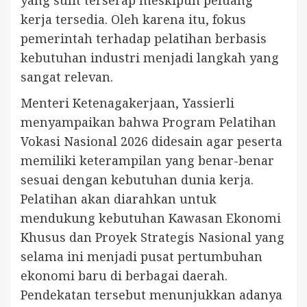
kerja tersedia. Oleh karena itu, fokus
pemerintah terhadap pelatihan berbasis
kebutuhan industri menjadi langkah yang
sangat relevan.
Menteri Ketenagakerjaan, Yassierli
menyampaikan bahwa Program Pelatihan
Vokasi Nasional 2026 didesain agar peserta
memiliki keterampilan yang benar-benar
sesuai dengan kebutuhan dunia kerja.
Pelatihan akan diarahkan untuk
mendukung kebutuhan Kawasan Ekonomi
Khusus dan Proyek Strategis Nasional yang
selama ini menjadi pusat pertumbuhan
ekonomi baru di berbagai daerah.
Pendekatan tersebut menunjukkan adanya