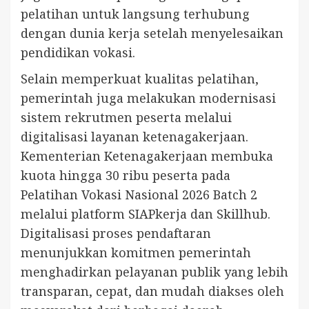
pelatihan untuk langsung terhubung
dengan dunia kerja setelah menyelesaikan
pendidikan vokasi.
Selain memperkuat kualitas pelatihan,
pemerintah juga melakukan modernisasi
sistem rekrutmen peserta melalui
digitalisasi layanan ketenagakerjaan.
Kementerian Ketenagakerjaan membuka
kuota hingga 30 ribu peserta pada
Pelatihan Vokasi Nasional 2026 Batch 2
melalui platform SIAPkerja dan Skillhub.
Digitalisasi proses pendaftaran
menunjukkan komitmen pemerintah
menghadirkan pelayanan publik yang lebih
transparan, cepat, dan mudah diakses oleh