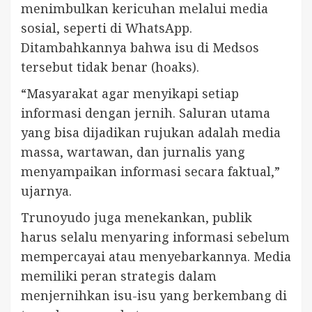
menimbulkan kericuhan melalui media
sosial, seperti di WhatsApp.
Ditambahkannya bahwa isu di Medsos
tersebut tidak benar (hoaks).
“Masyarakat agar menyikapi setiap
informasi dengan jernih. Saluran utama
yang bisa dijadikan rujukan adalah media
massa, wartawan, dan jurnalis yang
menyampaikan informasi secara faktual,”
ujarnya.
Trunoyudo juga menekankan, publik
harus selalu menyaring informasi sebelum
mempercayai atau menyebarkannya. Media
memiliki peran strategis dalam
menjernihkan isu-isu yang berkembang di