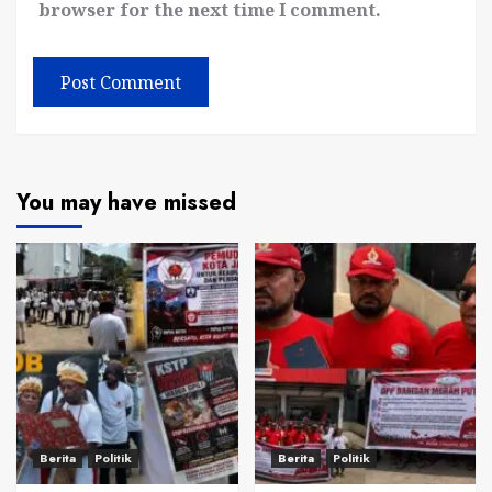
browser for the next time I comment.
You may have missed
Berita
Politik
Berita
Politik