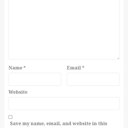
Name
*
Email
*
Website
Save my name, email, and website in this