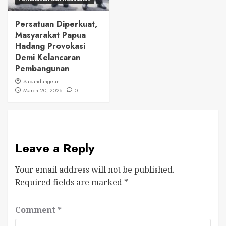
Persatuan Diperkuat,
Masyarakat Papua
Hadang Provokasi
Demi Kelancaran
Pembangunan
Sabandungeun
March 20, 2026
0
Leave a Reply
Your email address will not be published.
Required fields are marked
*
Comment
*