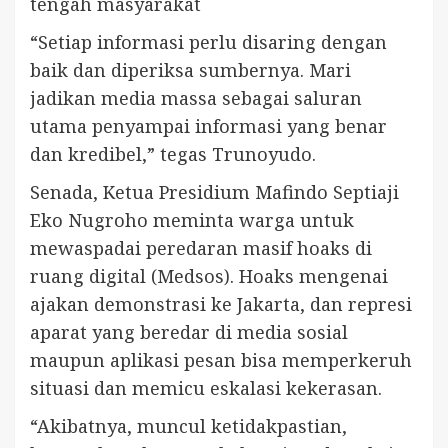
tengah masyarakat
“Setiap informasi perlu disaring dengan
baik dan diperiksa sumbernya. Mari
jadikan media massa sebagai saluran
utama penyampai informasi yang benar
dan kredibel,” tegas Trunoyudo.
Senada, Ketua Presidium Mafindo Septiaji
Eko Nugroho meminta warga untuk
mewaspadai peredaran masif hoaks di
ruang digital (Medsos). Hoaks mengenai
ajakan demonstrasi ke Jakarta, dan represi
aparat yang beredar di media sosial
maupun aplikasi pesan bisa memperkeruh
situasi dan memicu eskalasi kekerasan.
“Akibatnya, muncul ketidakpastian,