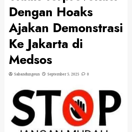
Dengan Hoaks
Ajakan Demonstrasi
Ke Jakarta di
Medsos
Sabandungeun
September 5, 2025
0