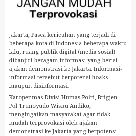
Jakarta, Pasca kericuhan yang terjadi di
beberapa kota di Indonesia beberapa waktu
lalu, ruang publik digital (media sosial)
dibanjiri beragam informasi yang berisi
ajakan demonstrasi ke Jakarta. Informasi-
informasi tersebut berpotensi hoaks
maupun disinformasi.
Karopenmas Divisi Humas Polri, Brigjen
Pol Trunoyudo Wisnu Andiko,
mengingatkan masyarakat agar tidak
mudah terprovokasi oleh ajakan
demonstrasi ke Jakarta yang berpotensi