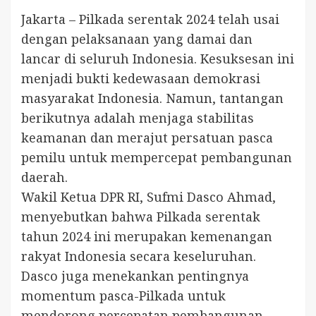
Jakarta – Pilkada serentak 2024 telah usai
dengan pelaksanaan yang damai dan
lancar di seluruh Indonesia. Kesuksesan ini
menjadi bukti kedewasaan demokrasi
masyarakat Indonesia. Namun, tantangan
berikutnya adalah menjaga stabilitas
keamanan dan merajut persatuan pasca
pemilu untuk mempercepat pembangunan
daerah.
Wakil Ketua DPR RI, Sufmi Dasco Ahmad,
menyebutkan bahwa Pilkada serentak
tahun 2024 ini merupakan kemenangan
rakyat Indonesia secara keseluruhan.
Dasco juga menekankan pentingnya
momentum pasca-Pilkada untuk
mendorong percepatan pembangunan