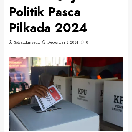
Politik Pasca
Pilkada 2024
Sabandungeun
December 2, 2024
0