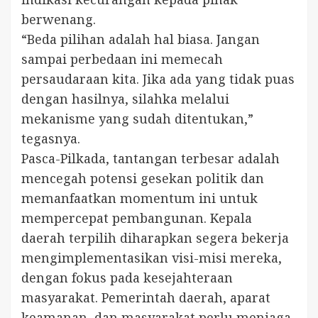
berwenang.
“Beda pilihan adalah hal biasa. Jangan
sampai perbedaan ini memecah
persaudaraan kita. Jika ada yang tidak puas
dengan hasilnya, silahka melalui
mekanisme yang sudah ditentukan,”
tegasnya.
Pasca-Pilkada, tantangan terbesar adalah
mencegah potensi gesekan politik dan
memanfaatkan momentum ini untuk
mempercepat pembangunan. Kepala
daerah terpilih diharapkan segera bekerja
mengimplementasikan visi-misi mereka,
dengan fokus pada kesejahteraan
masyarakat. Pemerintah daerah, aparat
keamanan, dan masyarakat perlu menjaga