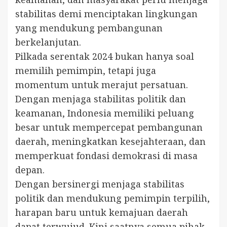
stabilitas demi menciptakan lingkungan
yang mendukung pembangunan
berkelanjutan.
Pilkada serentak 2024 bukan hanya soal
memilih pemimpin, tetapi juga
momentum untuk merajut persatuan.
Dengan menjaga stabilitas politik dan
keamanan, Indonesia memiliki peluang
besar untuk mempercepat pembangunan
daerah, meningkatkan kesejahteraan, dan
memperkuat fondasi demokrasi di masa
depan.
Dengan bersinergi menjaga stabilitas
politik dan mendukung pemimpin terpilih,
harapan baru untuk kemajuan daerah
dapat terwujud. Kini saatnya semua pihak