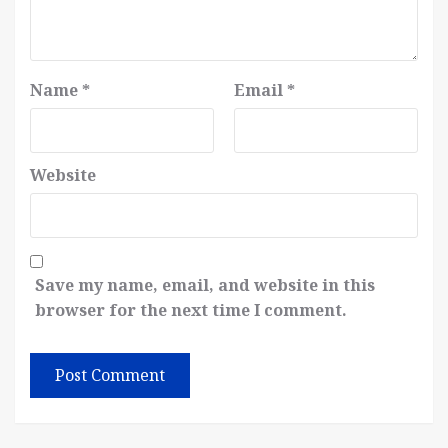
Name
*
Email
*
Website
Save my name, email, and website in this
browser for the next time I comment.