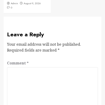
Admin
August 9, 2026
0
Leave a Reply
Your email address will not be published.
Required fields are marked
*
Comment
*