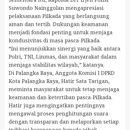
Suwondo Nainggolan mengapresiasi
pelaksanaan Pilkada yang berlangsung
aman dan tertib. Dukungan keamanan
menjadi fondasi penting untuk menjaga
kondusivitas di masa pasca-Pilkada.
“Ini menunjukkan sinergi yang baik antara
Polri, TNI, Linmas, dan masyarakat dalam
menjaga stabilitas wilayah,” katanya.
Di Palangka Raya, Anggota Komisi I DPRD
Kota Palangka Raya, Hatir Sata Tarigan,
meminta masyarakat untuk tetap menjaga
keamanan dan ketertiban pasca-Pilkada.
Hatir juga mengingatkan pentingnya
mengawal proses penghitungan suara
dengan transparan dan melaporkan setiap
indikasi kecurangan kepada pihak