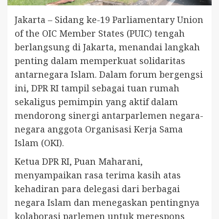
Jakarta – Sidang ke-19 Parliamentary Union
of the OIC Member States (PUIC) tengah
berlangsung di Jakarta, menandai langkah
penting dalam memperkuat solidaritas
antarnegara Islam. Dalam forum bergengsi
ini, DPR RI tampil sebagai tuan rumah
sekaligus pemimpin yang aktif dalam
mendorong sinergi antarparlemen negara-
negara anggota Organisasi Kerja Sama
Islam (OKI).
Ketua DPR RI, Puan Maharani,
menyampaikan rasa terima kasih atas
kehadiran para delegasi dari berbagai
negara Islam dan menegaskan pentingnya
kolaborasi parlemen untuk merespons