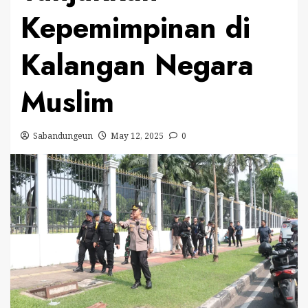
Kepemimpinan di
Kalangan Negara
Muslim
Sabandungeun
May 12, 2025
0