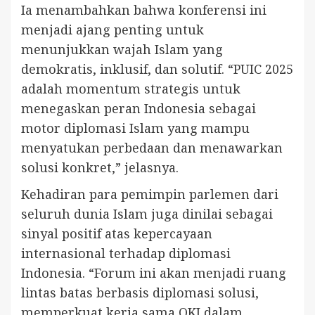
Ia menambahkan bahwa konferensi ini
menjadi ajang penting untuk
menunjukkan wajah Islam yang
demokratis, inklusif, dan solutif. “PUIC 2025
adalah momentum strategis untuk
menegaskan peran Indonesia sebagai
motor diplomasi Islam yang mampu
menyatukan perbedaan dan menawarkan
solusi konkret,” jelasnya.
Kehadiran para pemimpin parlemen dari
seluruh dunia Islam juga dinilai sebagai
sinyal positif atas kepercayaan
internasional terhadap diplomasi
Indonesia. “Forum ini akan menjadi ruang
lintas batas berbasis diplomasi solusi,
memperkuat kerja sama OKI dalam