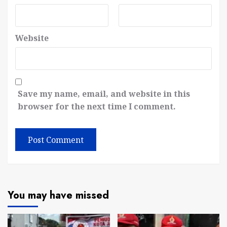
Website
Save my name, email, and website in this
browser for the next time I comment.
You may have missed