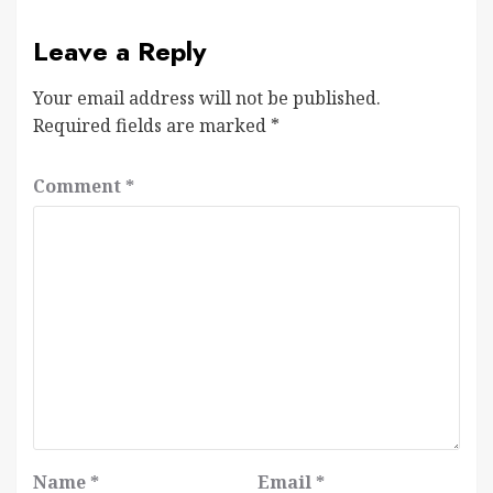
Leave a Reply
Your email address will not be published.
Required fields are marked
*
Comment
*
Name
*
Email
*