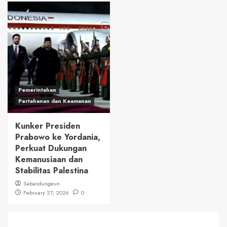
Pemerintahan
Pertahanan dan Keamanan
Kunker Presiden
Prabowo ke Yordania,
Perkuat Dukungan
Kemanusiaan dan
Stabilitas Palestina
Sabandungeun
February 27, 2026
0