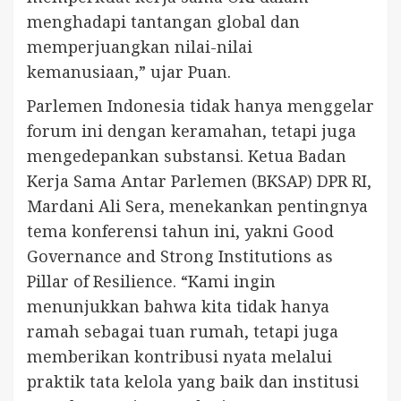
menghadapi tantangan global dan
memperjuangkan nilai-nilai
kemanusiaan,” ujar Puan.
Parlemen Indonesia tidak hanya menggelar
forum ini dengan keramahan, tetapi juga
mengedepankan substansi. Ketua Badan
Kerja Sama Antar Parlemen (BKSAP) DPR RI,
Mardani Ali Sera, menekankan pentingnya
tema konferensi tahun ini, yakni Good
Governance and Strong Institutions as
Pillar of Resilience. “Kami ingin
menunjukkan bahwa kita tidak hanya
ramah sebagai tuan rumah, tetapi juga
memberikan kontribusi nyata melalui
praktik tata kelola yang baik dan institusi