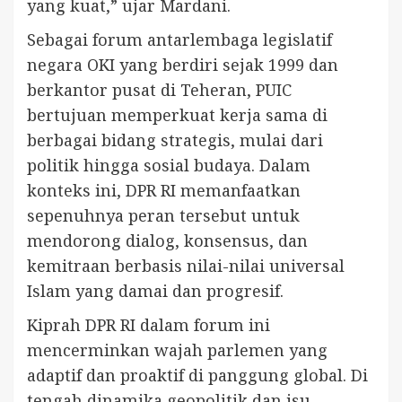
yang kuat,” ujar Mardani.
Sebagai forum antarlembaga legislatif
negara OKI yang berdiri sejak 1999 dan
berkantor pusat di Teheran, PUIC
bertujuan memperkuat kerja sama di
berbagai bidang strategis, mulai dari
politik hingga sosial budaya. Dalam
konteks ini, DPR RI memanfaatkan
sepenuhnya peran tersebut untuk
mendorong dialog, konsensus, dan
kemitraan berbasis nilai-nilai universal
Islam yang damai dan progresif.
Kiprah DPR RI dalam forum ini
mencerminkan wajah parlemen yang
adaptif dan proaktif di panggung global. Di
tengah dinamika geopolitik dan isu