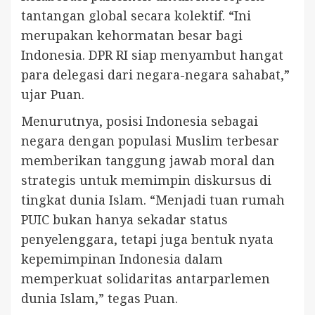
tantangan global secara kolektif. “Ini
merupakan kehormatan besar bagi
Indonesia. DPR RI siap menyambut hangat
para delegasi dari negara-negara sahabat,”
ujar Puan.
Menurutnya, posisi Indonesia sebagai
negara dengan populasi Muslim terbesar
memberikan tanggung jawab moral dan
strategis untuk memimpin diskursus di
tingkat dunia Islam. “Menjadi tuan rumah
PUIC bukan hanya sekadar status
penyelenggara, tetapi juga bentuk nyata
kepemimpinan Indonesia dalam
memperkuat solidaritas antarparlemen
dunia Islam,” tegas Puan.