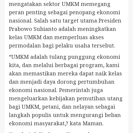
mengatakan sektor UMKM memegang
peran penting sebagai penopang ekonomi
nasional. Salah satu target utama Presiden
Prabowo Subianto adalah meningkatkan
kelas UMKM dan memperluas akses
permodalan bagi pelaku usaha tersebut.
“UMKM adalah tulang punggung ekonomi
kita, dan melalui berbagai program, kami
akan memastikan mereka dapat naik kelas
dan menjadi daya dorong pertumbuhan
ekonomi nasional. Pemerintah juga
mengeluarkan kebijakan pemutihan utang
bagi UMKM, petani, dan nelayan sebagai
langkah populis untuk mengurangi beban
ekonomi masyarakat,? kata Maman.