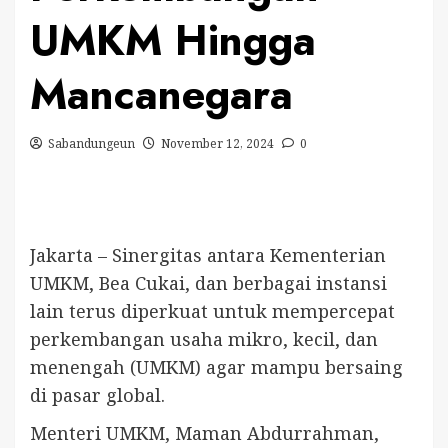
UMKM Hingga
Mancanegara
Sabandungeun
November 12, 2024
0
Jakarta – Sinergitas antara Kementerian
UMKM, Bea Cukai, dan berbagai instansi
lain terus diperkuat untuk mempercepat
perkembangan usaha mikro, kecil, dan
menengah (UMKM) agar mampu bersaing
di pasar global.
Menteri UMKM, Maman Abdurrahman,