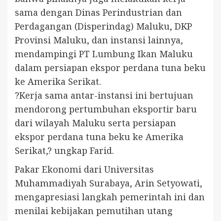
sama dengan Dinas Perindustrian dan
Perdagangan (Disperindag) Maluku, DKP
Provinsi Maluku, dan instansi lainnya,
mendampingi PT Lumbung Ikan Maluku
dalam persiapan ekspor perdana tuna beku
ke Amerika Serikat.
?Kerja sama antar-instansi ini bertujuan
mendorong pertumbuhan eksportir baru
dari wilayah Maluku serta persiapan
ekspor perdana tuna beku ke Amerika
Serikat,? ungkap Farid.
Pakar Ekonomi dari Universitas
Muhammadiyah Surabaya, Arin Setyowati,
mengapresiasi langkah pemerintah ini dan
menilai kebijakan pemutihan utang