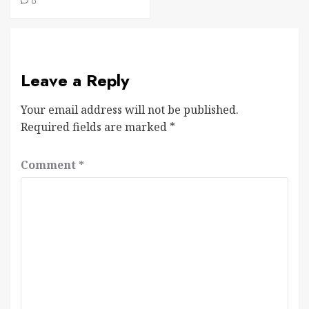
0
Leave a Reply
Your email address will not be published.
Required fields are marked
*
Comment
*