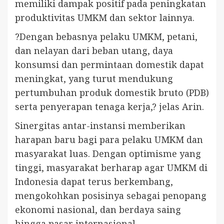
memiliki dampak positif pada peningkatan
produktivitas UMKM dan sektor lainnya.
?Dengan bebasnya pelaku UMKM, petani,
dan nelayan dari beban utang, daya
konsumsi dan permintaan domestik dapat
meningkat, yang turut mendukung
pertumbuhan produk domestik bruto (PDB)
serta penyerapan tenaga kerja,? jelas Arin.
Sinergitas antar-instansi memberikan
harapan baru bagi para pelaku UMKM dan
masyarakat luas. Dengan optimisme yang
tinggi, masyarakat berharap agar UMKM di
Indonesia dapat terus berkembang,
mengokohkan posisinya sebagai penopang
ekonomi nasional, dan berdaya saing
hingga pasar internasional.