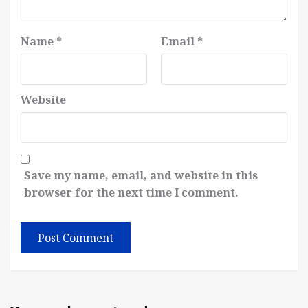
Name
*
Email
*
Website
Save my name, email, and website in this
browser for the next time I comment.