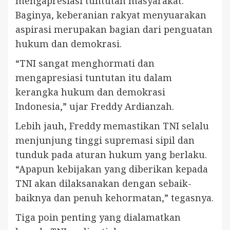
mengapresiasi tuntutan masyarakat.
Baginya, keberanian rakyat menyuarakan
aspirasi merupakan bagian dari penguatan
hukum dan demokrasi.
“TNI sangat menghormati dan
mengapresiasi tuntutan itu dalam
kerangka hukum dan demokrasi
Indonesia,” ujar Freddy Ardianzah.
Lebih jauh, Freddy memastikan TNI selalu
menjunjung tinggi supremasi sipil dan
tunduk pada aturan hukum yang berlaku.
“Apapun kebijakan yang diberikan kepada
TNI akan dilaksanakan dengan sebaik-
baiknya dan penuh kehormatan,” tegasnya.
Tiga poin penting yang dialamatkan