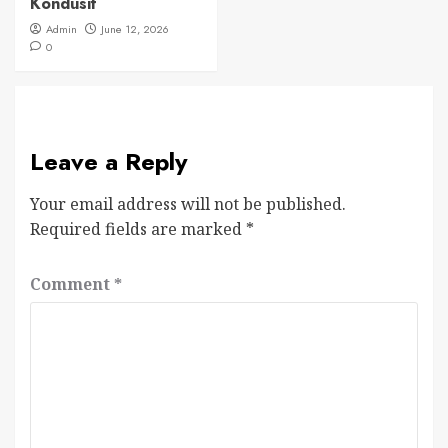
Kondusif
Admin
June 12, 2026
0
Leave a Reply
Your email address will not be published.
Required fields are marked
*
Comment
*