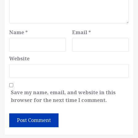
Name
*
Email
*
Website
Save my name, email, and website in this
browser for the next time I comment.