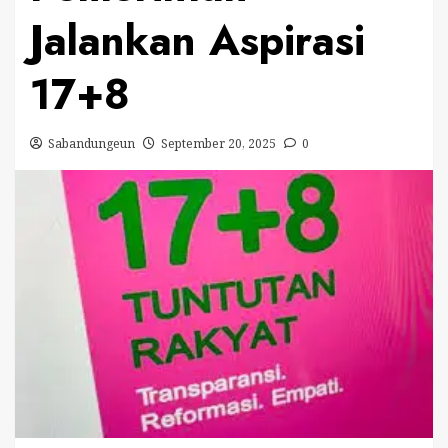
Jalankan Aspirasi
17+8
Sabandungeun
September 20, 2025
0