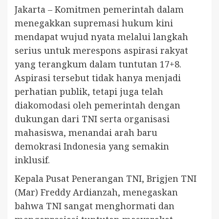
Jakarta – Komitmen pemerintah dalam
menegakkan supremasi hukum kini
mendapat wujud nyata melalui langkah
serius untuk merespons aspirasi rakyat
yang terangkum dalam tuntutan 17+8.
Aspirasi tersebut tidak hanya menjadi
perhatian publik, tetapi juga telah
diakomodasi oleh pemerintah dengan
dukungan dari TNI serta organisasi
mahasiswa, menandai arah baru
demokrasi Indonesia yang semakin
inklusif.
Kepala Pusat Penerangan TNI, Brigjen TNI
(Mar) Freddy Ardianzah, menegaskan
bahwa TNI sangat menghormati dan