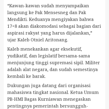
“Kawan-kawan sudah menyampaikan
langsung ke Pak Mensesneg dan Pak
Mendikti. Keduanya mengiyakan bahwa
17+8 akan diakomodasi sebagai bagian dari
aspirasi rakyat yang harus dijalankan,”
ujar Kaleb Otniel Aritonang.
Kaleb menekankan agar eksekutif,
yudikatif, dan legislatif bersama-sama
menjunjung tinggi supremasi sipil. Militer
adalah alat negara, dan sudah semestinya
kembali ke barak.
Dukungan juga datang dari organisasi
mahasiswa tingkat nasional. Ketua Umum
PB-HMI Bagas Kurniawan menegaskan
pentingnya pemerintah bersungguh-