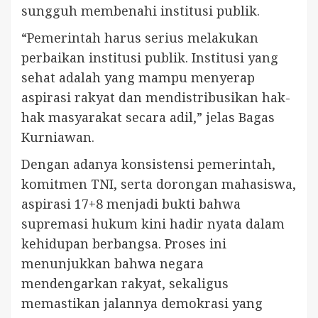
sungguh membenahi institusi publik.
“Pemerintah harus serius melakukan
perbaikan institusi publik. Institusi yang
sehat adalah yang mampu menyerap
aspirasi rakyat dan mendistribusikan hak-
hak masyarakat secara adil,” jelas Bagas
Kurniawan.
Dengan adanya konsistensi pemerintah,
komitmen TNI, serta dorongan mahasiswa,
aspirasi 17+8 menjadi bukti bahwa
supremasi hukum kini hadir nyata dalam
kehidupan berbangsa. Proses ini
menunjukkan bahwa negara
mendengarkan rakyat, sekaligus
memastikan jalannya demokrasi yang