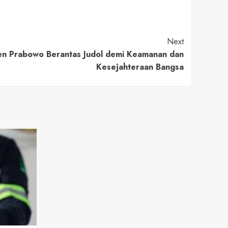
Next
en Prabowo Berantas Judol demi Keamanan dan
Kesejahteraan Bangsa