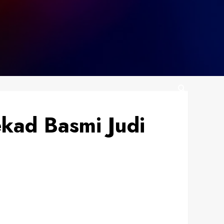
kad Basmi Judi