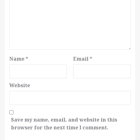
Name
*
Email
*
Website
Save my name, email, and website in this
browser for the next time I comment.