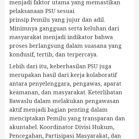
menjadi faktor utama yang memastikan
pelaksanaan PSU sesuai
prinsip Pemilu yang jujur dan adil.
Minimnya gangguan serta keluhan dari
masyarakat menjadi indikator bahwa
proses berlangsung dalam suasana yang
kondusif, tertib, dan terpercaya.
Lebih dari itu, keberhasilan PSU juga
merupakan hasil dari kerja kolaboratif
antara penyelenggara, pengawas, aparat
keamanan, dan masyarakat. Keterlibatan
Bawaslu dalam melakukan pengawasan
aktif menjadi bagian penting dalam
menciptakan Pemilu yang transparan dan
akuntabel. Koordinator Divisi Hukum,
Pencegahan, Partisipasi Masyarakat, dan