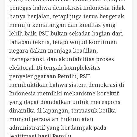
penegas bahwa demokrasi Indonesia tidak
hanya berjalan, tetapi juga terus bergerak
menuju kematangan dan kualitas yang
lebih baik. PSU bukan sekadar bagian dari
tahapan teknis, tetapi wujud komitmen
negara dalam menjaga keadilan,
transparansi, dan akuntabilitas proses
elektoral. Di tengah kompleksitas
penyelenggaraan Pemilu, PSU
membuktikan bahwa sistem demokrasi di
Indonesia memiliki mekanisme korektif
yang dapat diandalkan untuk merespons
dinamika di lapangan, termasuk ketika
muncul persoalan hukum atau
administratif yang berdampak pada
legitimasi hasil Pemilu.