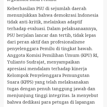
Keberhasilan PSU di sejumlah daerah
menunjukkan bahwa demokrasi Indonesia
tidak anti-kritik, melainkan adaptif
terhadap evaluasi. Dalam pelaksanaannya,
PSU berjalan lancar dan tertib, tidak lepas
dari peran aktif dan profesionalisme
penyelenggara Pemilu di tingkat bawah.
Anggota Komisi Pemilihan Umum (KPU) RI,
Yulianto Sudrajat, menyampaikan
apresiasi mendalam terhadap kinerja
Kelompok Penyelenggara Pemungutan
Suara (KPPS) yang telah melaksanakan
tugas dengan penuh tanggung jawab dan
menjunjung tinggi integritas. Ia menyebut
bahwa dedikasi para petugas di lapangan