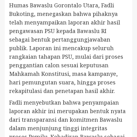
Humas Bawaslu Gorontalo Utara, Fadli
Bukoting, menegaskan bahwa pihaknya
telah menyampaikan laporan akhir hasil
pengawasan PSU kepada Bawaslu RI
sebagai bentuk pertanggungjawaban
publik. Laporan ini mencakup seluruh
rangkaian tahapan PSU, mulai dari proses
penggantian calon sesuai keputusan
Mahkamah Konstitusi, masa kampanye,
hari pemungutan suara, hingga proses
rekapitulasi dan penetapan hasil akhir.
Fadli menyebutkan bahwa penyampaian
laporan akhir ini merupakan bentuk nyata
dari transparansi dan komitmen Bawaslu
dalam menjunjung tinggi integritas
proses Pemilu. Kehadiran Bawaslu sebagai