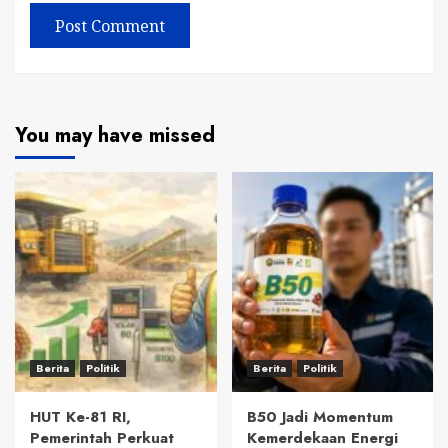
You may have missed
Berita
Politik
Berita
Politik
HUT Ke-81 RI,
B50 Jadi Momentum
Pemerintah Perkuat
Kemerdekaan Energi