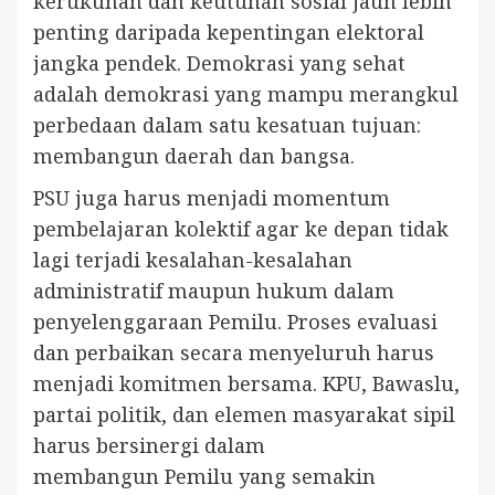
kerukunan dan keutuhan sosial jauh lebih
penting daripada kepentingan elektoral
jangka pendek. Demokrasi yang sehat
adalah demokrasi yang mampu merangkul
perbedaan dalam satu kesatuan tujuan:
membangun daerah dan bangsa.
PSU juga harus menjadi momentum
pembelajaran kolektif agar ke depan tidak
lagi terjadi kesalahan-kesalahan
administratif maupun hukum dalam
penyelenggaraan Pemilu. Proses evaluasi
dan perbaikan secara menyeluruh harus
menjadi komitmen bersama. KPU, Bawaslu,
partai politik, dan elemen masyarakat sipil
harus bersinergi dalam
membangun Pemilu yang semakin