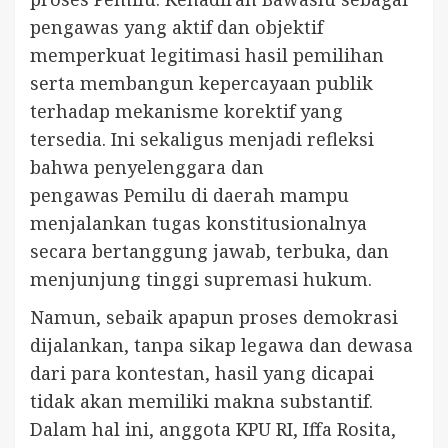
pengawas yang aktif dan objektif
memperkuat legitimasi hasil pemilihan
serta membangun kepercayaan publik
terhadap mekanisme korektif yang
tersedia. Ini sekaligus menjadi refleksi
bahwa penyelenggara dan
pengawas Pemilu di daerah mampu
menjalankan tugas konstitusionalnya
secara bertanggung jawab, terbuka, dan
menjunjung tinggi supremasi hukum.
Namun, sebaik apapun proses demokrasi
dijalankan, tanpa sikap legawa dan dewasa
dari para kontestan, hasil yang dicapai
tidak akan memiliki makna substantif.
Dalam hal ini, anggota KPU RI, Iffa Rosita,