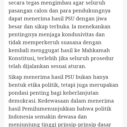
secara tegas mengimbau agar seluruh
pasangan calon dan para pendukungnya
dapat menerima hasil PSU dengan jiwa
besar dan sikap terbuka. Ia menekankan
pentingnya menjaga kondusivitas dan
tidak memperkeruh suasana dengan
kembali menggugat hasil ke Mahkamah
Konstitusi, terlebih jika seluruh prosedur
telah dijalankan sesuai aturan.
Sikap menerima hasil PSU bukan hanya
bentuk etika politik, tetapi juga merupakan
pondasi penting bagi keberlanjutan
demokrasi. Kedewasaan dalam menerima
hasil Pemilumenunjukkan bahwa politik
Indonesia semakin dewasa dan
menjunjung tinggi prinsip-prinsip dasar