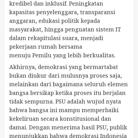
kredibel dan inklusif. Peningkatan
kapasitas penyelenggara, transparansi
anggaran, edukasi politik kepada
masyarakat, hingga penguatan sistem IT
dalam rekapitulasi suara, menjadi
pekerjaan rumah bersama
menuju Pemilu yang lebih berkualitas.
Akhirnya, demokrasi yang bermartabat
bukan diukur dari mulusnya proses saja,
melainkan dari bagaimana seluruh elemen
bangsa bersikap ketika proses itu berjalan
tidak sempurna. PSU adalah wujud nyata
bahwa bangsa ini mampu memperbaiki
kekeliruan secara konstitusional dan
damai. Dengan menerima hasil PSU, publik
menunjukkan bahwa demokrasi Indonesia