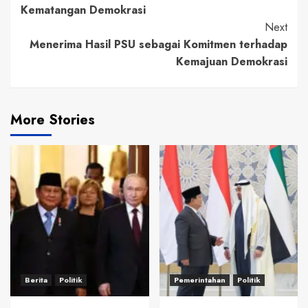
Kematangan Demokrasi
Next
Menerima Hasil PSU sebagai Komitmen terhadap
Kemajuan Demokrasi
More Stories
Berita
Politik
Pemerintahan
Politik