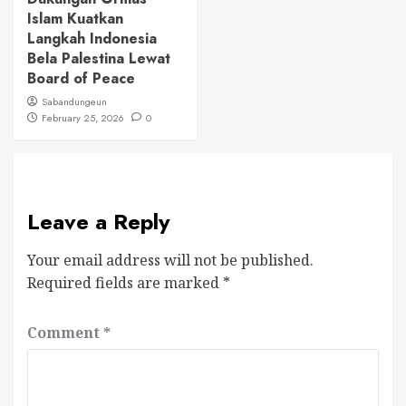
Islam Kuatkan
Langkah Indonesia
Bela Palestina Lewat
Board of Peace
Sabandungeun
February 25, 2026
0
Leave a Reply
Your email address will not be published.
Required fields are marked
*
Comment
*