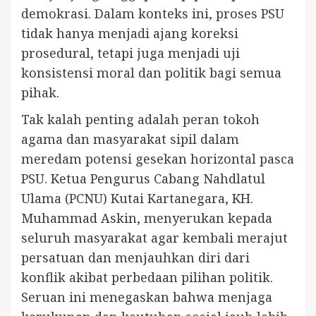
demokrasi. Dalam konteks ini, proses PSU
tidak hanya menjadi ajang koreksi
prosedural, tetapi juga menjadi uji
konsistensi moral dan politik bagi semua
pihak.
Tak kalah penting adalah peran tokoh
agama dan masyarakat sipil dalam
meredam potensi gesekan horizontal pasca
PSU. Ketua Pengurus Cabang Nahdlatul
Ulama (PCNU) Kutai Kartanegara, KH.
Muhammad Askin, menyerukan kepada
seluruh masyarakat agar kembali merajut
persatuan dan menjauhkan diri dari
konflik akibat perbedaan pilihan politik.
Seruan ini menegaskan bahwa menjaga