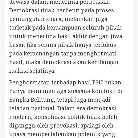
dewasa dalam menerima perbedaan.
Demokrasi tidak berhenti pada proses
pemungutan suara, melainkan juga
terletak pada kemampuan seluruh pihak
untuk menerima hasil akhir dengan jiwa
besar. Jika semua pihak hanya terfokus
pada kemenangan tanpa menghormati
hasil, maka demokrasi akan kehilangan
makna sejatinya.
Penghormatan terhadap hasil PSU bukan
hanya demi menjaga suasana kondusif di
Bangka Belitung, tetapi juga menjadi
teladan nasional. Dalam era demokrasi
modern, konsolidasi politik tidak boleh
diganggu oleh provokasi, apalagi oleh
upaya mempertahankan polemik yang