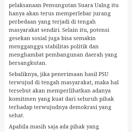
pelaksanaan Pemungutan Suara Ualng itu
hanya akan terus memperlebar jurang
perbedaan yang terjadi di tengah
masyarakat sendiri. Selain itu, potensi
gesekan sosial juga bisa semakin
mengganggu stabilitas politik dan
menghambat pembangunan daerah yang
bersangkutan.
Sebaliknya, jika penerimaan hasil PSU
terwujud di tengah masyarakat, maka hal
tersebut akan memperlihatkan adanya
komitmen yang kuat dari seluruh pihak
terhadap terwujudnya demokrasi yang
sehat.
Apabila masih saja ada pihak yang