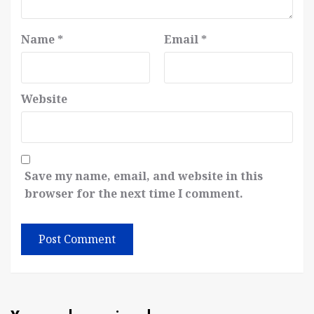
Name
*
Email
*
Website
Save my name, email, and website in this
browser for the next time I comment.