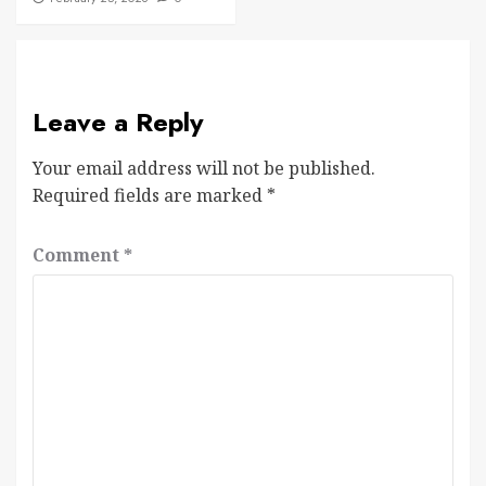
Leave a Reply
Your email address will not be published.
Required fields are marked
*
Comment
*