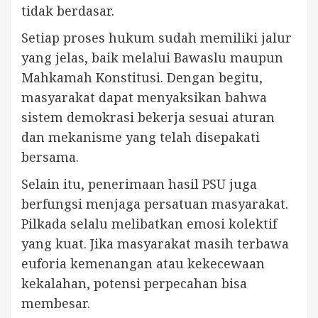
tidak berdasar.
Setiap proses hukum sudah memiliki jalur
yang jelas, baik melalui Bawaslu maupun
Mahkamah Konstitusi. Dengan begitu,
masyarakat dapat menyaksikan bahwa
sistem demokrasi bekerja sesuai aturan
dan mekanisme yang telah disepakati
bersama.
Selain itu, penerimaan hasil PSU juga
berfungsi menjaga persatuan masyarakat.
Pilkada selalu melibatkan emosi kolektif
yang kuat. Jika masyarakat masih terbawa
euforia kemenangan atau kekecewaan
kekalahan, potensi perpecahan bisa
membesar.