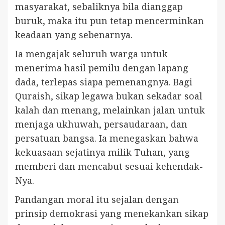
masyarakat, sebaliknya bila dianggap
buruk, maka itu pun tetap mencerminkan
keadaan yang sebenarnya.
Ia mengajak seluruh warga untuk
menerima hasil pemilu dengan lapang
dada, terlepas siapa pemenangnya. Bagi
Quraish, sikap legawa bukan sekadar soal
kalah dan menang, melainkan jalan untuk
menjaga ukhuwah, persaudaraan, dan
persatuan bangsa. Ia menegaskan bahwa
kekuasaan sejatinya milik Tuhan, yang
memberi dan mencabut sesuai kehendak-
Nya.
Pandangan moral itu sejalan dengan
prinsip demokrasi yang menekankan sikap