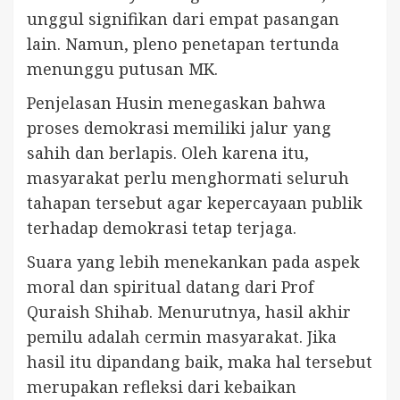
unggul signifikan dari empat pasangan
lain. Namun, pleno penetapan tertunda
menunggu putusan MK.
Penjelasan Husin menegaskan bahwa
proses demokrasi memiliki jalur yang
sahih dan berlapis. Oleh karena itu,
masyarakat perlu menghormati seluruh
tahapan tersebut agar kepercayaan publik
terhadap demokrasi tetap terjaga.
Suara yang lebih menekankan pada aspek
moral dan spiritual datang dari Prof
Quraish Shihab. Menurutnya, hasil akhir
pemilu adalah cermin masyarakat. Jika
hasil itu dipandang baik, maka hal tersebut
merupakan refleksi dari kebaikan