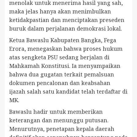
menolak untuk menerima hasil yang sah,
maka jelas hanya akan menimbulkan
ketidakpastian dan menciptakan preseden
buruk dalam perjalanan demokrasi lokal.
Ketua Bawaslu Kabupaten Bangka, Fega
Erora, menegaskan bahwa proses hukum
atas sengketa PSU sedang berjalan di
Mahkamah Konstitusi. Ia menyampaikan
bahwa dua gugatan terkait pemalsuan
dokumen pencalonan dan keabsahan
ijazah salah satu kandidat telah terdaftar di
MK.
Bawaslu hadir untuk memberikan
keterangan dan menunggu putusan.
Menurutnya, penetapan kepala daerah