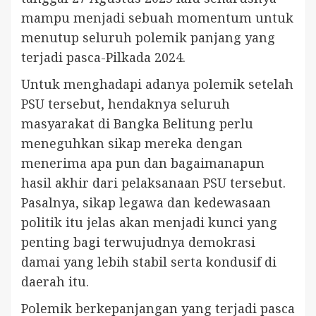
mampu menjadi sebuah momentum untuk
menutup seluruh polemik panjang yang
terjadi pasca-Pilkada 2024.
Untuk menghadapi adanya polemik setelah
PSU tersebut, hendaknya seluruh
masyarakat di Bangka Belitung perlu
meneguhkan sikap mereka dengan
menerima apa pun dan bagaimanapun
hasil akhir dari pelaksanaan PSU tersebut.
Pasalnya, sikap legawa dan kedewasaan
politik itu jelas akan menjadi kunci yang
penting bagi terwujudnya demokrasi
damai yang lebih stabil serta kondusif di
daerah itu.
Polemik berkepanjangan yang terjadi pasca