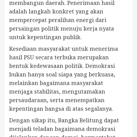
membangun daerah. Penerimaan hasil
adalah langkah konkret yang akan
mempercepat peralihan energi dari
persaingan politik menuju kerja nyata
untuk kepentingan publik.
Kesediaan masyarakat untuk menerima
hasil PSU secara terbuka merupakan
bentuk kedewasaan politik. Demokrasi
bukan hanya soal siapa yang berkuasa,
melainkan bagaimana masyarakat
menjaga stabilitas, mengutamakan
persaudaraan, serta menempatkan
kepentingan bangsa di atas segalanya.
Dengan sikap itu, Bangka Belitung dapat
menjadi teladan bagaimana demokrasi