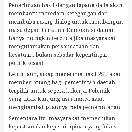
Penerimaan hasil dengan lapang dada akan
membantu meredam ketegangan dan
membuka ruang dialog untuk membangun
masa depan bersama. Demokrasi damai
hanya mungkin tercipta jika masyarakat
mengutamakan persaudaraan dan
kesatuan, bukan sekadar kepentingan
politik sesaat.
Lebih jauh, sikap menerima hasil PSU akan
memberi ruang bagi pemerintah daerah
terpilih untuk segera bekerja. Polemik
yang tidak kunjung usai hanya akan
menghambat jalannya roda pemerintahan.
Sementara itu, masyarakat memerlukan
kepastian dan kepemimpinan yang fokus