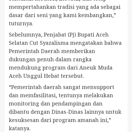
mempertahankan tradisi yang ada sebagai
dasar dari seni yang kami kembangkan,”
tuturnya.
Sebelumnya, Penjabat (Pj) Bupati Aceh
Selatan Cut Syazalisma mengatakan bahwa
Pemerintah Daerah memberikan
dukungan penuh dalam rangka
mendukung program dari Aneuk Muda
Aceh Unggul Hebat tersebut.
“Pemerintah daerah sangat mensupport
dan memfasilitasi, tentunya melakukan
monitoring dan pendampingan dan
dibantu dengan Dinas-Dinas lainnya untuk
kesuksesan dari program amanah ini,”
katanya.