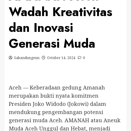
Wadah Kreativitas
dan Inovasi
Generasi Muda
Sabandungeun
October 14, 2024
0
Aceh — Keberadaan gedung Amanah
merupakan bukti nyata komitmen
Presiden Joko Widodo (Jokowi) dalam
mendukung pengembangan potensi
generasi muda Aceh. AMANAH atau Aneuk
Muda Aceh Unggul dan Hebat, menjadi