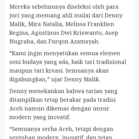
Mereka sebelumnya diseleksi oleh para
juri yang memang ahli mulai dari Denny
Malik, Mira Natalia, Melissa Franklien
Regina, Agustinus Dwi Kriswanto, Asep
Nugraha, dan Furqon Azamsyah.
“Kami ingin menyatukan semua elemen
seni budaya yang ada, baik tari tradisional
maupun tari kreasi. Semuanya akan
digabungkan,” ujar Denny Malik.
Denny menekankan bahwa tarian yang
ditampilkan tetap berakar pada tradisi
Aceh namun dikemas dengan unsur
modern yang inovatif.
“Semuanya serba Aceh, tetapi dengan
sentuhan modern, inovatif, dan tetap