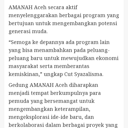
AMANAH Aceh secara aktif
menyelenggarakan berbagai program yang
bertujuan untuk mengembangkan potensi
generasi muda.
“Semoga ke depannya ada program lain
yang bisa menambahkan pada peluang-
peluang baru untuk mewujudkan ekonomi
masyarakat serta memberantas
kemiskinan,” ungkap Cut Syazalisma.
Gedung AMANAH Aceh diharapkan
menjadi tempat berkumpulnya para
pemuda yang bersemangat untuk
mengembangkan keterampilan,
mengeksplorasi ide-ide baru, dan
berkolaborasi dalam berbagai proyek yang