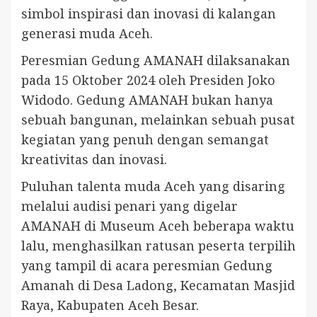
simbol inspirasi dan inovasi di kalangan
generasi muda Aceh.
Peresmian Gedung AMANAH dilaksanakan
pada 15 Oktober 2024 oleh Presiden Joko
Widodo. Gedung AMANAH bukan hanya
sebuah bangunan, melainkan sebuah pusat
kegiatan yang penuh dengan semangat
kreativitas dan inovasi.
Puluhan talenta muda Aceh yang disaring
melalui audisi penari yang digelar
AMANAH di Museum Aceh beberapa waktu
lalu, menghasilkan ratusan peserta terpilih
yang tampil di acara peresmian Gedung
Amanah di Desa Ladong, Kecamatan Masjid
Raya, Kabupaten Aceh Besar.