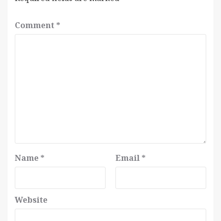
Comment
*
Name
*
Email
*
Website