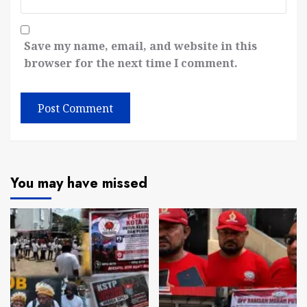
Save my name, email, and website in this
browser for the next time I comment.
You may have missed