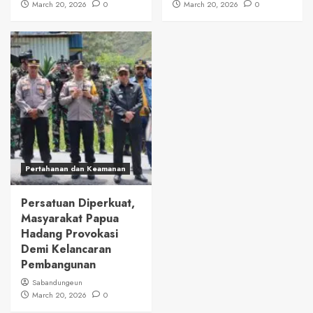
March 20, 2026
0
March 20, 2026
0
Pertahanan dan Keamanan
Persatuan Diperkuat,
Masyarakat Papua
Hadang Provokasi
Demi Kelancaran
Pembangunan
Sabandungeun
March 20, 2026
0