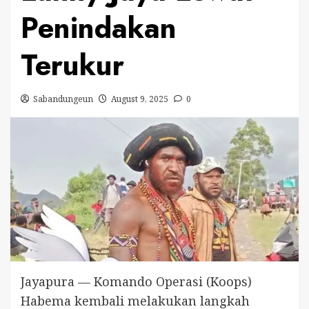
Penindakan
Terukur
Sabandungeun
August 9, 2025
0
Jayapura — Komando Operasi (Koops)
Habema kembali melakukan langkah