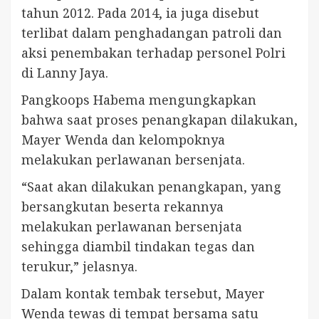
tahun 2012. Pada 2014, ia juga disebut
terlibat dalam penghadangan patroli dan
aksi penembakan terhadap personel Polri
di Lanny Jaya.
Pangkoops Habema mengungkapkan
bahwa saat proses penangkapan dilakukan,
Mayer Wenda dan kelompoknya
melakukan perlawanan bersenjata.
“Saat akan dilakukan penangkapan, yang
bersangkutan beserta rekannya
melakukan perlawanan bersenjata
sehingga diambil tindakan tegas dan
terukur,” jelasnya.
Dalam kontak tembak tersebut, Mayer
Wenda tewas di tempat bersama satu