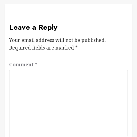
Leave a Reply
Your email address will not be published.
Required fields are marked
*
Comment
*