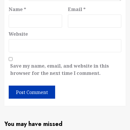
Name
*
Email
*
Website
Save my name, email, and website in this
browser for the next time I comment.
You may have missed