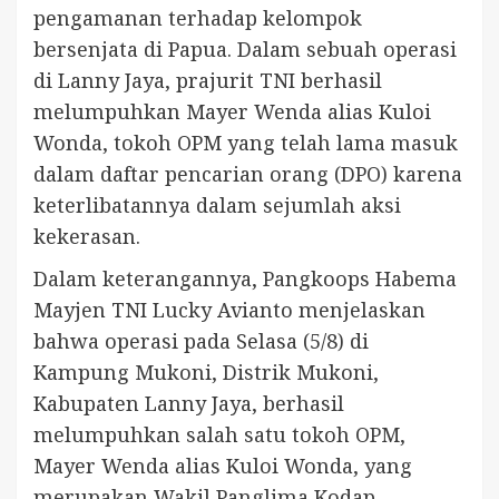
pengamanan terhadap kelompok
bersenjata di Papua. Dalam sebuah operasi
di Lanny Jaya, prajurit TNI berhasil
melumpuhkan Mayer Wenda alias Kuloi
Wonda, tokoh OPM yang telah lama masuk
dalam daftar pencarian orang (DPO) karena
keterlibatannya dalam sejumlah aksi
kekerasan.
Dalam keterangannya, Pangkoops Habema
Mayjen TNI Lucky Avianto menjelaskan
bahwa operasi pada Selasa (5/8) di
Kampung Mukoni, Distrik Mukoni,
Kabupaten Lanny Jaya, berhasil
melumpuhkan salah satu tokoh OPM,
Mayer Wenda alias Kuloi Wonda, yang
merupakan Wakil Panglima Kodap