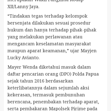
XII/Lanny Jaya.
“Tindakan tegas terhadap kelompok
bersenjata dilakukan sesuai prosedur
hukum dan hanya terhadap pihak-pihak
yang melakukan perlawanan atau
mengancam keselamatan masyarakat
maupun aparat keamanan,” ujar Mayjen
Lucky Avianto.
Mayer Wenda diketahui masuk dalam
daftar pencarian orang (DPO) Polda Papua
sejak tahun 2016 berdasarkan
keterlibatannya dalam sejumlah aksi
kekerasan, termasuk pembunuhan
berencana, penembakan terhadap aparat,
serta pembakaran Mapolsek Pirime pada