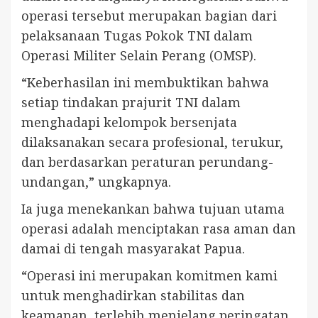
operasi tersebut merupakan bagian dari
pelaksanaan Tugas Pokok TNI dalam
Operasi Militer Selain Perang (OMSP).
“Keberhasilan ini membuktikan bahwa
setiap tindakan prajurit TNI dalam
menghadapi kelompok bersenjata
dilaksanakan secara profesional, terukur,
dan berdasarkan peraturan perundang-
undangan,” ungkapnya.
Ia juga menekankan bahwa tujuan utama
operasi adalah menciptakan rasa aman dan
damai di tengah masyarakat Papua.
“Operasi ini merupakan komitmen kami
untuk menghadirkan stabilitas dan
keamanan, terlebih menjelang peringatan