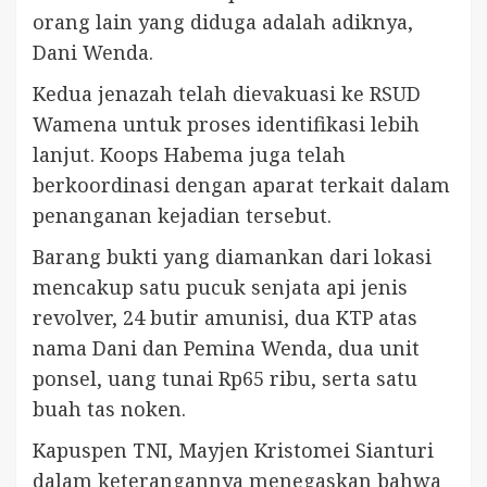
orang lain yang diduga adalah adiknya,
Dani Wenda.
Kedua jenazah telah dievakuasi ke RSUD
Wamena untuk proses identifikasi lebih
lanjut. Koops Habema juga telah
berkoordinasi dengan aparat terkait dalam
penanganan kejadian tersebut.
Barang bukti yang diamankan dari lokasi
mencakup satu pucuk senjata api jenis
revolver, 24 butir amunisi, dua KTP atas
nama Dani dan Pemina Wenda, dua unit
ponsel, uang tunai Rp65 ribu, serta satu
buah tas noken.
Kapuspen TNI, Mayjen Kristomei Sianturi
dalam keterangannya menegaskan bahwa