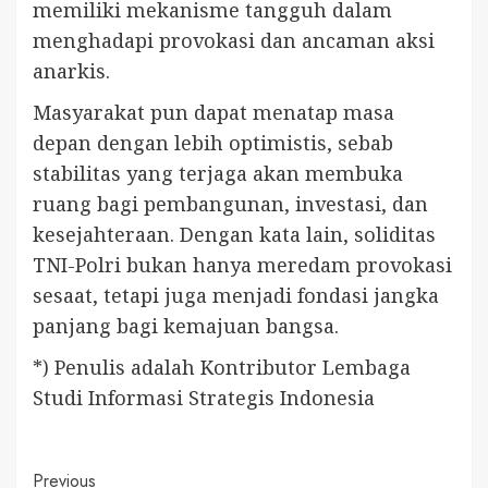
memiliki mekanisme tangguh dalam
menghadapi provokasi dan ancaman aksi
anarkis.
Masyarakat pun dapat menatap masa
depan dengan lebih optimistis, sebab
stabilitas yang terjaga akan membuka
ruang bagi pembangunan, investasi, dan
kesejahteraan. Dengan kata lain, soliditas
TNI-Polri bukan hanya meredam provokasi
sesaat, tetapi juga menjadi fondasi jangka
panjang bagi kemajuan bangsa.
*) Penulis adalah Kontributor Lembaga
Studi Informasi Strategis Indonesia
Continue
Previous