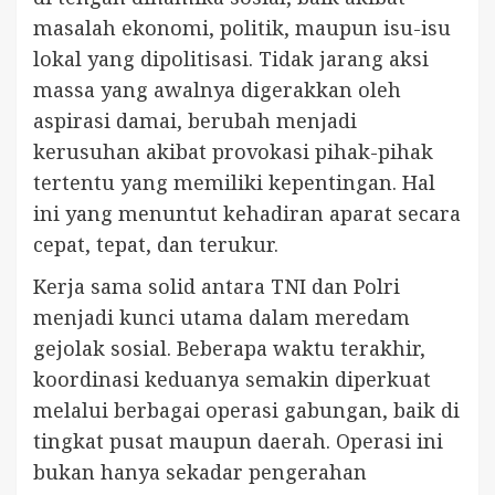
masalah ekonomi, politik, maupun isu-isu
lokal yang dipolitisasi. Tidak jarang aksi
massa yang awalnya digerakkan oleh
aspirasi damai, berubah menjadi
kerusuhan akibat provokasi pihak-pihak
tertentu yang memiliki kepentingan. Hal
ini yang menuntut kehadiran aparat secara
cepat, tepat, dan terukur.
Kerja sama solid antara TNI dan Polri
menjadi kunci utama dalam meredam
gejolak sosial. Beberapa waktu terakhir,
koordinasi keduanya semakin diperkuat
melalui berbagai operasi gabungan, baik di
tingkat pusat maupun daerah. Operasi ini
bukan hanya sekadar pengerahan