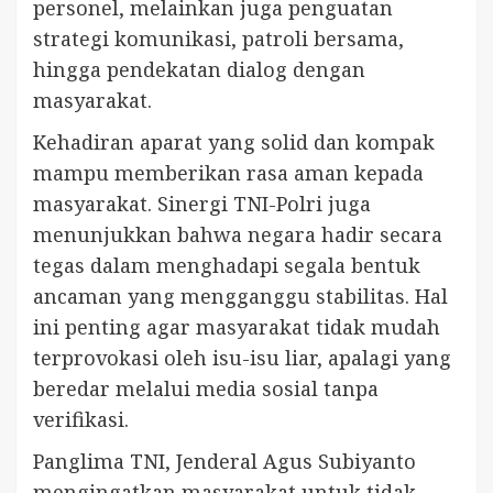
personel, melainkan juga penguatan
strategi komunikasi, patroli bersama,
hingga pendekatan dialog dengan
masyarakat.
Kehadiran aparat yang solid dan kompak
mampu memberikan rasa aman kepada
masyarakat. Sinergi TNI-Polri juga
menunjukkan bahwa negara hadir secara
tegas dalam menghadapi segala bentuk
ancaman yang mengganggu stabilitas. Hal
ini penting agar masyarakat tidak mudah
terprovokasi oleh isu-isu liar, apalagi yang
beredar melalui media sosial tanpa
verifikasi.
Panglima TNI, Jenderal Agus Subiyanto
mengingatkan masyarakat untuk tidak