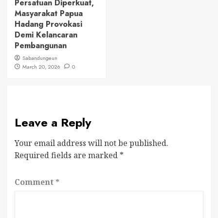
Persatuan Diperkuat,
Masyarakat Papua
Hadang Provokasi
Demi Kelancaran
Pembangunan
Sabandungeun
March 20, 2026
0
Leave a Reply
Your email address will not be published.
Required fields are marked
*
Comment
*