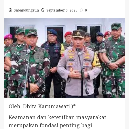
Sabandungeun
September 6, 2025
0
Oleh: Dhita Karuniawati )*
Keamanan dan ketertiban masyarakat
merupakan fondasi penting bagi