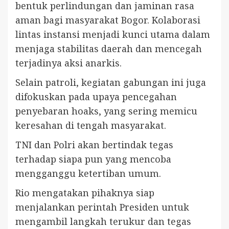
bentuk perlindungan dan jaminan rasa
aman bagi masyarakat Bogor. Kolaborasi
lintas instansi menjadi kunci utama dalam
menjaga stabilitas daerah dan mencegah
terjadinya aksi anarkis.
Selain patroli, kegiatan gabungan ini juga
difokuskan pada upaya pencegahan
penyebaran hoaks, yang sering memicu
keresahan di tengah masyarakat.
TNI dan Polri akan bertindak tegas
terhadap siapa pun yang mencoba
mengganggu ketertiban umum.
Rio mengatakan pihaknya siap
menjalankan perintah Presiden untuk
mengambil langkah terukur dan tegas