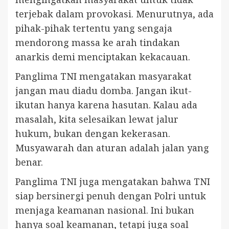
terjebak dalam provokasi. Menurutnya, ada
pihak-pihak tertentu yang sengaja
mendorong massa ke arah tindakan
anarkis demi menciptakan kekacauan.
Panglima TNI mengatakan masyarakat
jangan mau diadu domba. Jangan ikut-
ikutan hanya karena hasutan. Kalau ada
masalah, kita selesaikan lewat jalur
hukum, bukan dengan kekerasan.
Musyawarah dan aturan adalah jalan yang
benar.
Panglima TNI juga mengatakan bahwa TNI
siap bersinergi penuh dengan Polri untuk
menjaga keamanan nasional. Ini bukan
hanya soal keamanan, tetapi juga soal