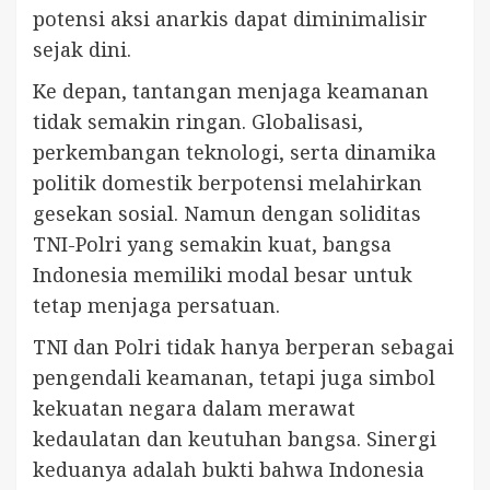
potensi aksi anarkis dapat diminimalisir
sejak dini.
Ke depan, tantangan menjaga keamanan
tidak semakin ringan. Globalisasi,
perkembangan teknologi, serta dinamika
politik domestik berpotensi melahirkan
gesekan sosial. Namun dengan soliditas
TNI-Polri yang semakin kuat, bangsa
Indonesia memiliki modal besar untuk
tetap menjaga persatuan.
TNI dan Polri tidak hanya berperan sebagai
pengendali keamanan, tetapi juga simbol
kekuatan negara dalam merawat
kedaulatan dan keutuhan bangsa. Sinergi
keduanya adalah bukti bahwa Indonesia