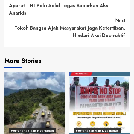
Aparat TNI Polri Solid Tegas Bubarkan Aksi
Reading
Anarkis
Next
Tokoh Bangsa Ajak Masyarakat Jaga Ketertiban,
Hindari Aksi Destruktif
More Stories
Pertahanan dan Keamanan
Pertahanan dan Keamanan