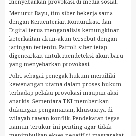
menyebarkan provokasi di media sosial.
Menurut Bayu, tim siber bekerja sama
dengan Kementerian Komunikasi dan
Digital terus menganalisis kemungkinan
keterkaitan akun-akun tersebut dengan
jaringan tertentu. Patroli siber tetap
digencarkan untuk mendeteksi akun baru
yang menyebarkan provokasi.
Polri sebagai penegak hukum memiliki
kewenangan utama dalam proses hukum
terhadap pelaku provokasi maupun aksi
anarkis. Sementara TNI memberikan
dukungan pengamanan, khususnya di
wilayah rawan konflik. Pendekatan tegas
namun terukur ini penting agar tidak
menimbulkan ekses negatif di masyarakat.