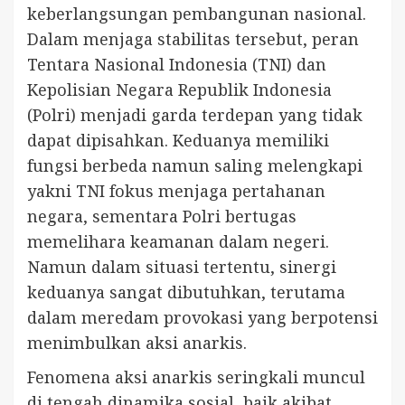
keberlangsungan pembangunan nasional.
Dalam menjaga stabilitas tersebut, peran
Tentara Nasional Indonesia (TNI) dan
Kepolisian Negara Republik Indonesia
(Polri) menjadi garda terdepan yang tidak
dapat dipisahkan. Keduanya memiliki
fungsi berbeda namun saling melengkapi
yakni TNI fokus menjaga pertahanan
negara, sementara Polri bertugas
memelihara keamanan dalam negeri.
Namun dalam situasi tertentu, sinergi
keduanya sangat dibutuhkan, terutama
dalam meredam provokasi yang berpotensi
menimbulkan aksi anarkis.
Fenomena aksi anarkis seringkali muncul
di tengah dinamika sosial, baik akibat