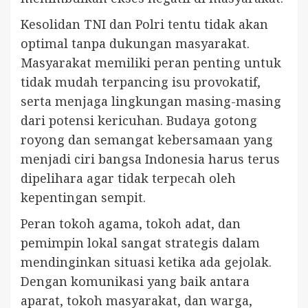
Kesolidan TNI dan Polri tentu tidak akan
optimal tanpa dukungan masyarakat.
Masyarakat memiliki peran penting untuk
tidak mudah terpancing isu provokatif,
serta menjaga lingkungan masing-masing
dari potensi kericuhan. Budaya gotong
royong dan semangat kebersamaan yang
menjadi ciri bangsa Indonesia harus terus
dipelihara agar tidak terpecah oleh
kepentingan sempit.
Peran tokoh agama, tokoh adat, dan
pemimpin lokal sangat strategis dalam
mendinginkan situasi ketika ada gejolak.
Dengan komunikasi yang baik antara
aparat, tokoh masyarakat, dan warga,