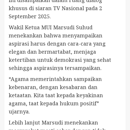
ini disampaikan dalam ruang dialog
khusus di siaran TV Nasional pada 2
September 2025.
Wakil Ketua MUI Marsudi Suhud
menekankan bahwa menyampaikan
aspirasi harus dengan cara-cara yang
elegan dan bermartabat, menjaga
ketertiban untuk demokrasi yang sehat
sehingga aspirasinya tersampaikan.
“Agama memerintahkan sampaikan
kebenaran, dengan kesabaran dan
ketaatan. Kita taat kepada keyakinan
agama, taat kepada hukum positif”
ujarnya.
Lebih lanjut Marsudi menekankan