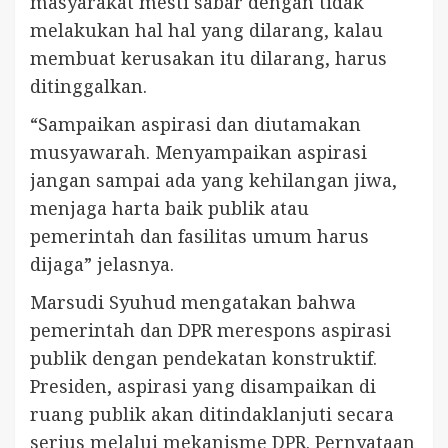
masyarakat mesti sabar dengan tidak
melakukan hal hal yang dilarang, kalau
membuat kerusakan itu dilarang, harus
ditinggalkan.
“Sampaikan aspirasi dan diutamakan
musyawarah. Menyampaikan aspirasi
jangan sampai ada yang kehilangan jiwa,
menjaga harta baik publik atau
pemerintah dan fasilitas umum harus
dijaga” jelasnya.
Marsudi Syuhud mengatakan bahwa
pemerintah dan DPR merespons aspirasi
publik dengan pendekatan konstruktif.
Presiden, aspirasi yang disampaikan di
ruang publik akan ditindaklanjuti secara
serius melalui mekanisme DPR. Pernyataan