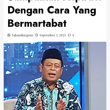
Dengan Cara Yang
Bermartabat
Sabandungeun
September 2, 2025
0