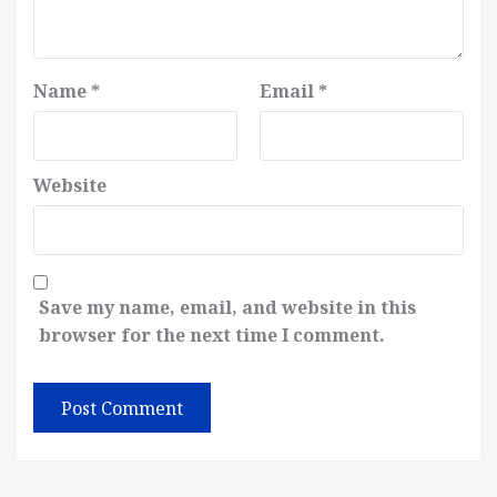
Name
*
Email
*
Website
Save my name, email, and website in this
browser for the next time I comment.