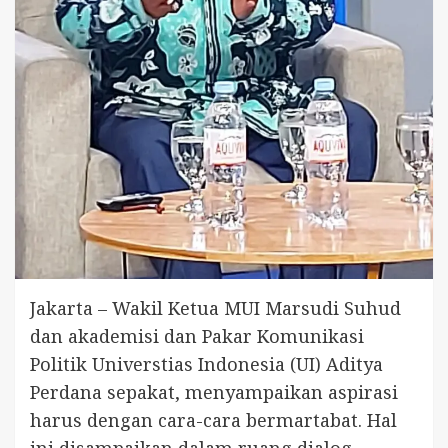
Jakarta – Wakil Ketua MUI Marsudi Suhud
dan akademisi dan Pakar Komunikasi
Politik Universtias Indonesia (UI) Aditya
Perdana sepakat, menyampaikan aspirasi
harus dengan cara-cara bermartabat. Hal