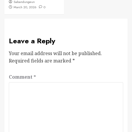
Sabandungeun
March 20, 2026
0
Leave a Reply
Your email address will not be published.
Required fields are marked
*
Comment
*