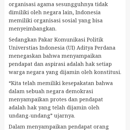
organisasi agama sesungguhnya tidak
dimiliki oleh negara lain, Indonesia
memiliki organisasi sosial yang bisa
menyeimbangkan.
Sedangkan Pakar Komunikasi Politik
Universtias Indonesia (UI) Aditya Perdana
menegaskan bahwa menyampaikan
pendapat dan aspirasi adalah hak setiap
warga negara yang dijamin oleh konstitusi.
“Kita telah memiliki kesepakatan bahwa
dalam sebuah negara demokrasi
menyampaikan protes dan pendapat
adalah hak yang telah dijamin oleh
undang-undang” ujarnya.
Dalam menyampaikan pendapat orang