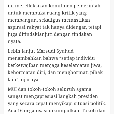
ini merefleksikan komitmen pemerintah
untuk membuka ruang kritik yang
membangun, sekaligus memastikan
aspirasi rakyat tak hanya didengar, tetapi
juga ditindaklanjuti dengan tindakan
nyata.
Lebih lanjut Marsudi Syuhud
menambahkan bahwa “setiap individu
berkewajiban menjaga keselamatan jiwa,
kehormatan diri, dan menghormati pihak
lain”, ujarnya.
MUI dan tokoh-tokoh seluruh agama
sangat mengapresiasi langkah presiden
yang secara cepat menyikapi situasi politik.
Ada 16 organisasi dikumpulkan. Tokoh dan