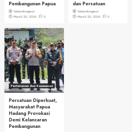
Pembangunan Papua
dan Persatuan
Sabandungeun
Sabandungeun
March 20, 2026
0
March 20, 2026
0
Pertahanan dan Keamanan
Persatuan Diperkuat,
Masyarakat Papua
Hadang Provokasi
Demi Kelancaran
Pembangunan