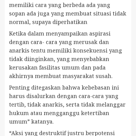
memiliki cara yang berbeda ada yang
sopan ada juga yang membuat situasi tidak
normal, supaya diperhatikan
Ketika dalam menyampaikan aspirasi
dengan cara- cara yang merusak dan
anarkis tentu memiliki konsekuensi yang
tidak diinginkan, yang menyebabkan
kerusakan fasilitas umum dan pada
akhirnya membuat masyarakat susah.
Penting ditegaskan bahwa kebebasan ini
harus disalurkan dengan cara-cara yang
tertib, tidak anarkis, serta tidak melanggar
hukum atau mengganggu ketertiban
umum” katanya.
“Aksi yang destruktif justru berpotensi