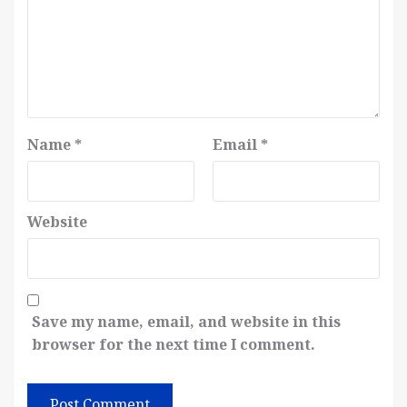
Name
*
Email
*
Website
Save my name, email, and website in this
browser for the next time I comment.