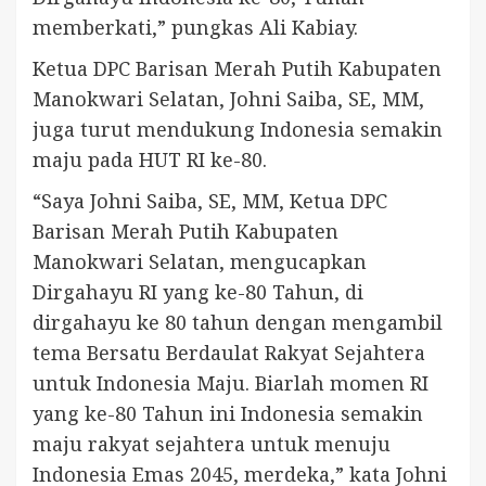
memberkati,” pungkas Ali Kabiay.
Ketua DPC Barisan Merah Putih Kabupaten
Manokwari Selatan, Johni Saiba, SE, MM,
juga turut mendukung Indonesia semakin
maju pada HUT RI ke-80.
“Saya Johni Saiba, SE, MM, Ketua DPC
Barisan Merah Putih Kabupaten
Manokwari Selatan, mengucapkan
Dirgahayu RI yang ke-80 Tahun, di
dirgahayu ke 80 tahun dengan mengambil
tema Bersatu Berdaulat Rakyat Sejahtera
untuk Indonesia Maju. Biarlah momen RI
yang ke-80 Tahun ini Indonesia semakin
maju rakyat sejahtera untuk menuju
Indonesia Emas 2045, merdeka,” kata Johni