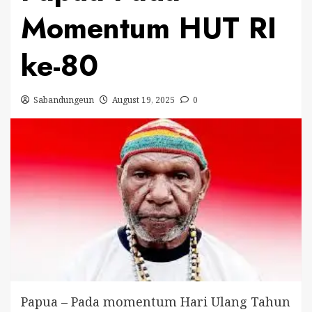
Momentum HUT RI
ke-80
Sabandungeun
August 19, 2025
0
Papua – Pada momentum Hari Ulang Tahun