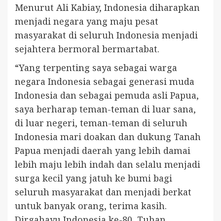
Menurut Ali Kabiay, Indonesia diharapkan
menjadi negara yang maju pesat
masyarakat di seluruh Indonesia menjadi
sejahtera bermoral bermartabat.
“Yang terpenting saya sebagai warga
negara Indonesia sebagai generasi muda
Indonesia dan sebagai pemuda asli Papua,
saya berharap teman-teman di luar sana,
di luar negeri, teman-teman di seluruh
Indonesia mari doakan dan dukung Tanah
Papua menjadi daerah yang lebih damai
lebih maju lebih indah dan selalu menjadi
surga kecil yang jatuh ke bumi bagi
seluruh masyarakat dan menjadi berkat
untuk banyak orang, terima kasih.
Dirgahayu Indonesia ke-80, Tuhan