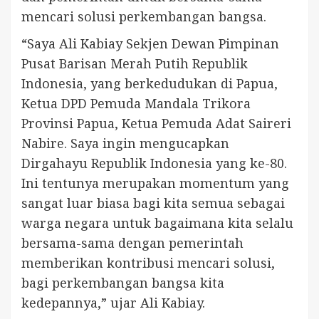
mencari solusi perkembangan bangsa.
“Saya Ali Kabiay Sekjen Dewan Pimpinan
Pusat Barisan Merah Putih Republik
Indonesia, yang berkedudukan di Papua,
Ketua DPD Pemuda Mandala Trikora
Provinsi Papua, Ketua Pemuda Adat Saireri
Nabire. Saya ingin mengucapkan
Dirgahayu Republik Indonesia yang ke-80.
Ini tentunya merupakan momentum yang
sangat luar biasa bagi kita semua sebagai
warga negara untuk bagaimana kita selalu
bersama-sama dengan pemerintah
memberikan kontribusi mencari solusi,
bagi perkembangan bangsa kita
kedepannya,” ujar Ali Kabiay.