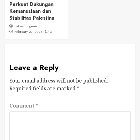
Perkuat Dukungan
Kemanusiaan dan
Stabilitas Palestina
Sabandungeun
February 27, 2026
0
Leave a Reply
Your email address will not be published.
Required fields are marked
*
Comment
*