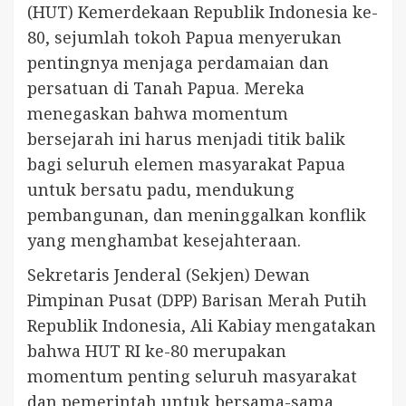
(HUT) Kemerdekaan Republik Indonesia ke-
80, sejumlah tokoh Papua menyerukan
pentingnya menjaga perdamaian dan
persatuan di Tanah Papua. Mereka
menegaskan bahwa momentum
bersejarah ini harus menjadi titik balik
bagi seluruh elemen masyarakat Papua
untuk bersatu padu, mendukung
pembangunan, dan meninggalkan konflik
yang menghambat kesejahteraan.
Sekretaris Jenderal (Sekjen) Dewan
Pimpinan Pusat (DPP) Barisan Merah Putih
Republik Indonesia, Ali Kabiay mengatakan
bahwa HUT RI ke-80 merupakan
momentum penting seluruh masyarakat
dan pemerintah untuk bersama-sama