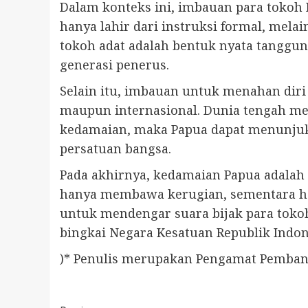
Dalam konteks ini, imbauan para tokoh 
hanya lahir dari instruksi formal, mela
tokoh adat adalah bentuk nyata tanggu
generasi penerus.
Selain itu, imbauan untuk menahan diri 
maupun internasional. Dunia tengah me
kedamaian, maka Papua dapat menunjukka
persatuan bangsa.
Pada akhirnya, kedamaian Papua adalah 
hanya membawa kerugian, sementara ha
untuk mendengar suara bijak para toko
bingkai Negara Kesatuan Republik Indon
)* Penulis merupakan Pengamat Pemba