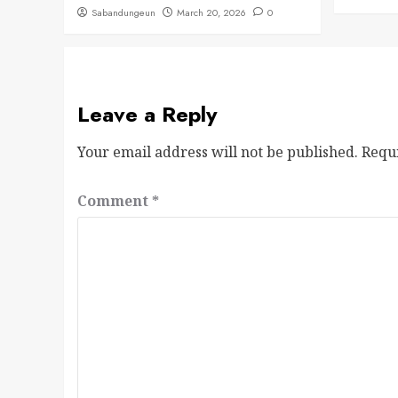
Sabandungeun
March 20, 2026
0
Leave a Reply
Your email address will not be published.
Requ
Comment
*