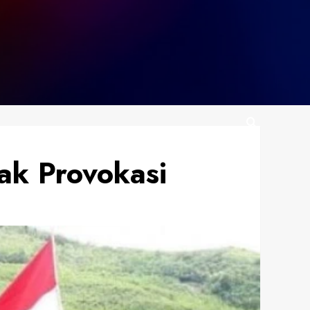
ak Provokasi