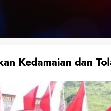
kan Kedamaian dan Tol