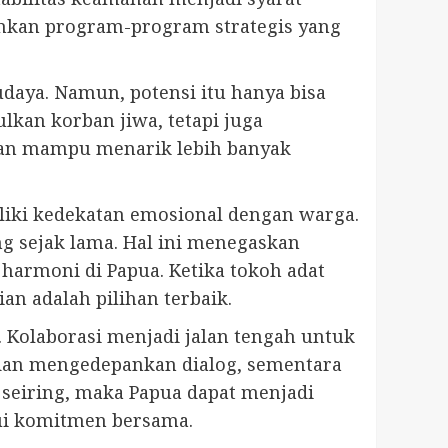
ankan program-program strategis yang
aya. Namun, potensi itu hanya bisa
lkan korban jiwa, tetapi juga
an mampu menarik lebih banyak
liki kedekatan emosional dengan warga.
ang sejak lama. Hal ini menegaskan
harmoni di Papua. Ketika tokoh adat
n adalah pilihan terbaik.
 Kolaborasi menjadi jalan tengah untuk
dan mengedepankan dialog, sementara
 seiring, maka Papua dapat menjadi
ui komitmen bersama.