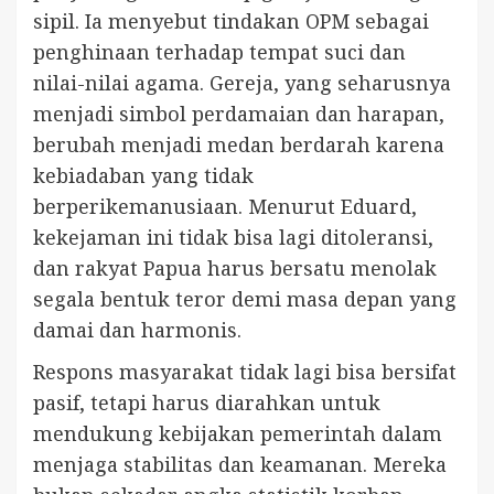
sipil. Ia menyebut tindakan OPM sebagai
penghinaan terhadap tempat suci dan
nilai-nilai agama. Gereja, yang seharusnya
menjadi simbol perdamaian dan harapan,
berubah menjadi medan berdarah karena
kebiadaban yang tidak
berperikemanusiaan. Menurut Eduard,
kekejaman ini tidak bisa lagi ditoleransi,
dan rakyat Papua harus bersatu menolak
segala bentuk teror demi masa depan yang
damai dan harmonis.
Respons masyarakat tidak lagi bisa bersifat
pasif, tetapi harus diarahkan untuk
mendukung kebijakan pemerintah dalam
menjaga stabilitas dan keamanan. Mereka