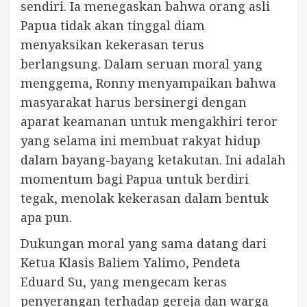
sendiri. Ia menegaskan bahwa orang asli
Papua tidak akan tinggal diam
menyaksikan kekerasan terus
berlangsung. Dalam seruan moral yang
menggema, Ronny menyampaikan bahwa
masyarakat harus bersinergi dengan
aparat keamanan untuk mengakhiri teror
yang selama ini membuat rakyat hidup
dalam bayang-bayang ketakutan. Ini adalah
momentum bagi Papua untuk berdiri
tegak, menolak kekerasan dalam bentuk
apa pun.
Dukungan moral yang sama datang dari
Ketua Klasis Baliem Yalimo, Pendeta
Eduard Su, yang mengecam keras
penyerangan terhadap gereja dan warga