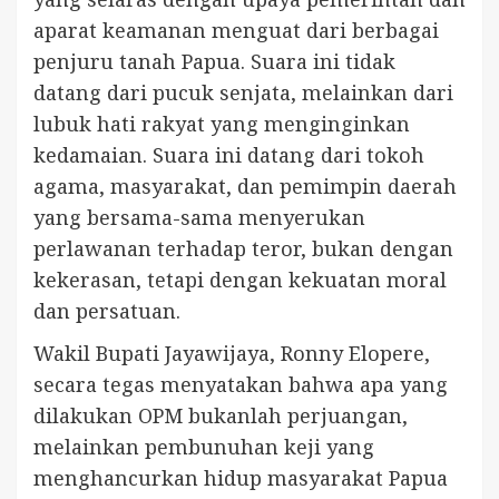
aparat keamanan menguat dari berbagai
penjuru tanah Papua. Suara ini tidak
datang dari pucuk senjata, melainkan dari
lubuk hati rakyat yang menginginkan
kedamaian. Suara ini datang dari tokoh
agama, masyarakat, dan pemimpin daerah
yang bersama-sama menyerukan
perlawanan terhadap teror, bukan dengan
kekerasan, tetapi dengan kekuatan moral
dan persatuan.
Wakil Bupati Jayawijaya, Ronny Elopere,
secara tegas menyatakan bahwa apa yang
dilakukan OPM bukanlah perjuangan,
melainkan pembunuhan keji yang
menghancurkan hidup masyarakat Papua