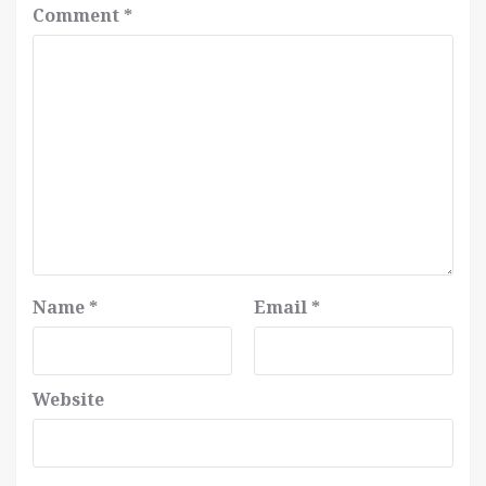
Comment
*
Name
*
Email
*
Website