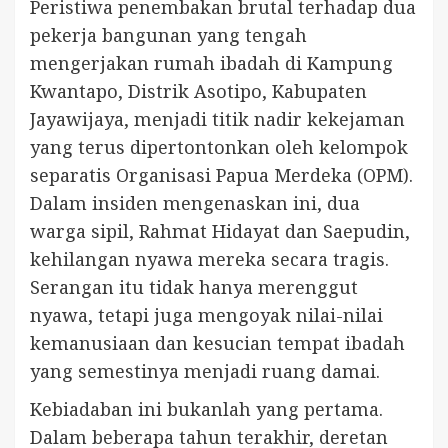
Peristiwa penembakan brutal terhadap dua
pekerja bangunan yang tengah
mengerjakan rumah ibadah di Kampung
Kwantapo, Distrik Asotipo, Kabupaten
Jayawijaya, menjadi titik nadir kekejaman
yang terus dipertontonkan oleh kelompok
separatis Organisasi Papua Merdeka (OPM).
Dalam insiden mengenaskan ini, dua
warga sipil, Rahmat Hidayat dan Saepudin,
kehilangan nyawa mereka secara tragis.
Serangan itu tidak hanya merenggut
nyawa, tetapi juga mengoyak nilai-nilai
kemanusiaan dan kesucian tempat ibadah
yang semestinya menjadi ruang damai.
Kebiadaban ini bukanlah yang pertama.
Dalam beberapa tahun terakhir, deretan