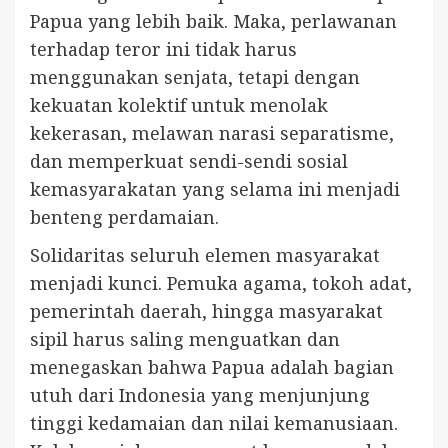
Papua yang lebih baik. Maka, perlawanan
terhadap teror ini tidak harus
menggunakan senjata, tetapi dengan
kekuatan kolektif untuk menolak
kekerasan, melawan narasi separatisme,
dan memperkuat sendi-sendi sosial
kemasyarakatan yang selama ini menjadi
benteng perdamaian.
Solidaritas seluruh elemen masyarakat
menjadi kunci. Pemuka agama, tokoh adat,
pemerintah daerah, hingga masyarakat
sipil harus saling menguatkan dan
menegaskan bahwa Papua adalah bagian
utuh dari Indonesia yang menjunjung
tinggi kedamaian dan nilai kemanusiaan.