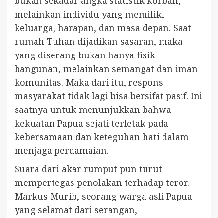
bukan sekadar angka statistik korban,
melainkan individu yang memiliki
keluarga, harapan, dan masa depan. Saat
rumah Tuhan dijadikan sasaran, maka
yang diserang bukan hanya fisik
bangunan, melainkan semangat dan iman
komunitas. Maka dari itu, respons
masyarakat tidak lagi bisa bersifat pasif. Ini
saatnya untuk menunjukkan bahwa
kekuatan Papua sejati terletak pada
kebersamaan dan keteguhan hati dalam
menjaga perdamaian.
Suara dari akar rumput pun turut
mempertegas penolakan terhadap teror.
Markus Murib, seorang warga asli Papua
yang selamat dari serangan,