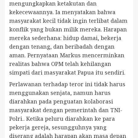
mengungkapkan ketakutan dan
kekecewaannya. Ia menyatakan bahwa
masyarakat kecil tidak ingin terlibat dalam
konflik yang bukan milik mereka. Harapan
mereka sederhana: hidup damai, bekerja
dengan tenang, dan beribadah dengan
aman. Pernyataan Markus mencerminkan
realitas bahwa OPM telah kehilangan
simpati dari masyarakat Papua itu sendiri.
Perlawanan terhadap teror ini tidak harus
menggunakan senjata, namun harus
diarahkan pada penguatan kolaborasi
masyarakat dengan pemerintah dan TNI-
Polri.. Ketika peluru diarahkan ke para
pekerja gereja, sesungguhnya yang
diserang adalah harapan akan masa depan