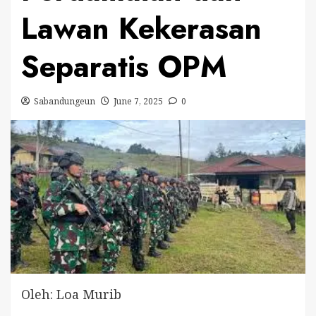
Lawan Kekerasan
Separatis OPM
Sabandungeun
June 7, 2025
0
Oleh: Loa Murib