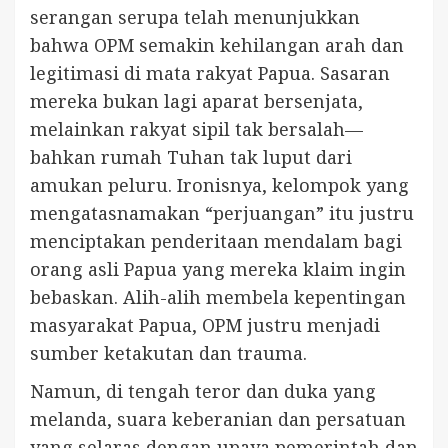
serangan serupa telah menunjukkan
bahwa OPM semakin kehilangan arah dan
legitimasi di mata rakyat Papua. Sasaran
mereka bukan lagi aparat bersenjata,
melainkan rakyat sipil tak bersalah—
bahkan rumah Tuhan tak luput dari
amukan peluru. Ironisnya, kelompok yang
mengatasnamakan “perjuangan” itu justru
menciptakan penderitaan mendalam bagi
orang asli Papua yang mereka klaim ingin
bebaskan. Alih-alih membela kepentingan
masyarakat Papua, OPM justru menjadi
sumber ketakutan dan trauma.
Namun, di tengah teror dan duka yang
melanda, suara keberanian dan persatuan
yang selaras dengan upaya pemerintah dan