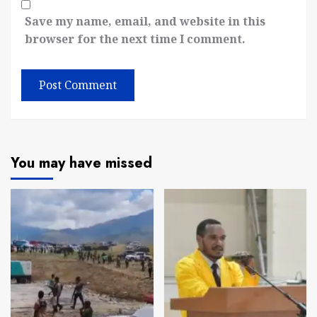
Save my name, email, and website in this
browser for the next time I comment.
You may have missed