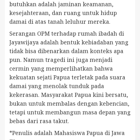
butuhkan adalah jaminan keamanan,
kesejahteraan, dan ruang untuk hidup
damai di atas tanah leluhur mereka.
Serangan OPM terhadap rumah ibadah di
Jayawijaya adalah bentuk kebiadaban yang
tidak bisa dibenarkan dalam konteks apa
pun. Namun tragedi ini juga menjadi
cermin yang memperlihatkan bahwa
kekuatan sejati Papua terletak pada suara
damai yang menolak tunduk pada
kekerasan. Masyarakat Papua kini bersatu,
bukan untuk membalas dengan kebencian,
tetapi untuk membangun masa depan yang
bebas dari rasa takut.
*Penulis adalah Mahasiswa Papua di Jawa