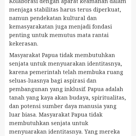
Kolaborasi dengan aparat keamanan dalam
menjaga stabilitas harus terus diperkuat,
namun pendekatan kultural dan
kemasyarakatan juga menjadi fondasi
penting untuk memutus mata rantai
kekerasan.
Masyarakat Papua tidak membutuhkan
senjata untuk menyuarakan identitasnya,
karena pemerintah telah membuka ruang
seluas-luasnya bagi aspirasi dan
pembangunan yang inklusif. Papua adalah
tanah yang kaya akan budaya, spiritualitas,
dan potensi sumber daya manusia yang
luar biasa. Masyarakat Papua tidak
membutuhkan senjata untuk
menyuarakan identitasnya. Yang mereka