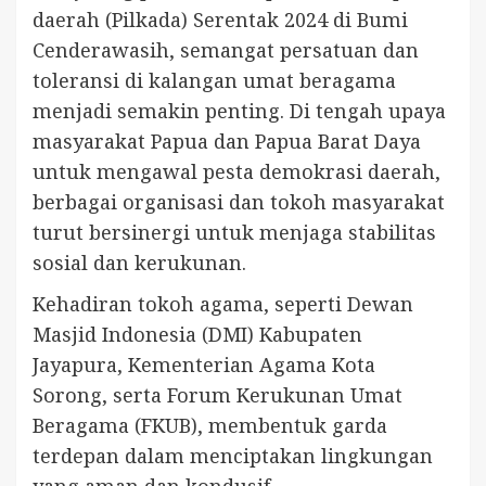
daerah (Pilkada) Serentak 2024 di Bumi
Cenderawasih, semangat persatuan dan
toleransi di kalangan umat beragama
menjadi semakin penting. Di tengah upaya
masyarakat Papua dan Papua Barat Daya
untuk mengawal pesta demokrasi daerah,
berbagai organisasi dan tokoh masyarakat
turut bersinergi untuk menjaga stabilitas
sosial dan kerukunan.
Kehadiran tokoh agama, seperti Dewan
Masjid Indonesia (DMI) Kabupaten
Jayapura, Kementerian Agama Kota
Sorong, serta Forum Kerukunan Umat
Beragama (FKUB), membentuk garda
terdepan dalam menciptakan lingkungan