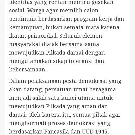
identitas yang rentan memicu gesekan
sosial. Warga agar memilih calon
pemimpin berdasarkan program kerja dan
kemampuan, bukan semata-mata karena
ikatan primordial. Seluruh elemen
masyarakat diajak bersama-sama
mewujudkan Pilkada damai dengan
mengutamakan sikap toleransi dan
kebersamaan.
Dalam pelaksanaan pesta demokrasi yang
akan datang, persatuan umat beragama
menjadi salah satu kunci utama untuk
mewujudkan Pilkada yang aman dan
damai. Oleh karena itu, semua pihak agar
menghormati proses demokrasi yang
berdasarkan Pancasila dan UUD 1945,