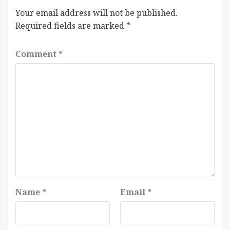
Your email address will not be published.
Required fields are marked
*
Comment
*
Name
*
Email
*