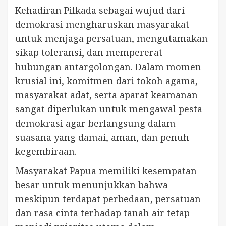
Kehadiran Pilkada sebagai wujud dari
demokrasi mengharuskan masyarakat
untuk menjaga persatuan, mengutamakan
sikap toleransi, dan mempererat
hubungan antargolongan. Dalam momen
krusial ini, komitmen dari tokoh agama,
masyarakat adat, serta aparat keamanan
sangat diperlukan untuk mengawal pesta
demokrasi agar berlangsung dalam
suasana yang damai, aman, dan penuh
kegembiraan.
Masyarakat Papua memiliki kesempatan
besar untuk menunjukkan bahwa
meskipun terdapat perbedaan, persatuan
dan rasa cinta terhadap tanah air tetap