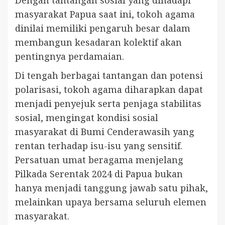
Dengan tantangan sosial yang dihadapi
masyarakat Papua saat ini, tokoh agama
dinilai memiliki pengaruh besar dalam
membangun kesadaran kolektif akan
pentingnya perdamaian.
Di tengah berbagai tantangan dan potensi
polarisasi, tokoh agama diharapkan dapat
menjadi penyejuk serta penjaga stabilitas
sosial, mengingat kondisi sosial
masyarakat di Bumi Cenderawasih yang
rentan terhadap isu-isu yang sensitif.
Persatuan umat beragama menjelang
Pilkada Serentak 2024 di Papua bukan
hanya menjadi tanggung jawab satu pihak,
melainkan upaya bersama seluruh elemen
masyarakat.