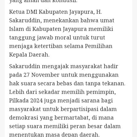
yang aman dan kondusif.
Ketua DMI Kabupaten Jayapura, H.
Sakaruddin, menekankan bahwa umat
Islam di Kabupaten Jayapura memiliki
tanggung jawab moral untuk turut
menjaga ketertiban selama Pemilihan
Kepala Daerah.
Sakaruddin mengajak masyarakat hadir
pada 27 November untuk menggunakan
hak suara secara bebas dan tanpa tekanan.
Lebih dari sekadar memilih pemimpin,
Pilkada 2024 juga menjadi sarana bagi
masyarakat untuk berpartisipasi dalam
demokrasi yang bermartabat, di mana
setiap suara memiliki peran besar dalam
menentukan masa depan daerah.