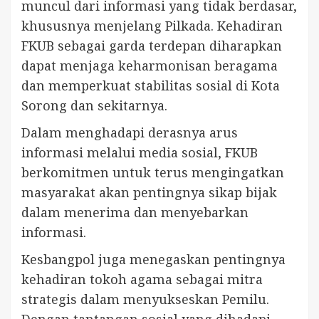
muncul dari informasi yang tidak berdasar,
khususnya menjelang Pilkada. Kehadiran
FKUB sebagai garda terdepan diharapkan
dapat menjaga keharmonisan beragama
dan memperkuat stabilitas sosial di Kota
Sorong dan sekitarnya.
Dalam menghadapi derasnya arus
informasi melalui media sosial, FKUB
berkomitmen untuk terus mengingatkan
masyarakat akan pentingnya sikap bijak
dalam menerima dan menyebarkan
informasi.
Kesbangpol juga menegaskan pentingnya
kehadiran tokoh agama sebagai mitra
strategis dalam menyukseskan Pemilu.