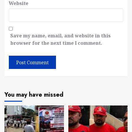
Website
Save my name, email, and website in this
browser for the next time I comment.
You may have missed