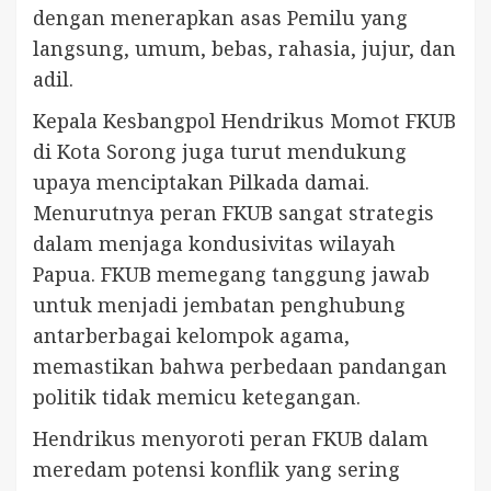
dengan menerapkan asas Pemilu yang
langsung, umum, bebas, rahasia, jujur, dan
adil.
Kepala Kesbangpol Hendrikus Momot FKUB
di Kota Sorong juga turut mendukung
upaya menciptakan Pilkada damai.
Menurutnya peran FKUB sangat strategis
dalam menjaga kondusivitas wilayah
Papua. FKUB memegang tanggung jawab
untuk menjadi jembatan penghubung
antarberbagai kelompok agama,
memastikan bahwa perbedaan pandangan
politik tidak memicu ketegangan.
Hendrikus menyoroti peran FKUB dalam
meredam potensi konflik yang sering