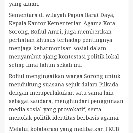
yang aman.
Sementara di wilayah Papua Barat Daya,
Kepala Kantor Kementerian Agama Kota
Sorong, Rofiul Amri, juga memberikan
perhatian khusus terhadap pentingnya
menjaga keharmonisan sosial dalam
menyambut ajang kontestasi politik lokal
setiap lima tahun sekali ini.
Rofiul mengingatkan warga Sorong untuk
mendukung suasana sejuk dalam Pilkada
dengan memperlakukan satu sama lain
sebagai saudara, menghindari penggunaan
media sosial yang provokatif, serta
menolak politik identitas berbasis agama.
Melalui kolaborasi yang melibatkan FKUB