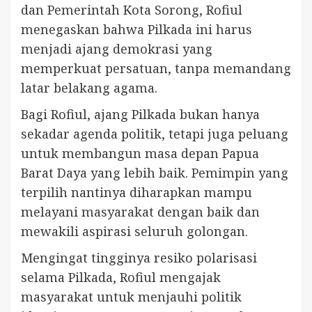
dan Pemerintah Kota Sorong, Rofiul
menegaskan bahwa Pilkada ini harus
menjadi ajang demokrasi yang
memperkuat persatuan, tanpa memandang
latar belakang agama.
Bagi Rofiul, ajang Pilkada bukan hanya
sekadar agenda politik, tetapi juga peluang
untuk membangun masa depan Papua
Barat Daya yang lebih baik. Pemimpin yang
terpilih nantinya diharapkan mampu
melayani masyarakat dengan baik dan
mewakili aspirasi seluruh golongan.
Mengingat tingginya resiko polarisasi
selama Pilkada, Rofiul mengajak
masyarakat untuk menjauhi politik