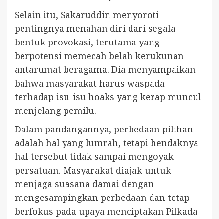
Selain itu, Sakaruddin menyoroti
pentingnya menahan diri dari segala
bentuk provokasi, terutama yang
berpotensi memecah belah kerukunan
antarumat beragama. Dia menyampaikan
bahwa masyarakat harus waspada
terhadap isu-isu hoaks yang kerap muncul
menjelang pemilu.
Dalam pandangannya, perbedaan pilihan
adalah hal yang lumrah, tetapi hendaknya
hal tersebut tidak sampai mengoyak
persatuan. Masyarakat diajak untuk
menjaga suasana damai dengan
mengesampingkan perbedaan dan tetap
berfokus pada upaya menciptakan Pilkada