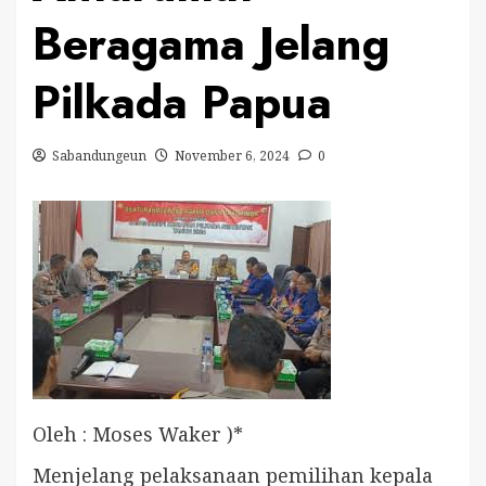
Beragama Jelang
Pilkada Papua
Sabandungeun
November 6, 2024
0
Oleh : Moses Waker )*
Menjelang pelaksanaan pemilihan kepala