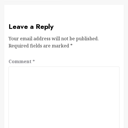
Leave a Reply
Your email address will not be published.
Required fields are marked
*
Comment
*