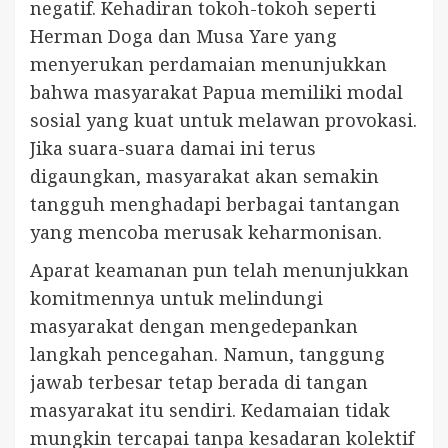
negatif. Kehadiran tokoh-tokoh seperti
Herman Doga dan Musa Yare yang
menyerukan perdamaian menunjukkan
bahwa masyarakat Papua memiliki modal
sosial yang kuat untuk melawan provokasi.
Jika suara-suara damai ini terus
digaungkan, masyarakat akan semakin
tangguh menghadapi berbagai tantangan
yang mencoba merusak keharmonisan.
Aparat keamanan pun telah menunjukkan
komitmennya untuk melindungi
masyarakat dengan mengedepankan
langkah pencegahan. Namun, tanggung
jawab terbesar tetap berada di tangan
masyarakat itu sendiri. Kedamaian tidak
mungkin tercapai tanpa kesadaran kolektif