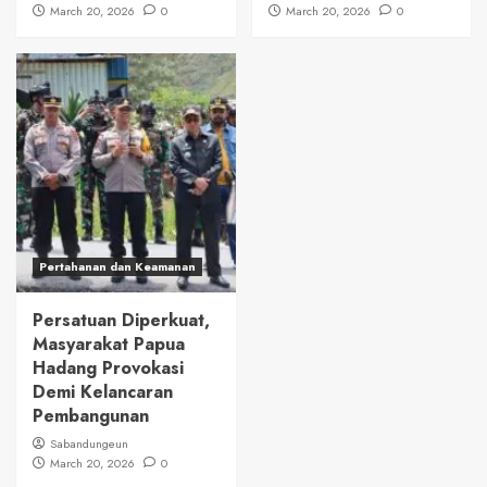
March 20, 2026
0
March 20, 2026
0
Pertahanan dan Keamanan
Persatuan Diperkuat,
Masyarakat Papua
Hadang Provokasi
Demi Kelancaran
Pembangunan
Sabandungeun
March 20, 2026
0