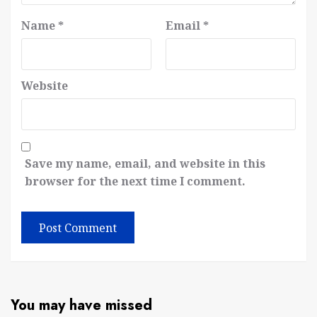
Name
*
Email
*
Website
Save my name, email, and website in this
browser for the next time I comment.
You may have missed