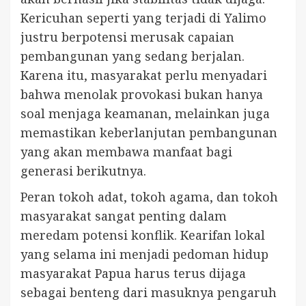
Kericuhan seperti yang terjadi di Yalimo
justru berpotensi merusak capaian
pembangunan yang sedang berjalan.
Karena itu, masyarakat perlu menyadari
bahwa menolak provokasi bukan hanya
soal menjaga keamanan, melainkan juga
memastikan keberlanjutan pembangunan
yang akan membawa manfaat bagi
generasi berikutnya.
Peran tokoh adat, tokoh agama, dan tokoh
masyarakat sangat penting dalam
meredam potensi konflik. Kearifan lokal
yang selama ini menjadi pedoman hidup
masyarakat Papua harus terus dijaga
sebagai benteng dari masuknya pengaruh