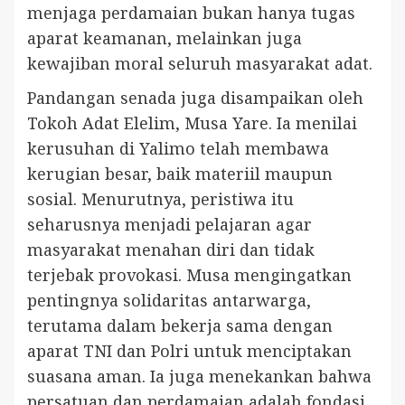
menjaga perdamaian bukan hanya tugas
aparat keamanan, melainkan juga
kewajiban moral seluruh masyarakat adat.
Pandangan senada juga disampaikan oleh
Tokoh Adat Elelim, Musa Yare. Ia menilai
kerusuhan di Yalimo telah membawa
kerugian besar, baik materiil maupun
sosial. Menurutnya, peristiwa itu
seharusnya menjadi pelajaran agar
masyarakat menahan diri dan tidak
terjebak provokasi. Musa mengingatkan
pentingnya solidaritas antarwarga,
terutama dalam bekerja sama dengan
aparat TNI dan Polri untuk menciptakan
suasana aman. Ia juga menekankan bahwa
persatuan dan perdamaian adalah fondasi