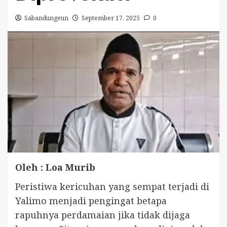
Sabandungeun
September 17, 2025
0
Oleh : Loa Murib
Peristiwa kericuhan yang sempat terjadi di
Yalimo menjadi pengingat betapa
rapuhnya perdamaian jika tidak dijaga