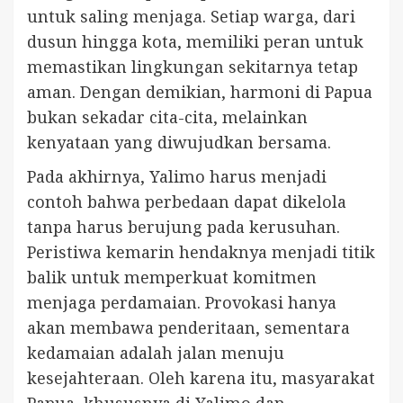
untuk saling menjaga. Setiap warga, dari
dusun hingga kota, memiliki peran untuk
memastikan lingkungan sekitarnya tetap
aman. Dengan demikian, harmoni di Papua
bukan sekadar cita-cita, melainkan
kenyataan yang diwujudkan bersama.
Pada akhirnya, Yalimo harus menjadi
contoh bahwa perbedaan dapat dikelola
tanpa harus berujung pada kerusuhan.
Peristiwa kemarin hendaknya menjadi titik
balik untuk memperkuat komitmen
menjaga perdamaian. Provokasi hanya
akan membawa penderitaan, sementara
kedamaian adalah jalan menuju
kesejahteraan. Oleh karena itu, masyarakat