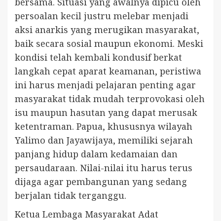
bersama. Situasi yang awalnya dipicu oleh
persoalan kecil justru melebar menjadi
aksi anarkis yang merugikan masyarakat,
baik secara sosial maupun ekonomi. Meski
kondisi telah kembali kondusif berkat
langkah cepat aparat keamanan, peristiwa
ini harus menjadi pelajaran penting agar
masyarakat tidak mudah terprovokasi oleh
isu maupun hasutan yang dapat merusak
ketentraman. Papua, khususnya wilayah
Yalimo dan Jayawijaya, memiliki sejarah
panjang hidup dalam kedamaian dan
persaudaraan. Nilai-nilai itu harus terus
dijaga agar pembangunan yang sedang
berjalan tidak terganggu.
Ketua Lembaga Masyarakat Adat