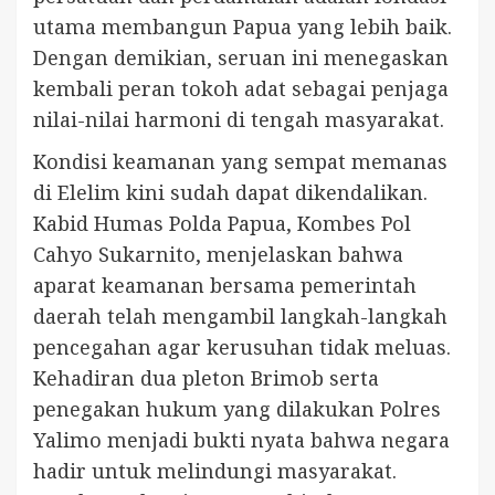
utama membangun Papua yang lebih baik.
Dengan demikian, seruan ini menegaskan
kembali peran tokoh adat sebagai penjaga
nilai-nilai harmoni di tengah masyarakat.
Kondisi keamanan yang sempat memanas
di Elelim kini sudah dapat dikendalikan.
Kabid Humas Polda Papua, Kombes Pol
Cahyo Sukarnito, menjelaskan bahwa
aparat keamanan bersama pemerintah
daerah telah mengambil langkah-langkah
pencegahan agar kerusuhan tidak meluas.
Kehadiran dua pleton Brimob serta
penegakan hukum yang dilakukan Polres
Yalimo menjadi bukti nyata bahwa negara
hadir untuk melindungi masyarakat.