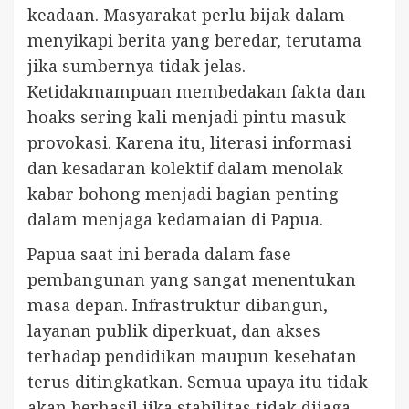
keadaan. Masyarakat perlu bijak dalam
menyikapi berita yang beredar, terutama
jika sumbernya tidak jelas.
Ketidakmampuan membedakan fakta dan
hoaks sering kali menjadi pintu masuk
provokasi. Karena itu, literasi informasi
dan kesadaran kolektif dalam menolak
kabar bohong menjadi bagian penting
dalam menjaga kedamaian di Papua.
Papua saat ini berada dalam fase
pembangunan yang sangat menentukan
masa depan. Infrastruktur dibangun,
layanan publik diperkuat, dan akses
terhadap pendidikan maupun kesehatan
terus ditingkatkan. Semua upaya itu tidak
akan berhasil jika stabilitas tidak dijaga.