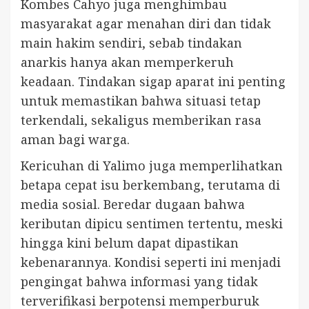
Kombes Cahyo juga menghimbau
masyarakat agar menahan diri dan tidak
main hakim sendiri, sebab tindakan
anarkis hanya akan memperkeruh
keadaan. Tindakan sigap aparat ini penting
untuk memastikan bahwa situasi tetap
terkendali, sekaligus memberikan rasa
aman bagi warga.
Kericuhan di Yalimo juga memperlihatkan
betapa cepat isu berkembang, terutama di
media sosial. Beredar dugaan bahwa
keributan dipicu sentimen tertentu, meski
hingga kini belum dapat dipastikan
kebenarannya. Kondisi seperti ini menjadi
pengingat bahwa informasi yang tidak
terverifikasi berpotensi memperburuk