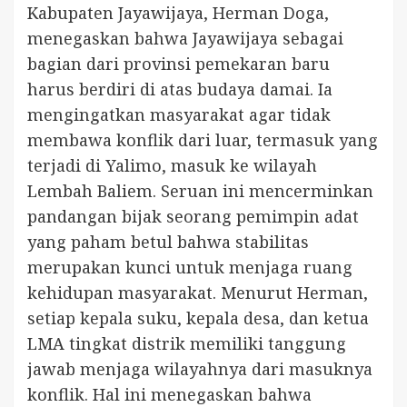
Kabupaten Jayawijaya, Herman Doga,
menegaskan bahwa Jayawijaya sebagai
bagian dari provinsi pemekaran baru
harus berdiri di atas budaya damai. Ia
mengingatkan masyarakat agar tidak
membawa konflik dari luar, termasuk yang
terjadi di Yalimo, masuk ke wilayah
Lembah Baliem. Seruan ini mencerminkan
pandangan bijak seorang pemimpin adat
yang paham betul bahwa stabilitas
merupakan kunci untuk menjaga ruang
kehidupan masyarakat. Menurut Herman,
setiap kepala suku, kepala desa, dan ketua
LMA tingkat distrik memiliki tanggung
jawab menjaga wilayahnya dari masuknya
konflik. Hal ini menegaskan bahwa