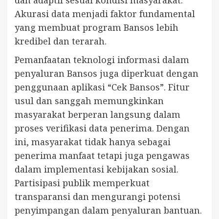
dan adaptif sesuai kondisi masyarakat.
Akurasi data menjadi faktor fundamental
yang membuat program Bansos lebih
kredibel dan terarah.
Pemanfaatan teknologi informasi dalam
penyaluran Bansos juga diperkuat dengan
penggunaan aplikasi “Cek Bansos”. Fitur
usul dan sanggah memungkinkan
masyarakat berperan langsung dalam
proses verifikasi data penerima. Dengan
ini, masyarakat tidak hanya sebagai
penerima manfaat tetapi juga pengawas
dalam implementasi kebijakan sosial.
Partisipasi publik memperkuat
transparansi dan mengurangi potensi
penyimpangan dalam penyaluran bantuan.