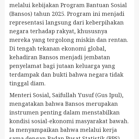
melalui kebijakan Program Bantuan Sosial
(Bansos) tahun 2025. Program ini menjadi
representasi langsung dari keberpihakan
negara terhadap rakyat, khususnya
mereka yang tergolong miskin dan rentan.
Di tengah tekanan ekonomi global,
kehadiran Bansos menjadi jembatan
penyelamat bagi jutaan keluarga yang
terdampak dan bukti bahwa negara tidak
tinggal diam.
Menteri Sosial, Saifullah Yusuf (Gus Ipul),
mengatakan bahwa Bansos merupakan
instrumen penting dalam menstabilkan
kondisi sosial-ekonomi masyarakat bawah.
Ia menyampaikan bahwa melalui kerja
sama dengan Badan Pusat Statistik (BPS),