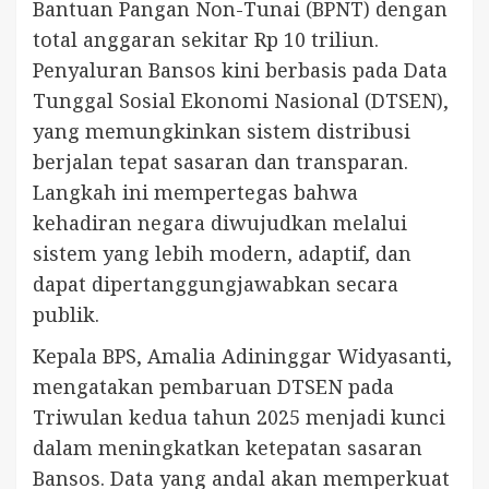
Bantuan Pangan Non-Tunai (BPNT) dengan
total anggaran sekitar Rp 10 triliun.
Penyaluran Bansos kini berbasis pada Data
Tunggal Sosial Ekonomi Nasional (DTSEN),
yang memungkinkan sistem distribusi
berjalan tepat sasaran dan transparan.
Langkah ini mempertegas bahwa
kehadiran negara diwujudkan melalui
sistem yang lebih modern, adaptif, dan
dapat dipertanggungjawabkan secara
publik.
Kepala BPS, Amalia Adininggar Widyasanti,
mengatakan pembaruan DTSEN pada
Triwulan kedua tahun 2025 menjadi kunci
dalam meningkatkan ketepatan sasaran
Bansos. Data yang andal akan memperkuat