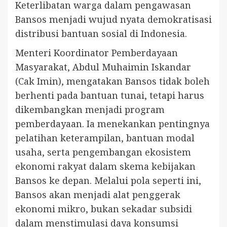
Keterlibatan warga dalam pengawasan
Bansos menjadi wujud nyata demokratisasi
distribusi bantuan sosial di Indonesia.
Menteri Koordinator Pemberdayaan
Masyarakat, Abdul Muhaimin Iskandar
(Cak Imin), mengatakan Bansos tidak boleh
berhenti pada bantuan tunai, tetapi harus
dikembangkan menjadi program
pemberdayaan. Ia menekankan pentingnya
pelatihan keterampilan, bantuan modal
usaha, serta pengembangan ekosistem
ekonomi rakyat dalam skema kebijakan
Bansos ke depan. Melalui pola seperti ini,
Bansos akan menjadi alat penggerak
ekonomi mikro, bukan sekadar subsidi
dalam menstimulasi daya konsumsi