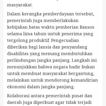
masyarakat.
Dalam kerangka pemberdayaan tersebut,
pemerintah juga memberlakukan
kebijakan batas waktu pemberian Bansos
selama lima tahun untuk penerima yang
tergolong produktif. Pengecualian
diberikan bagi lansia dan penyandang
disabilitas yang memang membutuhkan
perlindungan jangka panjang. Langkah ini
menunjukkan bahwa negara hadir bukan
untuk membuat masyarakat bergantung,
melainkan untuk mendorong kemandirian
ekonomi dalam jangka panjang.
Kolaborasi antara pemerintah pusat dan
daerah juga diperkuat agar tidak terjadi