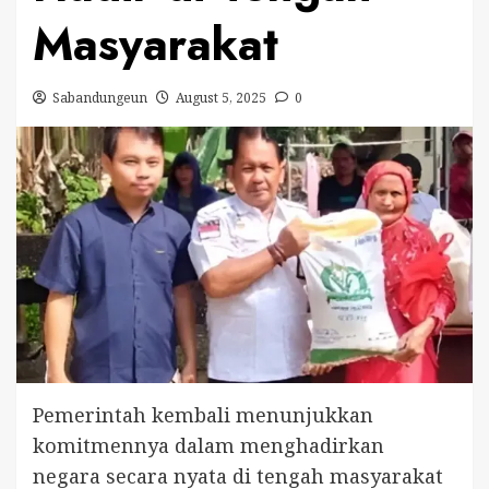
Masyarakat
Sabandungeun
August 5, 2025
0
Pemerintah kembali menunjukkan
komitmennya dalam menghadirkan
negara secara nyata di tengah masyarakat