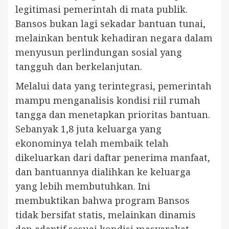
legitimasi pemerintah di mata publik.
Bansos bukan lagi sekadar bantuan tunai,
melainkan bentuk kehadiran negara dalam
menyusun perlindungan sosial yang
tangguh dan berkelanjutan.
Melalui data yang terintegrasi, pemerintah
mampu menganalisis kondisi riil rumah
tangga dan menetapkan prioritas bantuan.
Sebanyak 1,8 juta keluarga yang
ekonominya telah membaik telah
dikeluarkan dari daftar penerima manfaat,
dan bantuannya dialihkan ke keluarga
yang lebih membutuhkan. Ini
membuktikan bahwa program Bansos
tidak bersifat statis, melainkan dinamis