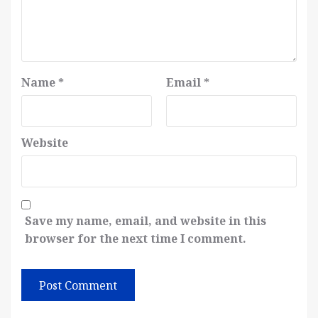
Name
*
Email
*
Website
Save my name, email, and website in this
browser for the next time I comment.