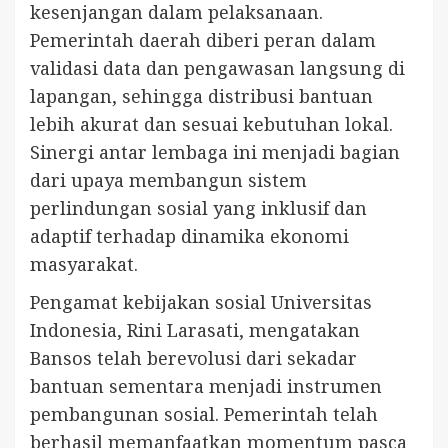
kesenjangan dalam pelaksanaan.
Pemerintah daerah diberi peran dalam
validasi data dan pengawasan langsung di
lapangan, sehingga distribusi bantuan
lebih akurat dan sesuai kebutuhan lokal.
Sinergi antar lembaga ini menjadi bagian
dari upaya membangun sistem
perlindungan sosial yang inklusif dan
adaptif terhadap dinamika ekonomi
masyarakat.
Pengamat kebijakan sosial Universitas
Indonesia, Rini Larasati, mengatakan
Bansos telah berevolusi dari sekadar
bantuan sementara menjadi instrumen
pembangunan sosial. Pemerintah telah
berhasil memanfaatkan momentum pasca