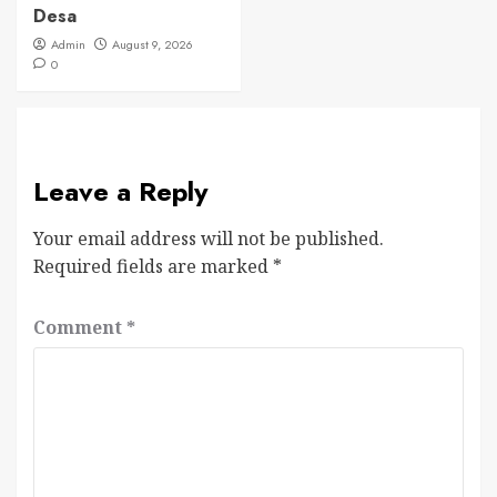
Desa
Admin
August 9, 2026
0
Leave a Reply
Your email address will not be published.
Required fields are marked
*
Comment
*