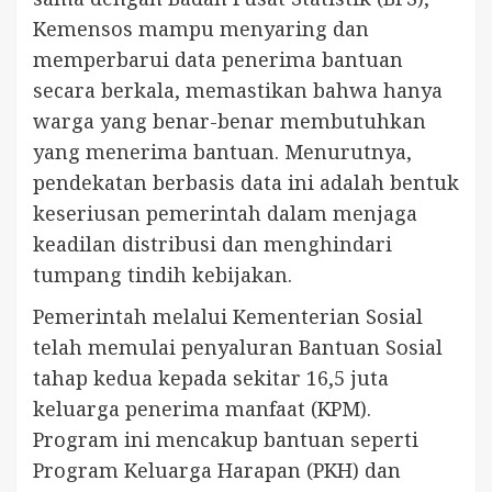
Kemensos mampu menyaring dan
memperbarui data penerima bantuan
secara berkala, memastikan bahwa hanya
warga yang benar-benar membutuhkan
yang menerima bantuan. Menurutnya,
pendekatan berbasis data ini adalah bentuk
keseriusan pemerintah dalam menjaga
keadilan distribusi dan menghindari
tumpang tindih kebijakan.
Pemerintah melalui Kementerian Sosial
telah memulai penyaluran Bantuan Sosial
tahap kedua kepada sekitar 16,5 juta
keluarga penerima manfaat (KPM).
Program ini mencakup bantuan seperti
Program Keluarga Harapan (PKH) dan