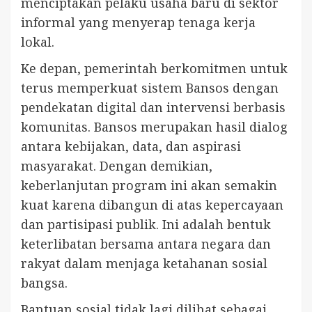
menciptakan pelaku usaha baru di sektor
informal yang menyerap tenaga kerja
lokal.
Ke depan, pemerintah berkomitmen untuk
terus memperkuat sistem Bansos dengan
pendekatan digital dan intervensi berbasis
komunitas. Bansos merupakan hasil dialog
antara kebijakan, data, dan aspirasi
masyarakat. Dengan demikian,
keberlanjutan program ini akan semakin
kuat karena dibangun di atas kepercayaan
dan partisipasi publik. Ini adalah bentuk
keterlibatan bersama antara negara dan
rakyat dalam menjaga ketahanan sosial
bangsa.
Bantuan sosial tidak lagi dilihat sebagai