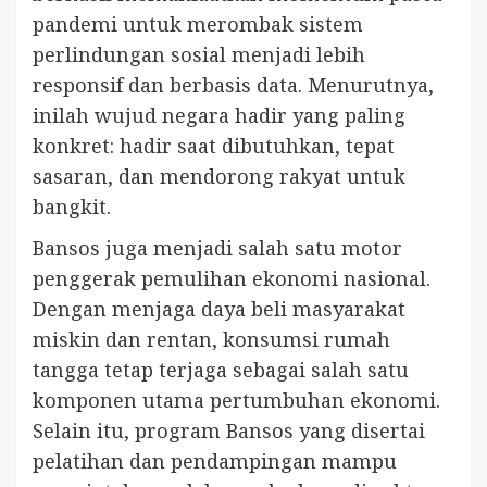
pandemi untuk merombak sistem
perlindungan sosial menjadi lebih
responsif dan berbasis data. Menurutnya,
inilah wujud negara hadir yang paling
konkret: hadir saat dibutuhkan, tepat
sasaran, dan mendorong rakyat untuk
bangkit.
Bansos juga menjadi salah satu motor
penggerak pemulihan ekonomi nasional.
Dengan menjaga daya beli masyarakat
miskin dan rentan, konsumsi rumah
tangga tetap terjaga sebagai salah satu
komponen utama pertumbuhan ekonomi.
Selain itu, program Bansos yang disertai
pelatihan dan pendampingan mampu