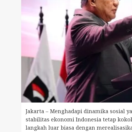
Jakarta – Menghadapi dinamika sosial 
stabilitas ekonomi Indonesia tetap kok
langkah luar biasa dengan merealisasikan