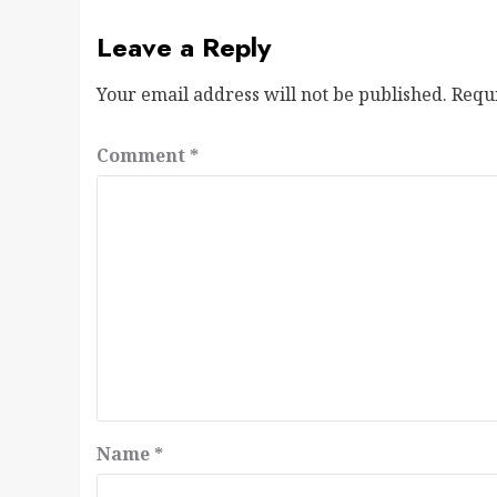
Leave a Reply
Your email address will not be published.
Requ
Comment
*
Name
*