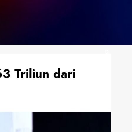
 Triliun dari