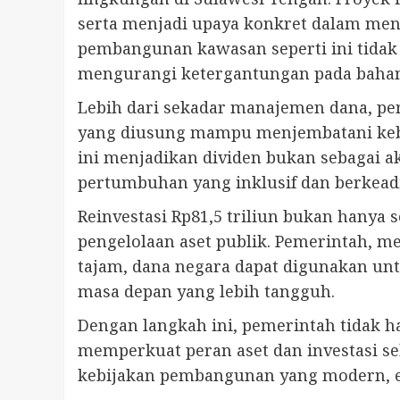
serta menjadi upaya konkret dalam men
pembangunan kawasan seperti ini tidak 
mengurangi ketergantungan pada baha
Lebih dari sekadar manajemen dana, pe
yang diusung mampu menjembatani kebu
ini menjadikan dividen bukan sebagai 
pertumbuhan yang inklusif dan berkeadi
Reinvestasi Rp81,5 triliun bukan hanya
pengelolaan aset publik. Pemerintah, m
tajam, dana negara dapat digunakan un
masa depan yang lebih tangguh.
Dengan langkah ini, pemerintah tidak
memperkuat peran aset dan investasi 
kebijakan pembangunan yang modern, ef