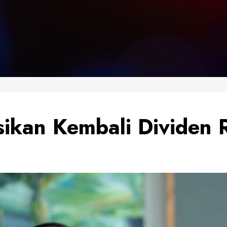
sikan Kembali Dividen 