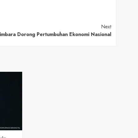
Next
Himbara Dorong Pertumbuhan Ekonomi Nasional