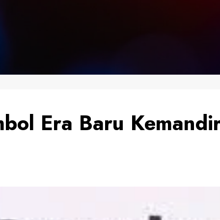
mbol Era Baru Kemandir