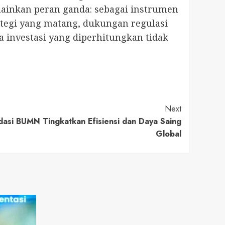
mainkan peran ganda: sebagai instrumen
tegi yang matang, dukungan regulasi
a investasi yang diperhitungkan tidak
Next
asi BUMN Tingkatkan Efisiensi dan Daya Saing
Global