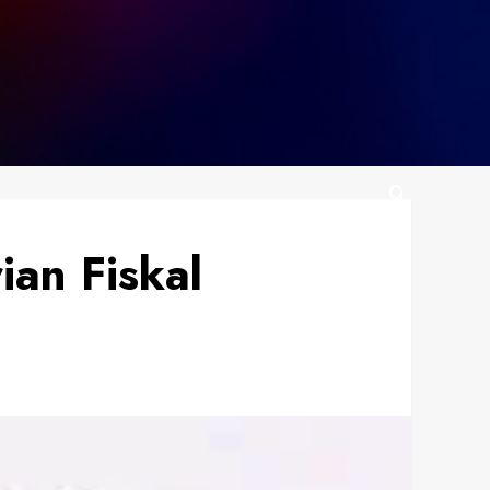
ian Fiskal