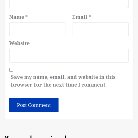
Name
*
Email
*
Website
Save my name, email, and website in this
browser for the next time I comment.