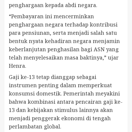
penghargaan kepada abdi negara.
“Pembayaran ini mencerminkan
penghargaan negara terhadap kontribusi
para pensiunan, serta menjadi salah satu
bentuk nyata kehadiran negara menjamin
keberlanjutan penghasilan bagi ASN yang
telah menyelesaikan masa baktinya,” ujar
Henra.
Gaji ke-13 tetap dianggap sebagai
instrumen penting dalam memperkuat
konsumsi domestik. Pemerintah meyakini
bahwa kombinasi antara pencairan gaji ke-
13 dan kebijakan stimulus lainnya akan
menjadi penggerak ekonomi di tengah
perlambatan global.