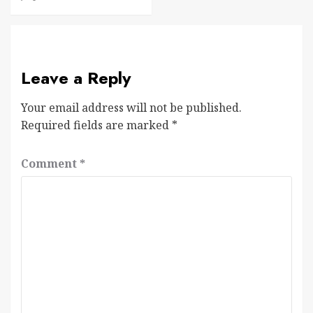
Leave a Reply
Your email address will not be published.
Required fields are marked
*
Comment
*