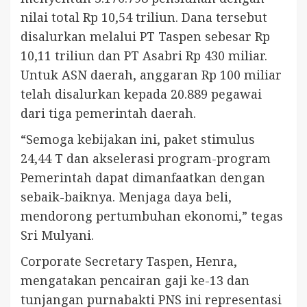
nilai total Rp 10,54 triliun. Dana tersebut
disalurkan melalui PT Taspen sebesar Rp
10,11 triliun dan PT Asabri Rp 430 miliar.
Untuk ASN daerah, anggaran Rp 100 miliar
telah disalurkan kepada 20.889 pegawai
dari tiga pemerintah daerah.
“Semoga kebijakan ini, paket stimulus
24,44 T dan akselerasi program-program
Pemerintah dapat dimanfaatkan dengan
sebaik-baiknya. Menjaga daya beli,
mendorong pertumbuhan ekonomi,” tegas
Sri Mulyani.
Corporate Secretary Taspen, Henra,
mengatakan pencairan gaji ke-13 dan
tunjangan purnabakti PNS ini representasi