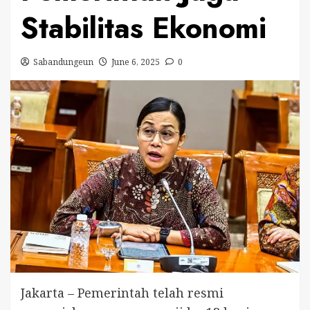
Stabilitas Ekonomi
Sabandungeun
June 6, 2025
0
Jakarta – Pemerintah telah resmi