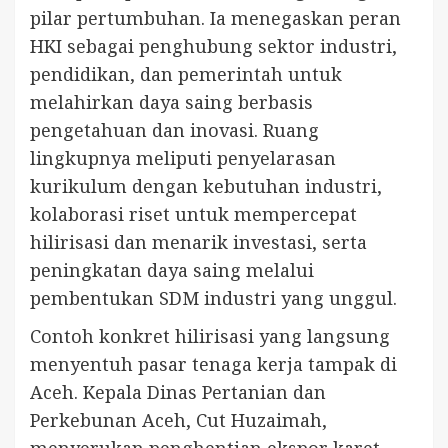
pilar pertumbuhan. Ia menegaskan peran
HKI sebagai penghubung sektor industri,
pendidikan, dan pemerintah untuk
melahirkan daya saing berbasis
pengetahuan dan inovasi. Ruang
lingkupnya meliputi penyelarasan
kurikulum dengan kebutuhan industri,
kolaborasi riset untuk mempercepat
hilirisasi dan menarik investasi, serta
peningkatan daya saing melalui
pembentukan SDM industri yang unggul.
Contoh konkret hilirisasi yang langsung
menyentuh pasar tenaga kerja tampak di
Aceh. Kepala Dinas Pertanian dan
Perkebunan Aceh, Cut Huzaimah,