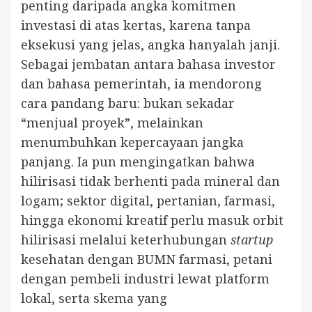
penting daripada angka komitmen
investasi di atas kertas, karena tanpa
eksekusi yang jelas, angka hanyalah janji.
Sebagai jembatan antara bahasa investor
dan bahasa pemerintah, ia mendorong
cara pandang baru: bukan sekadar
“menjual proyek”, melainkan
menumbuhkan kepercayaan jangka
panjang. Ia pun mengingatkan bahwa
hilirisasi tidak berhenti pada mineral dan
logam; sektor digital, pertanian, farmasi,
hingga ekonomi kreatif perlu masuk orbit
hilirisasi melalui keterhubungan
startup
kesehatan dengan BUMN farmasi, petani
dengan pembeli industri lewat platform
lokal, serta skema yang