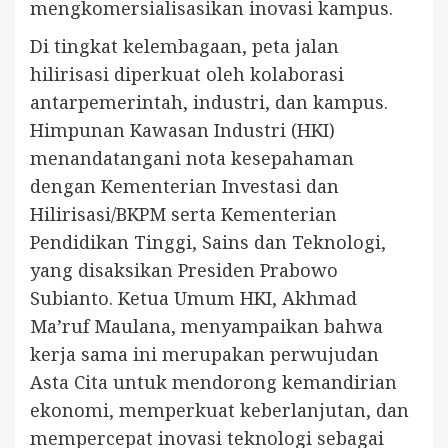
mengkomersialisasikan inovasi kampus.
Di tingkat kelembagaan, peta jalan
hilirisasi diperkuat oleh kolaborasi
antarpemerintah, industri, dan kampus.
Himpunan Kawasan Industri (HKI)
menandatangani nota kesepahaman
dengan Kementerian Investasi dan
Hilirisasi/BKPM serta Kementerian
Pendidikan Tinggi, Sains dan Teknologi,
yang disaksikan Presiden Prabowo
Subianto. Ketua Umum HKI, Akhmad
Ma’ruf Maulana, menyampaikan bahwa
kerja sama ini merupakan perwujudan
Asta Cita untuk mendorong kemandirian
ekonomi, memperkuat keberlanjutan, dan
mempercepat inovasi teknologi sebagai