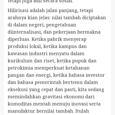
tetapi juga adil secara sosial.
Hilirisasi adalah jalan panjang, tetapi
arahnya kian jelas: nilai tambah diciptakan
di dalam negeri, pengetahuan
diinternalisasi, dan pekerjaan bermakna
diperluas. Ketika pabrik menyerap
produksi lokal, ketika kampus dan
kawasan industri menyatu dalam
kurikulum dan riset, ketika pupuk dan
petrokimia memperkuat ketahanan
pangan dan energi, ketika bahasa investor
dan bahasa pemerintah bertemu dalam
eksekusi yang cepat dan pasti, kita sedang
memindahkan gravitasi ekonomi dari
komoditas mentah menuju inovasi serta
manufaktur bernilai tambah. Itulah