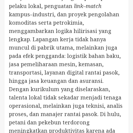
pelaku lokal, penguatan
link–match
kampus–industri, dan proyek pengolahan
komoditas serta petrokimia,
menggambarkan logika hilirisasi yang
lengkap. Lapangan kerja tidak hanya
muncul di pabrik utama, melainkan juga
pada efek pengganda: logistik bahan baku,
jasa pemeliharaan mesin, kemasan,
transportasi, layanan digital rantai pasok,
hingga jasa keuangan dan asuransi.
Dengan kurikulum yang diselaraskan,
talenta lokal tidak sekadar menjadi tenaga
operasional, melainkan juga teknisi, analis
proses, dan manajer rantai pasok. Di hulu,
petani dan pekebun terdorong
meningkatkan produktivitas karena ada