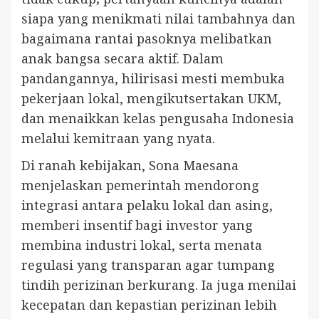
siapa yang menikmati nilai tambahnya dan
bagaimana rantai pasoknya melibatkan
anak bangsa secara aktif. Dalam
pandangannya, hilirisasi mesti membuka
pekerjaan lokal, mengikutsertakan UKM,
dan menaikkan kelas pengusaha Indonesia
melalui kemitraan yang nyata.
Di ranah kebijakan, Sona Maesana
menjelaskan pemerintah mendorong
integrasi antara pelaku lokal dan asing,
memberi insentif bagi investor yang
membina industri lokal, serta menata
regulasi yang transparan agar tumpang
tindih perizinan berkurang. Ia juga menilai
kecepatan dan kepastian perizinan lebih