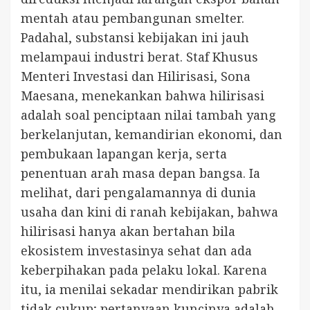
mentah atau pembangunan smelter.
Padahal, substansi kebijakan ini jauh
melampaui industri berat. Staf Khusus
Menteri Investasi dan Hilirisasi, Sona
Maesana, menekankan bahwa hilirisasi
adalah soal penciptaan nilai tambah yang
berkelanjutan, kemandirian ekonomi, dan
pembukaan lapangan kerja, serta
penentuan arah masa depan bangsa. Ia
melihat, dari pengalamannya di dunia
usaha dan kini di ranah kebijakan, bahwa
hilirisasi hanya akan bertahan bila
ekosistem investasinya sehat dan ada
keberpihakan pada pelaku lokal. Karena
itu, ia menilai sekadar mendirikan pabrik
tidak cukup; pertanyaan kuncinya adalah