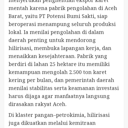
menyerukan penghentian ekspor karet
mentah karena pabrik pengolahan di Aceh
Barat, yaitu PT Potensi Bumi Sakti, siap
beroperasi menampung seluruh produksi
lokal. Ia menilai pengolahan di dalam
daerah penting untuk mendorong
hilirisasi, membuka lapangan kerja, dan
menaikkan kesejahteraan. Pabrik yang
berdiri di lahan 25 hektare itu memiliki
kemampuan mengolah 2.500 ton karet
kering per bulan, dan pemerintah daerah
menilai stabilitas serta keamanan investasi
harus dijaga agar manfaatnya langsung
dirasakan rakyat Aceh.
Di klaster pangan–petrokimia, hilirisasi
juga dikuatkan melalui kemitraan