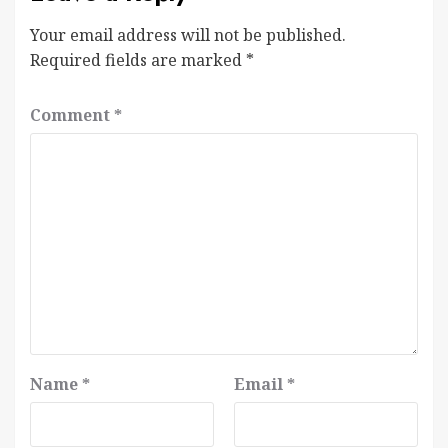
Your email address will not be published.
Required fields are marked
*
Comment
*
Name
*
Email
*