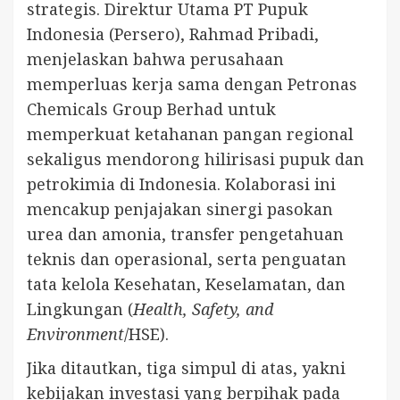
strategis. Direktur Utama PT Pupuk
Indonesia (Persero), Rahmad Pribadi,
menjelaskan bahwa perusahaan
memperluas kerja sama dengan Petronas
Chemicals Group Berhad untuk
memperkuat ketahanan pangan regional
sekaligus mendorong hilirisasi pupuk dan
petrokimia di Indonesia. Kolaborasi ini
mencakup penjajakan sinergi pasokan
urea dan amonia, transfer pengetahuan
teknis dan operasional, serta penguatan
tata kelola Kesehatan, Keselamatan, dan
Lingkungan (
Health, Safety, and
Environment
/HSE).
Jika ditautkan, tiga simpul di atas, yakni
kebijakan investasi yang berpihak pada