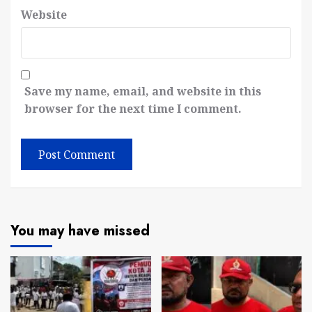
Website
Save my name, email, and website in this
browser for the next time I comment.
You may have missed