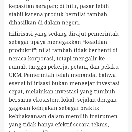
kepastian serapan; di hilir, pasar lebih
stabil karena produk bernilai tambah
dihasilkan di dalam negeri.
Hilirisasi yang sedang dirajut pemerintah
sebagai upaya menegakkan “keadilan
produktif”: nilai tambah tidak berhenti di
neraca korporasi, tetapi mengalir ke
rumah tangga pekerja, petani, dan pelaku
UKM. Pemerintah telah menandai bahwa
esensi hilirisasi bukan mengejar investasi
cepat, melainkan investasi yang tumbuh
bersama ekosistem lokal; sejalan dengan
gagasan kebijakan sebagai praktik
kebijaksanaan dalam memilih instrumen
yang tidak hanya efektif secara teknis,