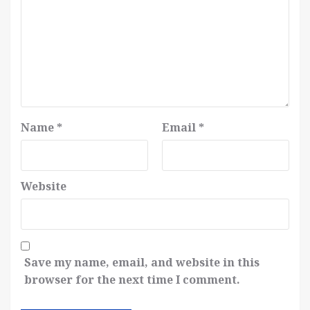
Name
*
Email
*
Website
Save my name, email, and website in this
browser for the next time I comment.