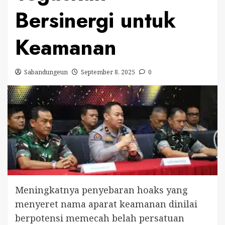
Bersinergi untuk
Keamanan
Sabandungeun
September 8, 2025
0
Meningkatnya penyebaran hoaks yang
menyeret nama aparat keamanan dinilai
berpotensi memecah belah persatuan