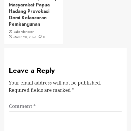
Masyarakat Papua
Hadang Provokasi
Demi Kelancaran
Pembangunan
Sabandungeun
March 20, 2026
0
Leave a Reply
Your email address will not be published.
Required fields are marked
*
Comment
*