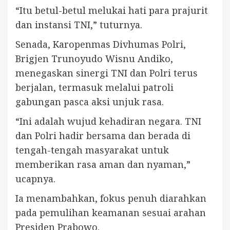
“Itu betul-betul melukai hati para prajurit
dan instansi TNI,” tuturnya.
Senada, Karopenmas Divhumas Polri,
Brigjen Trunoyudo Wisnu Andiko,
menegaskan sinergi TNI dan Polri terus
berjalan, termasuk melalui patroli
gabungan pasca aksi unjuk rasa.
“Ini adalah wujud kehadiran negara. TNI
dan Polri hadir bersama dan berada di
tengah-tengah masyarakat untuk
memberikan rasa aman dan nyaman,”
ucapnya.
Ia menambahkan, fokus penuh diarahkan
pada pemulihan keamanan sesuai arahan
Presiden Prabowo.