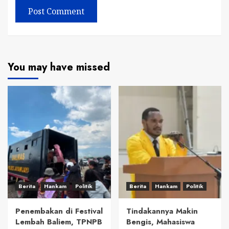
You may have missed
Berita
Hankam
Politik
Berita
Hankam
Politik
Penembakan di Festival
Tindakannya Makin
Lembah Baliem, TPNPB
Bengis, Mahasiswa