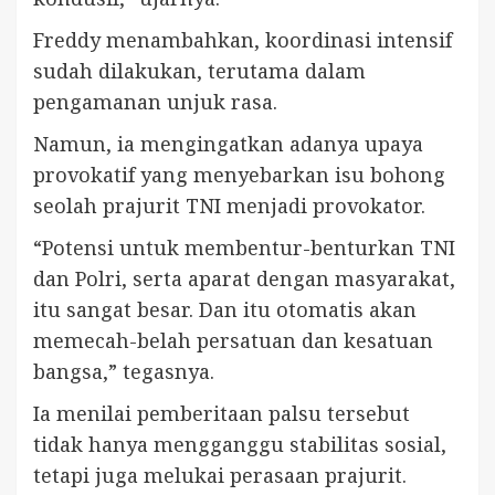
Freddy menambahkan, koordinasi intensif
sudah dilakukan, terutama dalam
pengamanan unjuk rasa.
Namun, ia mengingatkan adanya upaya
provokatif yang menyebarkan isu bohong
seolah prajurit TNI menjadi provokator.
“Potensi untuk membentur-benturkan TNI
dan Polri, serta aparat dengan masyarakat,
itu sangat besar. Dan itu otomatis akan
memecah-belah persatuan dan kesatuan
bangsa,” tegasnya.
Ia menilai pemberitaan palsu tersebut
tidak hanya mengganggu stabilitas sosial,
tetapi juga melukai perasaan prajurit.