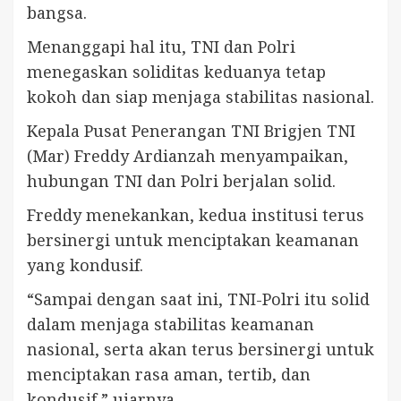
bangsa.
Menanggapi hal itu, TNI dan Polri
menegaskan soliditas keduanya tetap
kokoh dan siap menjaga stabilitas nasional.
Kepala Pusat Penerangan TNI Brigjen TNI
(Mar) Freddy Ardianzah menyampaikan,
hubungan TNI dan Polri berjalan solid.
Freddy menekankan, kedua institusi terus
bersinergi untuk menciptakan keamanan
yang kondusif.
“Sampai dengan saat ini, TNI-Polri itu solid
dalam menjaga stabilitas keamanan
nasional, serta akan terus bersinergi untuk
menciptakan rasa aman, tertib, dan
kondusif,” ujarnya.