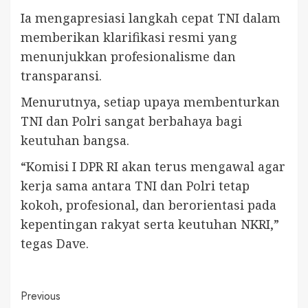
Ia mengapresiasi langkah cepat TNI dalam
memberikan klarifikasi resmi yang
menunjukkan profesionalisme dan
transparansi.
Menurutnya, setiap upaya membenturkan
TNI dan Polri sangat berbahaya bagi
keutuhan bangsa.
“Komisi I DPR RI akan terus mengawal agar
kerja sama antara TNI dan Polri tetap
kokoh, profesional, dan berorientasi pada
kepentingan rakyat serta keutuhan NKRI,”
tegas Dave.
Continue
Previous