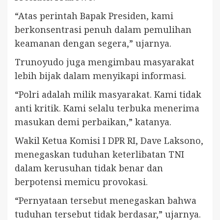
“Atas perintah Bapak Presiden, kami
berkonsentrasi penuh dalam pemulihan
keamanan dengan segera,” ujarnya.
Trunoyudo juga mengimbau masyarakat
lebih bijak dalam menyikapi informasi.
“Polri adalah milik masyarakat. Kami tidak
anti kritik. Kami selalu terbuka menerima
masukan demi perbaikan,” katanya.
Wakil Ketua Komisi I DPR RI, Dave Laksono,
menegaskan tuduhan keterlibatan TNI
dalam kerusuhan tidak benar dan
berpotensi memicu provokasi.
“Pernyataan tersebut menegaskan bahwa
tuduhan tersebut tidak berdasar,” ujarnya.