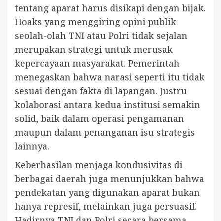
tentang aparat harus disikapi dengan bijak.
Hoaks yang menggiring opini publik
seolah-olah TNI atau Polri tidak sejalan
merupakan strategi untuk merusak
kepercayaan masyarakat. Pemerintah
menegaskan bahwa narasi seperti itu tidak
sesuai dengan fakta di lapangan. Justru
kolaborasi antara kedua institusi semakin
solid, baik dalam operasi pengamanan
maupun dalam penanganan isu strategis
lainnya.
Keberhasilan menjaga kondusivitas di
berbagai daerah juga menunjukkan bahwa
pendekatan yang digunakan aparat bukan
hanya represif, melainkan juga persuasif.
Hadirnya TNI dan Polri secara bersama-