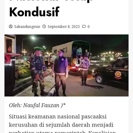
Kondusif
Sabandungeun
September 8, 2025
0
Oleh: Naufal Fauzan )*
Situasi keamanan nasional pascaaksi
kerusuhan di sejumlah daerah menjadi