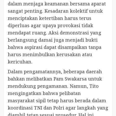
dalam menjaga keamanan bersama aparat
sangat penting. Kesadaran kolektif untuk
menciptakan ketertiban harus terus
diperluas agar upaya provokasi tidak
mendapat ruang. Aksi demonstrasi yang
berlangsung damai juga menjadi bukti
bahwa aspirasi dapat disampaikan tanpa
harus menimbulkan kerusakan atau
kericuhan.
Dalam pengamatannya, beberapa daerah
bahkan melibatkan Pam Swakarsa untuk
mendukung pengamanan. Namun, Tito
mengingatkan bahwa pelibatan
masyarakat sipil tetap harus berada dalam
koordinasi TNI dan Polri agar langkah yang
diambil tetap sesuai prosedur. Hal ini