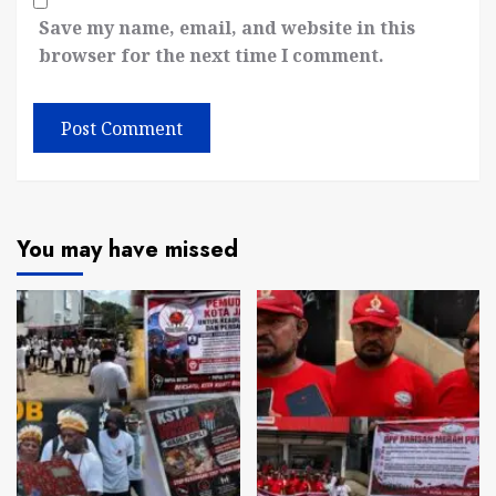
Save my name, email, and website in this
browser for the next time I comment.
You may have missed