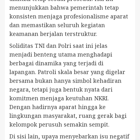
menunjukkan bahwa pemerintah tetap
konsisten menjaga profesionalisme aparat
dan memastikan seluruh kegiatan
keamanan berjalan terstruktur.
Soliditas TNI dan Polri saat ini jelas
menjadi benteng utama menghadapi
berbagai dinamika yang terjadi di
lapangan. Patroli skala besar yang digelar
bersama bukan hanya simbol kehadiran
negara, tetapi juga bentuk nyata dari
komitmen menjaga keutuhan NKRI.
Dengan hadirnya aparat hingga ke
lingkungan masyarakat, ruang gerak bagi
kelompok perusuh semakin sempit.
Di sisi lain, upaya menyebarkan isu negatif