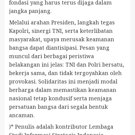
fondasi yang harus terus dijaga dalam
jangka panjang.
Melalui arahan Presiden, langkah tegas
Kapolri, sinergi TNI, serta keterlibatan
masyarakat, upaya merusak keamanan
bangsa dapat diantisipasi. Pesan yang
muncul dari berbagai peristiwa
belakangan ini jelas: TNI dan Polri bersatu,
bekerja sama, dan tidak tergoyahkan oleh
provokasi. Solidaritas ini menjadi modal
berharga dalam memastikan keamanan
nasional tetap kondusif serta menjaga
persatuan bangsa dari segala bentuk
ancaman.
)* Penulis adalah kontributor Lembaga