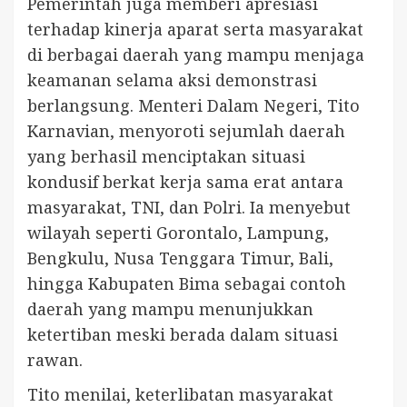
Pemerintah juga memberi apresiasi
terhadap kinerja aparat serta masyarakat
di berbagai daerah yang mampu menjaga
keamanan selama aksi demonstrasi
berlangsung. Menteri Dalam Negeri, Tito
Karnavian, menyoroti sejumlah daerah
yang berhasil menciptakan situasi
kondusif berkat kerja sama erat antara
masyarakat, TNI, dan Polri. Ia menyebut
wilayah seperti Gorontalo, Lampung,
Bengkulu, Nusa Tenggara Timur, Bali,
hingga Kabupaten Bima sebagai contoh
daerah yang mampu menunjukkan
ketertiban meski berada dalam situasi
rawan.
Tito menilai, keterlibatan masyarakat