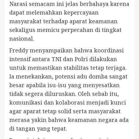
Narasi semacam ini jelas berbahaya karena
dapat melemahkan kepercayaan
masyarakat terhadap aparat keamanan
sekaligus memicu perpecahan di tingkat
nasional.
Freddy menyampaikan bahwa koordinasi
intensif antara TNI dan Polri dilakukan
untuk memastikan stabilitas tetap terjaga.
Ia menekankan, potensi adu domba sangat
besar apabila isu-isu yang menyesatkan
tidak segera diluruskan. Oleh sebab itu,
komunikasi dan kolaborasi menjadi kunci
agar aparat tetap solid serta masyarakat
merasa yakin bahwa keamanan negara ada
di tangan yang tepat.