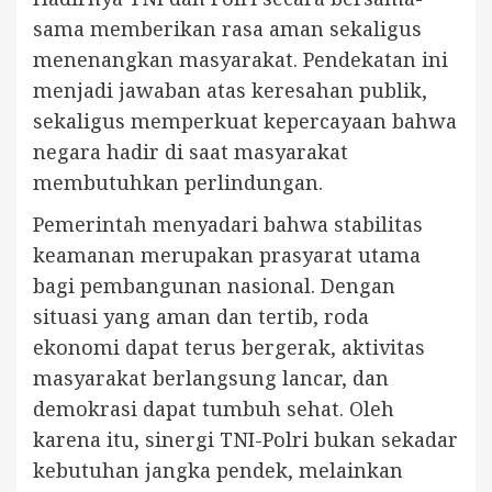
sama memberikan rasa aman sekaligus
menenangkan masyarakat. Pendekatan ini
menjadi jawaban atas keresahan publik,
sekaligus memperkuat kepercayaan bahwa
negara hadir di saat masyarakat
membutuhkan perlindungan.
Pemerintah menyadari bahwa stabilitas
keamanan merupakan prasyarat utama
bagi pembangunan nasional. Dengan
situasi yang aman dan tertib, roda
ekonomi dapat terus bergerak, aktivitas
masyarakat berlangsung lancar, dan
demokrasi dapat tumbuh sehat. Oleh
karena itu, sinergi TNI-Polri bukan sekadar
kebutuhan jangka pendek, melainkan