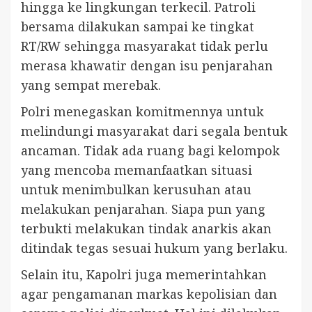
hingga ke lingkungan terkecil. Patroli
bersama dilakukan sampai ke tingkat
RT/RW sehingga masyarakat tidak perlu
merasa khawatir dengan isu penjarahan
yang sempat merebak.
Polri menegaskan komitmennya untuk
melindungi masyarakat dari segala bentuk
ancaman. Tidak ada ruang bagi kelompok
yang mencoba memanfaatkan situasi
untuk menimbulkan kerusuhan atau
melakukan penjarahan. Siapa pun yang
terbukti melakukan tindak anarkis akan
ditindak tegas sesuai hukum yang berlaku.
Selain itu, Kapolri juga memerintahkan
agar pengamanan markas kepolisian dan