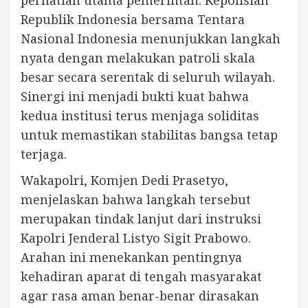
perhatian utama pemerintah. Kepolisian
Republik Indonesia bersama Tentara
Nasional Indonesia menunjukkan langkah
nyata dengan melakukan patroli skala
besar secara serentak di seluruh wilayah.
Sinergi ini menjadi bukti kuat bahwa
kedua institusi terus menjaga soliditas
untuk memastikan stabilitas bangsa tetap
terjaga.
Wakapolri, Komjen Dedi Prasetyo,
menjelaskan bahwa langkah tersebut
merupakan tindak lanjut dari instruksi
Kapolri Jenderal Listyo Sigit Prabowo.
Arahan ini menekankan pentingnya
kehadiran aparat di tengah masyarakat
agar rasa aman benar-benar dirasakan