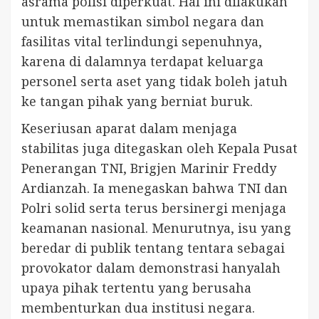
asrama polisi diperkuat. Hal ini dilakukan
untuk memastikan simbol negara dan
fasilitas vital terlindungi sepenuhnya,
karena di dalamnya terdapat keluarga
personel serta aset yang tidak boleh jatuh
ke tangan pihak yang berniat buruk.
Keseriusan aparat dalam menjaga
stabilitas juga ditegaskan oleh Kepala Pusat
Penerangan TNI, Brigjen Marinir Freddy
Ardianzah. Ia menegaskan bahwa TNI dan
Polri solid serta terus bersinergi menjaga
keamanan nasional. Menurutnya, isu yang
beredar di publik tentang tentara sebagai
provokator dalam demonstrasi hanyalah
upaya pihak tertentu yang berusaha
membenturkan dua institusi negara.