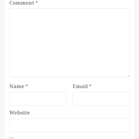
Comment
*
Name
*
Email
*
Website