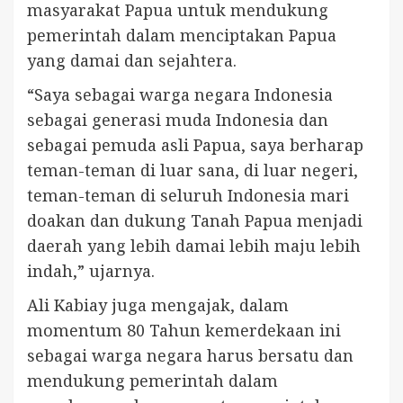
masyarakat Papua untuk mendukung
pemerintah dalam menciptakan Papua
yang damai dan sejahtera.
“Saya sebagai warga negara Indonesia
sebagai generasi muda Indonesia dan
sebagai pemuda asli Papua, saya berharap
teman-teman di luar sana, di luar negeri,
teman-teman di seluruh Indonesia mari
doakan dan dukung Tanah Papua menjadi
daerah yang lebih damai lebih maju lebih
indah,” ujarnya.
Ali Kabiay juga mengajak, dalam
momentum 80 Tahun kemerdekaan ini
sebagai warga negara harus bersatu dan
mendukung pemerintah dalam