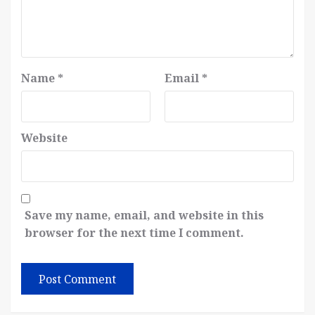
Name
*
Email
*
Website
Save my name, email, and website in this
browser for the next time I comment.