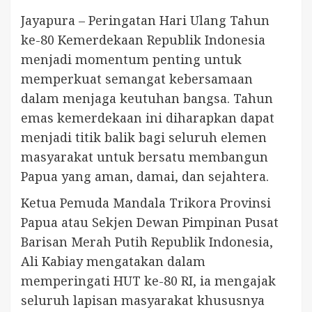
Jayapura – Peringatan Hari Ulang Tahun
ke-80 Kemerdekaan Republik Indonesia
menjadi momentum penting untuk
memperkuat semangat kebersamaan
dalam menjaga keutuhan bangsa. Tahun
emas kemerdekaan ini diharapkan dapat
menjadi titik balik bagi seluruh elemen
masyarakat untuk bersatu membangun
Papua yang aman, damai, dan sejahtera.
Ketua Pemuda Mandala Trikora Provinsi
Papua atau Sekjen Dewan Pimpinan Pusat
Barisan Merah Putih Republik Indonesia,
Ali Kabiay mengatakan dalam
memperingati HUT ke-80 RI, ia mengajak
seluruh lapisan masyarakat khususnya