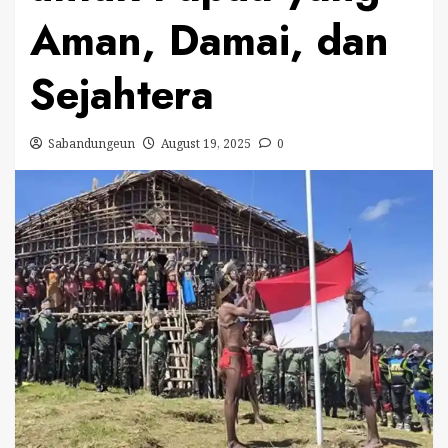
Aman, Damai, dan
Sejahtera
Sabandungeun
August 19, 2025
0