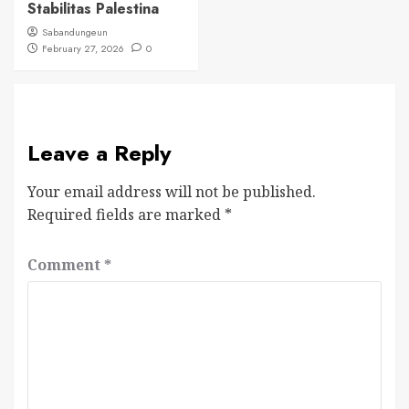
Stabilitas Palestina
Sabandungeun
February 27, 2026
0
Leave a Reply
Your email address will not be published.
Required fields are marked
*
Comment
*