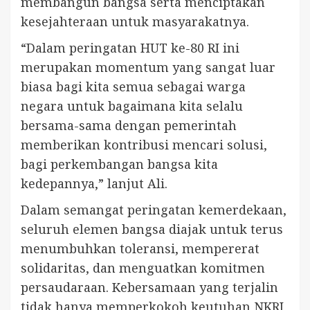
membangun bangsa serta menciptakan
kesejahteraan untuk masyarakatnya.
“Dalam peringatan HUT ke-80 RI ini
merupakan momentum yang sangat luar
biasa bagi kita semua sebagai warga
negara untuk bagaimana kita selalu
bersama-sama dengan pemerintah
memberikan kontribusi mencari solusi,
bagi perkembangan bangsa kita
kedepannya,” lanjut Ali.
Dalam semangat peringatan kemerdekaan,
seluruh elemen bangsa diajak untuk terus
menumbuhkan toleransi, mempererat
solidaritas, dan menguatkan komitmen
persaudaraan. Kebersamaan yang terjalin
tidak hanya memperkokoh keutuhan NKRI,