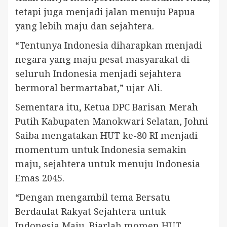
tetapi juga menjadi jalan menuju Papua
yang lebih maju dan sejahtera.
“Tentunya Indonesia diharapkan menjadi
negara yang maju pesat masyarakat di
seluruh Indonesia menjadi sejahtera
bermoral bermartabat,” ujar Ali.
Sementara itu, Ketua DPC Barisan Merah
Putih Kabupaten Manokwari Selatan, Johni
Saiba mengatakan HUT ke-80 RI menjadi
momentum untuk Indonesia semakin
maju, sejahtera untuk menuju Indonesia
Emas 2045.
“Dengan mengambil tema Bersatu
Berdaulat Rakyat Sejahtera untuk
Indonesia Maju. Biarlah momen HUT