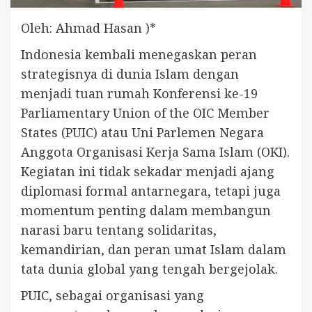
Oleh: Ahmad Hasan )*
Indonesia kembali menegaskan peran
strategisnya di dunia Islam dengan
menjadi tuan rumah Konferensi ke-19
Parliamentary Union of the OIC Member
States (PUIC) atau Uni Parlemen Negara
Anggota Organisasi Kerja Sama Islam (OKI).
Kegiatan ini tidak sekadar menjadi ajang
diplomasi formal antarnegara, tetapi juga
momentum penting dalam membangun
narasi baru tentang solidaritas,
kemandirian, dan peran umat Islam dalam
tata dunia global yang tengah bergejolak.
PUIC, sebagai organisasi yang