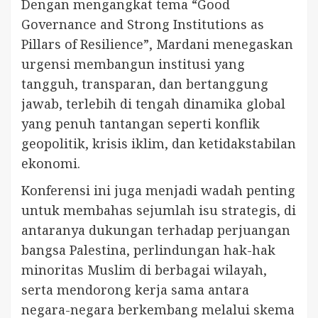
Dengan mengangkat tema “Good
Governance and Strong Institutions as
Pillars of Resilience”, Mardani menegaskan
urgensi membangun institusi yang
tangguh, transparan, dan bertanggung
jawab, terlebih di tengah dinamika global
yang penuh tantangan seperti konflik
geopolitik, krisis iklim, dan ketidakstabilan
ekonomi.
Konferensi ini juga menjadi wadah penting
untuk membahas sejumlah isu strategis, di
antaranya dukungan terhadap perjuangan
bangsa Palestina, perlindungan hak-hak
minoritas Muslim di berbagai wilayah,
serta mendorong kerja sama antara
negara-negara berkembang melalui skema