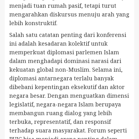
menjadi tuan rumah pasif, tetapi turut
mengarahkan diskursus menuju arah yang
lebih konstruktif.
Salah satu catatan penting dari konferensi
ini adalah kesadaran kolektif untuk
memperkuat diplomasi parlemen Islam
dalam menghadapi dominasi narasi dari
kekuatan global non-Muslim. Selama ini,
diplomasi antarnegara terlalu banyak
dibebani kepentingan eksekutif dan aktor
negara besar. Dengan menguatkan dimensi
legislatif, negara-negara Islam berupaya
membangun ruang dialog yang lebih
terbuka, representatif, dan responsif
terhadap suara masyarakat. Forum seperti