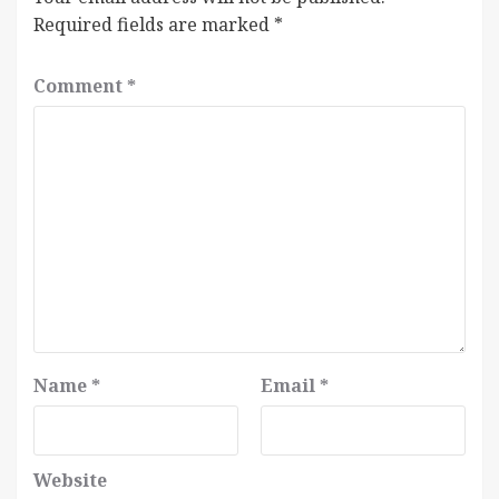
Required fields are marked
*
Comment
*
Name
*
Email
*
Website