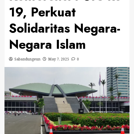
19, Perkuat
Solidaritas Negara-
Negara Islam
Sabandungeun
May 7, 2025
0