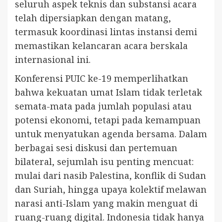
seluruh aspek teknis dan substansi acara
telah dipersiapkan dengan matang,
termasuk koordinasi lintas instansi demi
memastikan kelancaran acara berskala
internasional ini.
Konferensi PUIC ke-19 memperlihatkan
bahwa kekuatan umat Islam tidak terletak
semata-mata pada jumlah populasi atau
potensi ekonomi, tetapi pada kemampuan
untuk menyatukan agenda bersama. Dalam
berbagai sesi diskusi dan pertemuan
bilateral, sejumlah isu penting mencuat:
mulai dari nasib Palestina, konflik di Sudan
dan Suriah, hingga upaya kolektif melawan
narasi anti-Islam yang makin menguat di
ruang-ruang digital. Indonesia tidak hanya