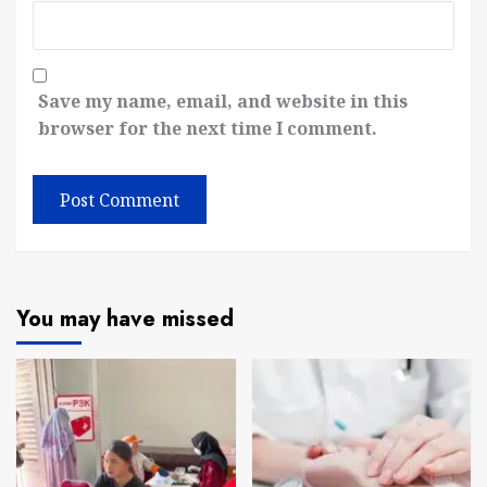
Save my name, email, and website in this
browser for the next time I comment.
You may have missed