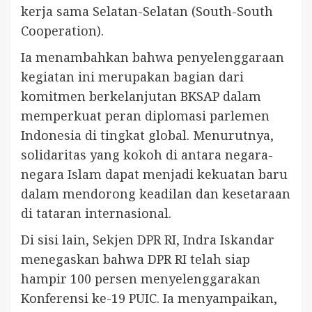
kerja sama Selatan-Selatan (South-South
Cooperation).
Ia menambahkan bahwa penyelenggaraan
kegiatan ini merupakan bagian dari
komitmen berkelanjutan BKSAP dalam
memperkuat peran diplomasi parlemen
Indonesia di tingkat global. Menurutnya,
solidaritas yang kokoh di antara negara-
negara Islam dapat menjadi kekuatan baru
dalam mendorong keadilan dan kesetaraan
di tataran internasional.
Di sisi lain, Sekjen DPR RI, Indra Iskandar
menegaskan bahwa DPR RI telah siap
hampir 100 persen menyelenggarakan
Konferensi ke-19 PUIC. Ia menyampaikan,