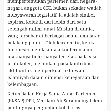
mempertemukan parlemen dari negara-
negara anggota OKI, bukan sekadar wadah
musyawarah legislatif. Ia adalah simbol
aspirasi kolektif dari lebih dari satu
setengah miliar umat Muslim di dunia,
yang tersebar di berbagai benua dan latar
belakang politik. Oleh karena itu, ketika
Indonesia memfasilitasi konferensi ini,
maknanya tidak hanya terletak pada sisi
protokoler, melainkan pada kontribusi
aktif untuk memperkuat ukhuwah
Islamiyah dalam dimensi kenegaraan dan
kelembagaan.
Ketua Badan Kerja Sama Antar Parlemen
(BKSAP) DPR, Mardani Ali Sera mengatakan
pentingnya penguatan kolaborasi