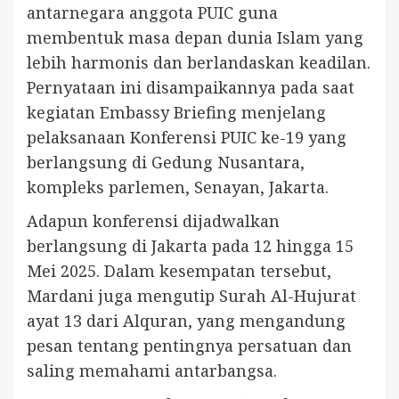
antarnegara anggota PUIC guna
membentuk masa depan dunia Islam yang
lebih harmonis dan berlandaskan keadilan.
Pernyataan ini disampaikannya pada saat
kegiatan Embassy Briefing menjelang
pelaksanaan Konferensi PUIC ke-19 yang
berlangsung di Gedung Nusantara,
kompleks parlemen, Senayan, Jakarta.
Adapun konferensi dijadwalkan
berlangsung di Jakarta pada 12 hingga 15
Mei 2025. Dalam kesempatan tersebut,
Mardani juga mengutip Surah Al-Hujurat
ayat 13 dari Alquran, yang mengandung
pesan tentang pentingnya persatuan dan
saling memahami antarbangsa.