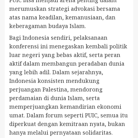
PUIC bisa menjadi arena penting dalam
merumuskan strategi advokasi bersama
atas nama keadilan, kemanusiaan, dan
keberagaman budaya Islam.
Bagi Indonesia sendiri, pelaksanaan
konferensi ini menegaskan kembali politik
luar negeri yang bebas aktif, serta peran
aktif dalam membangun peradaban dunia
yang lebih adil. Dalam sejarahnya,
Indonesia konsisten mendukung
perjuangan Palestina, mendorong
perdamaian di dunia Islam, serta
memperjuangkan kemandirian ekonomi
umat. Dalam forum seperti PUIC, semua itu
diperkuat dengan kemitraan nyata, bukan
hanya melalui pernyataan solidaritas.