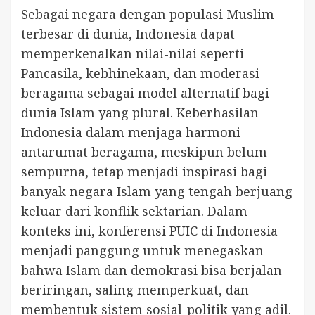
Sebagai negara dengan populasi Muslim
terbesar di dunia, Indonesia dapat
memperkenalkan nilai-nilai seperti
Pancasila, kebhinekaan, dan moderasi
beragama sebagai model alternatif bagi
dunia Islam yang plural. Keberhasilan
Indonesia dalam menjaga harmoni
antarumat beragama, meskipun belum
sempurna, tetap menjadi inspirasi bagi
banyak negara Islam yang tengah berjuang
keluar dari konflik sektarian. Dalam
konteks ini, konferensi PUIC di Indonesia
menjadi panggung untuk menegaskan
bahwa Islam dan demokrasi bisa berjalan
beriringan, saling memperkuat, dan
membentuk sistem sosial-politik yang adil.