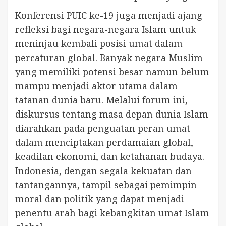
Konferensi PUIC ke-19 juga menjadi ajang
refleksi bagi negara-negara Islam untuk
meninjau kembali posisi umat dalam
percaturan global. Banyak negara Muslim
yang memiliki potensi besar namun belum
mampu menjadi aktor utama dalam
tatanan dunia baru. Melalui forum ini,
diskursus tentang masa depan dunia Islam
diarahkan pada penguatan peran umat
dalam menciptakan perdamaian global,
keadilan ekonomi, dan ketahanan budaya.
Indonesia, dengan segala kekuatan dan
tantangannya, tampil sebagai pemimpin
moral dan politik yang dapat menjadi
penentu arah bagi kebangkitan umat Islam