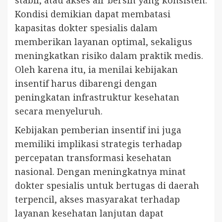
Kondisi demikian dapat membatasi
kapasitas dokter spesialis dalam
memberikan layanan optimal, sekaligus
meningkatkan risiko dalam praktik medis.
Oleh karena itu, ia menilai kebijakan
insentif harus dibarengi dengan
peningkatan infrastruktur kesehatan
secara menyeluruh.
Kebijakan pemberian insentif ini juga
memiliki implikasi strategis terhadap
percepatan transformasi kesehatan
nasional. Dengan meningkatnya minat
dokter spesialis untuk bertugas di daerah
terpencil, akses masyarakat terhadap
layanan kesehatan lanjutan dapat