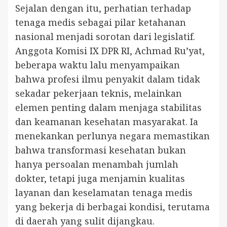
Sejalan dengan itu, perhatian terhadap
tenaga medis sebagai pilar ketahanan
nasional menjadi sorotan dari legislatif.
Anggota Komisi IX DPR RI, Achmad Ru’yat,
beberapa waktu lalu menyampaikan
bahwa profesi ilmu penyakit dalam tidak
sekadar pekerjaan teknis, melainkan
elemen penting dalam menjaga stabilitas
dan keamanan kesehatan masyarakat. Ia
menekankan perlunya negara memastikan
bahwa transformasi kesehatan bukan
hanya persoalan menambah jumlah
dokter, tetapi juga menjamin kualitas
layanan dan keselamatan tenaga medis
yang bekerja di berbagai kondisi, terutama
di daerah yang sulit dijangkau.