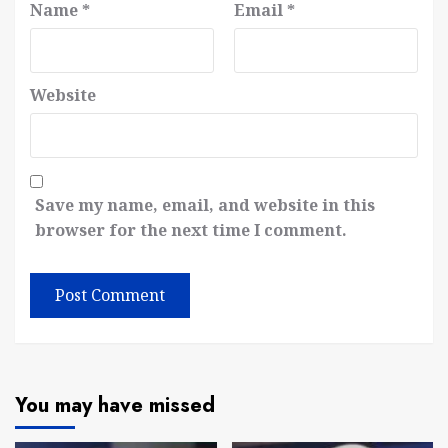
Name
*
Email
*
Website
Save my name, email, and website in this
browser for the next time I comment.
You may have missed