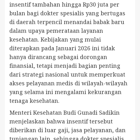
insentif tambahan hingga Rp30 juta per
bulan bagi dokter spesialis yang bertugas
di daerah terpencil menandai babak baru
dalam upaya pemerataan layanan
kesehatan. Kebijakan yang mulai
diterapkan pada Januari 2026 ini tidak
hanya dirancang sebagai dorongan
finansial, tetapi menjadi bagian penting
dari strategi nasional untuk memperkuat
akses pelayanan medis di wilayah-wilayah
yang selama ini mengalami kekurangan
tenaga kesehatan.
Menteri Kesehatan Budi Gunadi Sadikin
menjelaskan bahwa insentif tersebut
diberikan di luar gaji, jasa pelayanan, dan
tunjangan lain, sehingga dokter spesialis