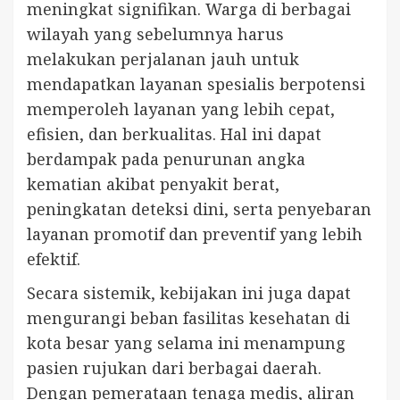
meningkat signifikan. Warga di berbagai
wilayah yang sebelumnya harus
melakukan perjalanan jauh untuk
mendapatkan layanan spesialis berpotensi
memperoleh layanan yang lebih cepat,
efisien, dan berkualitas. Hal ini dapat
berdampak pada penurunan angka
kematian akibat penyakit berat,
peningkatan deteksi dini, serta penyebaran
layanan promotif dan preventif yang lebih
efektif.
Secara sistemik, kebijakan ini juga dapat
mengurangi beban fasilitas kesehatan di
kota besar yang selama ini menampung
pasien rujukan dari berbagai daerah.
Dengan pemerataan tenaga medis, aliran