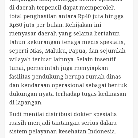
di daerah terpencil dapat memperoleh
total penghasilan antara Rp40 juta hingga
Rp50 juta per bulan. Kebijakan ini
menyasar daerah yang selama bertahun-
tahun kekurangan tenaga medis spesialis,
seperti Nias, Maluku, Papua, dan sejumlah
wilayah terluar lainnya. Selain insentif
tunai, pemerintah juga menyiapkan
fasilitas pendukung berupa rumah dinas
dan kendaraan operasional sebagai bentuk
dukungan nyata terhadap tugas kedinasan
di lapangan.
Budi menilai distribusi dokter spesialis
masih menjadi tantangan serius dalam
sistem pelayanan kesehatan Indonesia.