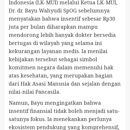
Indonesia (LK-MUI) melalui Ketua LK-MUI,
Dr. dr. Bayu Wahyudi SpOG sebelumnya
menyatakan bahwa insentif sebesar Rp30
juta per bulan diharapkan mampu
mendorong lebih banyak dokter bersedia
bertugas di wilayah yang selama ini
kekurangan layanan medis. Ia menilai
kebijakan tersebut sebagai simbol
komitmen negara dalam memenuhi hak
atas kesehatan, yang merupakan bagian
dari Hak Asasi Manusia dan sejalan dengan
nilai-nilai Pancasila.
Namun, Bayu mengingatkan bahwa
insentif finansial tidak boleh menjadi satu-
satunya fokus. Ia menekankan perlunya
ekosistem pendukung yang komprehensif,