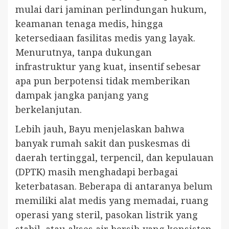
mulai dari jaminan perlindungan hukum,
keamanan tenaga medis, hingga
ketersediaan fasilitas medis yang layak.
Menurutnya, tanpa dukungan
infrastruktur yang kuat, insentif sebesar
apa pun berpotensi tidak memberikan
dampak jangka panjang yang
berkelanjutan.
Lebih jauh, Bayu menjelaskan bahwa
banyak rumah sakit dan puskesmas di
daerah tertinggal, terpencil, dan kepulauan
(DPTK) masih menghadapi berbagai
keterbatasan. Beberapa di antaranya belum
memiliki alat medis yang memadai, ruang
operasi yang steril, pasokan listrik yang
stabil, atau akses air bersih yang konsisten.