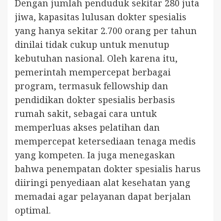
Dengan jumlah penduduk sekitar 280 juta
jiwa, kapasitas lulusan dokter spesialis
yang hanya sekitar 2.700 orang per tahun
dinilai tidak cukup untuk menutup
kebutuhan nasional. Oleh karena itu,
pemerintah mempercepat berbagai
program, termasuk fellowship dan
pendidikan dokter spesialis berbasis
rumah sakit, sebagai cara untuk
memperluas akses pelatihan dan
mempercepat ketersediaan tenaga medis
yang kompeten. Ia juga menegaskan
bahwa penempatan dokter spesialis harus
diiringi penyediaan alat kesehatan yang
memadai agar pelayanan dapat berjalan
optimal.