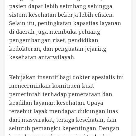
pasien dapat lebih seimbang sehingga
sistem kesehatan bekerja lebih efisien.
Selain itu, peningkatan kapasitas layanan
di daerah juga membuka peluang
pengembangan riset, pendidikan
kedokteran, dan penguatan jejaring
kesehatan antarwilayah.
Kebijakan insentif bagi dokter spesialis ini
mencerminkan komitmen kuat
pemerintah terhadap pemerataan dan
keadilan layanan kesehatan. Upaya
tersebut layak mendapat dukungan luas
dari masyarakat, tenaga kesehatan, dan
seluruh pemangku kepentingan. Dengan