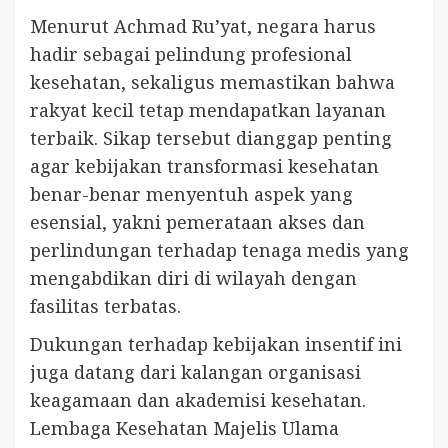
Menurut Achmad Ru’yat, negara harus
hadir sebagai pelindung profesional
kesehatan, sekaligus memastikan bahwa
rakyat kecil tetap mendapatkan layanan
terbaik. Sikap tersebut dianggap penting
agar kebijakan transformasi kesehatan
benar-benar menyentuh aspek yang
esensial, yakni pemerataan akses dan
perlindungan terhadap tenaga medis yang
mengabdikan diri di wilayah dengan
fasilitas terbatas.
Dukungan terhadap kebijakan insentif ini
juga datang dari kalangan organisasi
keagamaan dan akademisi kesehatan.
Lembaga Kesehatan Majelis Ulama