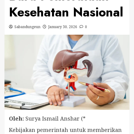
Kesehatan Nasional
Sabandungeun
January 30, 2026
0
Oleh:
Surya Ismail Anshar (*
Kebijakan pemerintah untuk memberikan