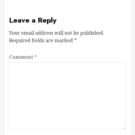
Leave a Reply
Your email address will not be published.
Required fields are marked
*
Comment
*