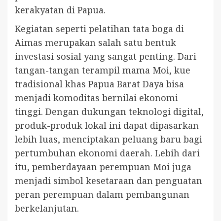
kerakyatan di Papua.
Kegiatan seperti pelatihan tata boga di
Aimas merupakan salah satu bentuk
investasi sosial yang sangat penting. Dari
tangan-tangan terampil mama Moi, kue
tradisional khas Papua Barat Daya bisa
menjadi komoditas bernilai ekonomi
tinggi. Dengan dukungan teknologi digital,
produk-produk lokal ini dapat dipasarkan
lebih luas, menciptakan peluang baru bagi
pertumbuhan ekonomi daerah. Lebih dari
itu, pemberdayaan perempuan Moi juga
menjadi simbol kesetaraan dan penguatan
peran perempuan dalam pembangunan
berkelanjutan.