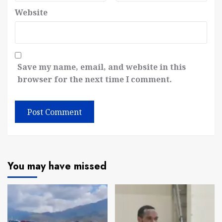
Website
Save my name, email, and website in this
browser for the next time I comment.
You may have missed