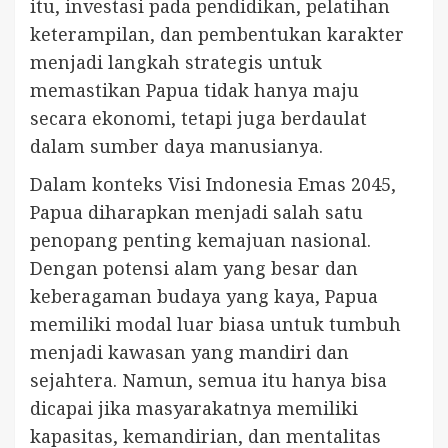
itu, investasi pada pendidikan, pelatihan
keterampilan, dan pembentukan karakter
menjadi langkah strategis untuk
memastikan Papua tidak hanya maju
secara ekonomi, tetapi juga berdaulat
dalam sumber daya manusianya.
Dalam konteks Visi Indonesia Emas 2045,
Papua diharapkan menjadi salah satu
penopang penting kemajuan nasional.
Dengan potensi alam yang besar dan
keberagaman budaya yang kaya, Papua
memiliki modal luar biasa untuk tumbuh
menjadi kawasan yang mandiri dan
sejahtera. Namun, semua itu hanya bisa
dicapai jika masyarakatnya memiliki
kapasitas, kemandirian, dan mentalitas