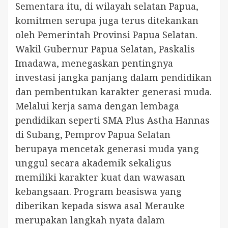
Sementara itu, di wilayah selatan Papua,
komitmen serupa juga terus ditekankan
oleh Pemerintah Provinsi Papua Selatan.
Wakil Gubernur Papua Selatan, Paskalis
Imadawa, menegaskan pentingnya
investasi jangka panjang dalam pendidikan
dan pembentukan karakter generasi muda.
Melalui kerja sama dengan lembaga
pendidikan seperti SMA Plus Astha Hannas
di Subang, Pemprov Papua Selatan
berupaya mencetak generasi muda yang
unggul secara akademik sekaligus
memiliki karakter kuat dan wawasan
kebangsaan. Program beasiswa yang
diberikan kepada siswa asal Merauke
merupakan langkah nyata dalam