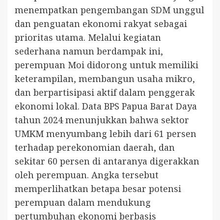
menempatkan pengembangan SDM unggul
dan penguatan ekonomi rakyat sebagai
prioritas utama. Melalui kegiatan
sederhana namun berdampak ini,
perempuan Moi didorong untuk memiliki
keterampilan, membangun usaha mikro,
dan berpartisipasi aktif dalam penggerak
ekonomi lokal. Data BPS Papua Barat Daya
tahun 2024 menunjukkan bahwa sektor
UMKM menyumbang lebih dari 61 persen
terhadap perekonomian daerah, dan
sekitar 60 persen di antaranya digerakkan
oleh perempuan. Angka tersebut
memperlihatkan betapa besar potensi
perempuan dalam mendukung
pertumbuhan ekonomi berbasis