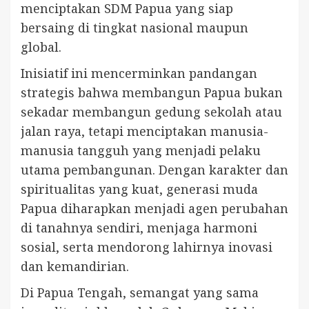
menciptakan SDM Papua yang siap
bersaing di tingkat nasional maupun
global.
Inisiatif ini mencerminkan pandangan
strategis bahwa membangun Papua bukan
sekadar membangun gedung sekolah atau
jalan raya, tetapi menciptakan manusia-
manusia tangguh yang menjadi pelaku
utama pembangunan. Dengan karakter dan
spiritualitas yang kuat, generasi muda
Papua diharapkan menjadi agen perubahan
di tanahnya sendiri, menjaga harmoni
sosial, serta mendorong lahirnya inovasi
dan kemandirian.
Di Papua Tengah, semangat yang sama