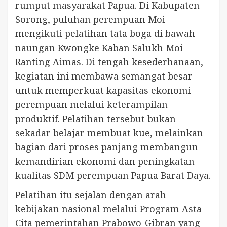
rumput masyarakat Papua. Di Kabupaten
Sorong, puluhan perempuan Moi
mengikuti pelatihan tata boga di bawah
naungan Kwongke Kaban Salukh Moi
Ranting Aimas. Di tengah kesederhanaan,
kegiatan ini membawa semangat besar
untuk memperkuat kapasitas ekonomi
perempuan melalui keterampilan
produktif. Pelatihan tersebut bukan
sekadar belajar membuat kue, melainkan
bagian dari proses panjang membangun
kemandirian ekonomi dan peningkatan
kualitas SDM perempuan Papua Barat Daya.
Pelatihan itu sejalan dengan arah
kebijakan nasional melalui Program Asta
Cita pemerintahan Prabowo-Gibran yang