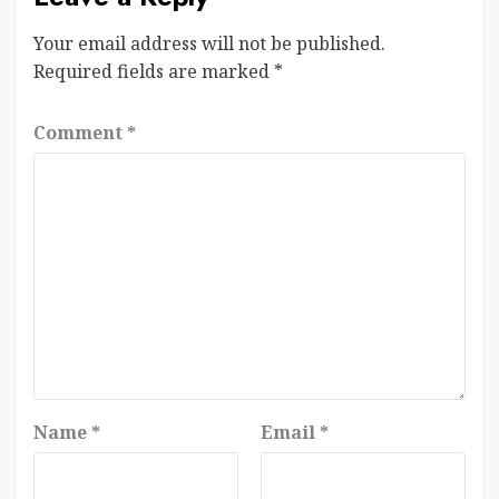
Your email address will not be published.
Required fields are marked
*
Comment
*
Name
*
Email
*