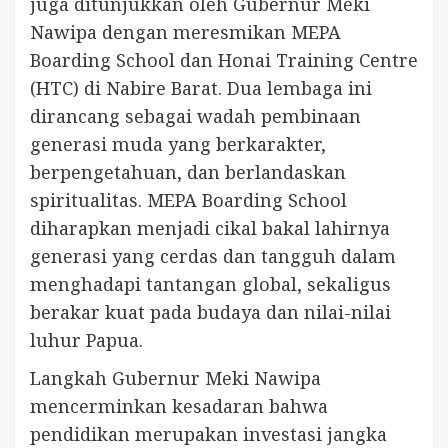
juga ditunjukkan oleh Gubernur Meki
Nawipa dengan meresmikan MEPA
Boarding School dan Honai Training Centre
(HTC) di Nabire Barat. Dua lembaga ini
dirancang sebagai wadah pembinaan
generasi muda yang berkarakter,
berpengetahuan, dan berlandaskan
spiritualitas. MEPA Boarding School
diharapkan menjadi cikal bakal lahirnya
generasi yang cerdas dan tangguh dalam
menghadapi tantangan global, sekaligus
berakar kuat pada budaya dan nilai-nilai
luhur Papua.
Langkah Gubernur Meki Nawipa
mencerminkan kesadaran bahwa
pendidikan merupakan investasi jangka