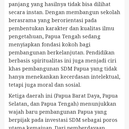
panjang yang hasilnya tidak bisa dilihat
secara instan. Dengan membangun sekolah
berasrama yang berorientasi pada
pembentukan karakter dan kualitas ilmu
pengetahuan, Papua Tengah sedang
menyiapkan fondasi kokoh bagi
pembangunan berkelanjutan. Pendidikan
berbasis spiritualitas ini juga menjadi ciri
khas pembangunan SDM Papua yang tidak
hanya menekankan kecerdasan intelektual,
tetapi juga moral dan sosial.
Ketiga daerah ini (Papua Barat Daya, Papua
Selatan, dan Papua Tengah) menunjukkan
wajah baru pembangunan Papua yang
berpijak pada investasi SDM sebagai poros
utama kemajuan. Dari pemberdayaan