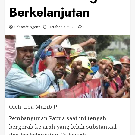
Berkelanjutan
Sabandungeun
October 7, 2025
0
Oleh: Loa Murib )*
Pembangunan Papua saat ini tengah
bergerak ke arah yang lebih substansial