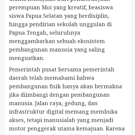
perempuan Moi yang kreatif, beasiswa
siswa Papua Selatan yang berdisiplin,
hingga pendirian sekolah unggulan di
Papua Tengah, seluruhnya
menggambarkan sebuah ekosistem
pembangunan manusia yang saling
menguatkan.
Pemerintah pusat bersama pemerintah
daerah telah memahami bahwa
pembangunan fisik hanya akan bermakna
jika diimbangi dengan pembangunan
manusia. Jalan raya, gedung, dan
infrastruktur digital memang membuka
akses, tetapi manusialah yang menjadi
motor penggerak utama kemajuan. Karena