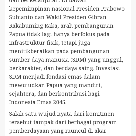
dan berkelanjutan. Di bawah
kepemimpinan nasional Presiden Prabowo
Subianto dan Wakil Presiden Gibran
Rakabuming Raka, arah pembangunan
Papua tidak lagi hanya berfokus pada
infrastruktur fisik, tetapi juga
menitikberatkan pada pembangunan
sumber daya manusia (SDM) yang unggul,
berkarakter, dan berdaya saing. Investasi
SDM menjadi fondasi emas dalam
mewujudkan Papua yang mandiri,
sejahtera, dan berkontribusi bagi
Indonesia Emas 2045.
Salah satu wujud nyata dari komitmen
tersebut tampak dari berbagai program
pemberdayaan yang muncul di akar