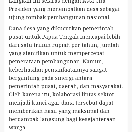
Langkah ini selaras dengan Asta Cita
Presiden yang menempatkan desa sebagai
ujung tombak pembangunan nasional.
Dana desa yang dikucurkan pemerintah
pusat untuk Papua Tengah mencapai lebih
dari satu triliun rupiah per tahun, jumlah
yang signifikan untuk mempercepat
pemerataan pembangunan. Namun,
keberhasilan pemanfaatannya sangat
bergantung pada sinergi antara
pemerintah pusat, daerah, dan masyarakat.
Oleh karena itu, kolaborasi lintas sektor
menjadi kunci agar dana tersebut dapat
memberikan hasil yang maksimal dan
berdampak langsung bagi kesejahteraan
warga.