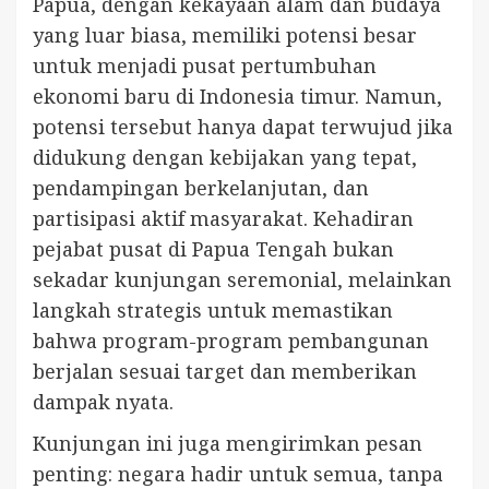
Papua, dengan kekayaan alam dan budaya
yang luar biasa, memiliki potensi besar
untuk menjadi pusat pertumbuhan
ekonomi baru di Indonesia timur. Namun,
potensi tersebut hanya dapat terwujud jika
didukung dengan kebijakan yang tepat,
pendampingan berkelanjutan, dan
partisipasi aktif masyarakat. Kehadiran
pejabat pusat di Papua Tengah bukan
sekadar kunjungan seremonial, melainkan
langkah strategis untuk memastikan
bahwa program-program pembangunan
berjalan sesuai target dan memberikan
dampak nyata.
Kunjungan ini juga mengirimkan pesan
penting: negara hadir untuk semua, tanpa