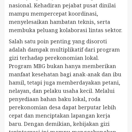
nasional. Kehadiran pejabat pusat dinilai
mampu mempercepat koordinasi,
menyelesaikan hambatan teknis, serta
membuka peluang kolaborasi lintas sektor.
Salah satu poin penting yang disoroti
adalah dampak multiplikatif dari program
gizi terhadap perekonomian lokal.
Program MBG bukan hanya memberikan
manfaat kesehatan bagi anak-anak dan ibu
hamil, tetapi juga memberdayakan petani,
nelayan, dan pelaku usaha kecil. Melalui
penyediaan bahan baku lokal, roda
perekonomian desa dapat berputar lebih
cepat dan menciptakan lapangan kerja
baru. Dengan demikian, kebijakan gizi
terintegrasi ini mampu menggabungkan