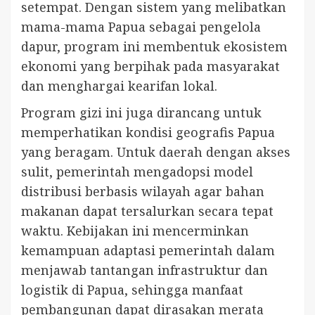
setempat. Dengan sistem yang melibatkan
mama-mama Papua sebagai pengelola
dapur, program ini membentuk ekosistem
ekonomi yang berpihak pada masyarakat
dan menghargai kearifan lokal.
Program gizi ini juga dirancang untuk
memperhatikan kondisi geografis Papua
yang beragam. Untuk daerah dengan akses
sulit, pemerintah mengadopsi model
distribusi berbasis wilayah agar bahan
makanan dapat tersalurkan secara tepat
waktu. Kebijakan ini mencerminkan
kemampuan adaptasi pemerintah dalam
menjawab tantangan infrastruktur dan
logistik di Papua, sehingga manfaat
pembangunan dapat dirasakan merata