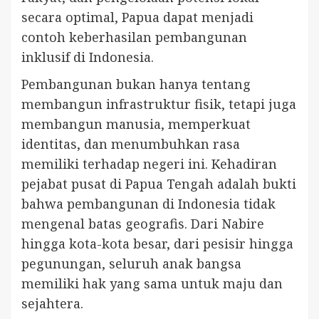
secara optimal, Papua dapat menjadi
contoh keberhasilan pembangunan
inklusif di Indonesia.
Pembangunan bukan hanya tentang
membangun infrastruktur fisik, tetapi juga
membangun manusia, memperkuat
identitas, dan menumbuhkan rasa
memiliki terhadap negeri ini. Kehadiran
pejabat pusat di Papua Tengah adalah bukti
bahwa pembangunan di Indonesia tidak
mengenal batas geografis. Dari Nabire
hingga kota-kota besar, dari pesisir hingga
pegunungan, seluruh anak bangsa
memiliki hak yang sama untuk maju dan
sejahtera.