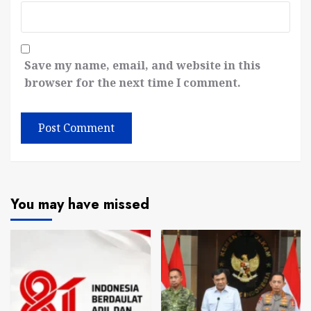
Save my name, email, and website in this
browser for the next time I comment.
You may have missed