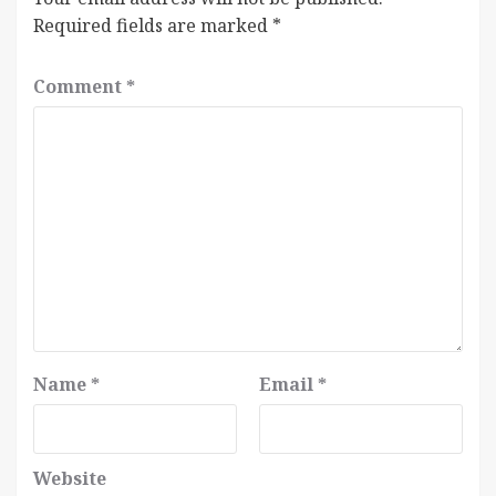
Required fields are marked
*
Comment
*
Name
*
Email
*
Website