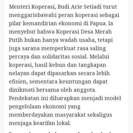
Menteri Koperasi, Budi Arie Setiadi turut
menggarisbawahi peran koperasi sebagai
pilar kemandirian ekonomi di Papua. Ia
menyebut bahwa Koperasi Desa Merah
Putih bukan hanya wadah usaha, tetapi
juga sarana memperkuat rasa saling
percaya dan solidaritas sosial. Melalui
koperasi, hasil kebun dan tangkapan
nelayan dapat dipasarkan secara lebih
efisien, sementara keuntungan dapat
dinikmati bersama oleh anggota.
Pendekatan ini diharapkan menjadi model
pengelolaan ekonomi yang
memberdayakan masyarakat sekaligus
menjaga kearifan lokal.