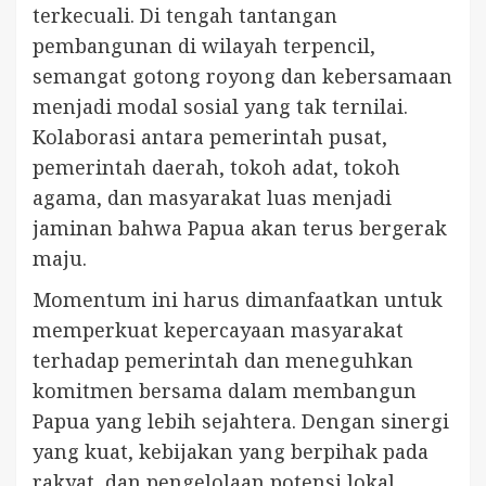
terkecuali. Di tengah tantangan
pembangunan di wilayah terpencil,
semangat gotong royong dan kebersamaan
menjadi modal sosial yang tak ternilai.
Kolaborasi antara pemerintah pusat,
pemerintah daerah, tokoh adat, tokoh
agama, dan masyarakat luas menjadi
jaminan bahwa Papua akan terus bergerak
maju.
Momentum ini harus dimanfaatkan untuk
memperkuat kepercayaan masyarakat
terhadap pemerintah dan meneguhkan
komitmen bersama dalam membangun
Papua yang lebih sejahtera. Dengan sinergi
yang kuat, kebijakan yang berpihak pada
rakyat, dan pengelolaan potensi lokal