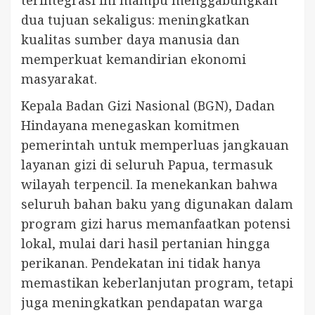
dua tujuan sekaligus: meningkatkan
kualitas sumber daya manusia dan
memperkuat kemandirian ekonomi
masyarakat.
Kepala Badan Gizi Nasional (BGN), Dadan
Hindayana menegaskan komitmen
pemerintah untuk memperluas jangkauan
layanan gizi di seluruh Papua, termasuk
wilayah terpencil. Ia menekankan bahwa
seluruh bahan baku yang digunakan dalam
program gizi harus memanfaatkan potensi
lokal, mulai dari hasil pertanian hingga
perikanan. Pendekatan ini tidak hanya
memastikan keberlanjutan program, tetapi
juga meningkatkan pendapatan warga