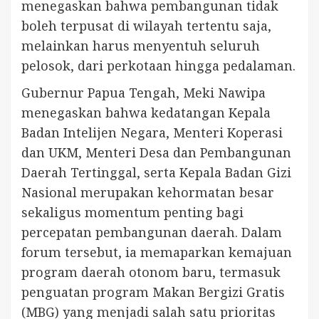
menegaskan bahwa pembangunan tidak
boleh terpusat di wilayah tertentu saja,
melainkan harus menyentuh seluruh
pelosok, dari perkotaan hingga pedalaman.
Gubernur Papua Tengah, Meki Nawipa
menegaskan bahwa kedatangan Kepala
Badan Intelijen Negara, Menteri Koperasi
dan UKM, Menteri Desa dan Pembangunan
Daerah Tertinggal, serta Kepala Badan Gizi
Nasional merupakan kehormatan besar
sekaligus momentum penting bagi
percepatan pembangunan daerah. Dalam
forum tersebut, ia memaparkan kemajuan
program daerah otonom baru, termasuk
penguatan program Makan Bergizi Gratis
(MBG) yang menjadi salah satu prioritas