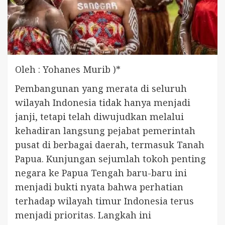
Oleh : Yohanes Murib )*
Pembangunan yang merata di seluruh
wilayah Indonesia tidak hanya menjadi
janji, tetapi telah diwujudkan melalui
kehadiran langsung pejabat pemerintah
pusat di berbagai daerah, termasuk Tanah
Papua. Kunjungan sejumlah tokoh penting
negara ke Papua Tengah baru-baru ini
menjadi bukti nyata bahwa perhatian
terhadap wilayah timur Indonesia terus
menjadi prioritas. Langkah ini