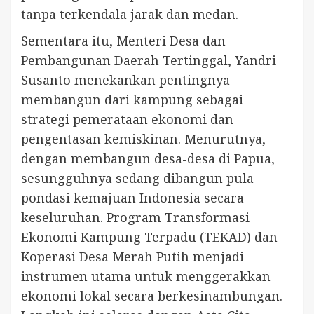
tanpa terkendala jarak dan medan.
Sementara itu, Menteri Desa dan
Pembangunan Daerah Tertinggal, Yandri
Susanto menekankan pentingnya
membangun dari kampung sebagai
strategi pemerataan ekonomi dan
pengentasan kemiskinan. Menurutnya,
dengan membangun desa-desa di Papua,
sesungguhnya sedang dibangun pula
pondasi kemajuan Indonesia secara
keseluruhan. Program Transformasi
Ekonomi Kampung Terpadu (TEKAD) dan
Koperasi Desa Merah Putih menjadi
instrumen utama untuk menggerakkan
ekonomi lokal secara berkesinambungan.