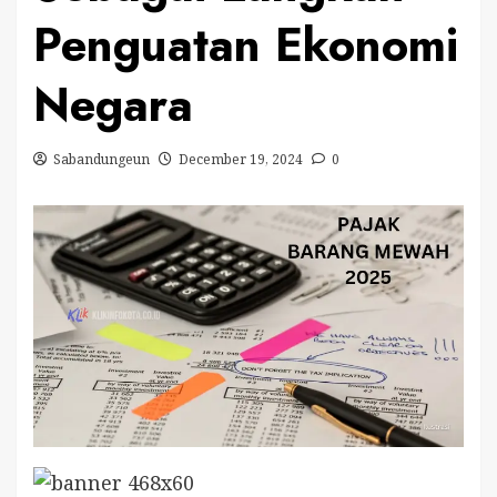
Penguatan Ekonomi
Negara
Sabandungeun
December 19, 2024
0