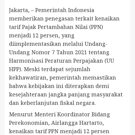
Jakarta, – Pemerintah Indonesia
memberikan penegasan terkait kenaikan
tarif Pajak Pertambahan Nilai (PPN)
menjadi 12 persen, yang
diimplementasikan melalui Undang-
Undang Nomor 7 Tahun 2021 tentang
Harmonisasi Peraturan Perpajakan (UU
HPP). Meski terdapat sejumlah
kekhawatiran, pemerintah memastikan
bahwa kebijakan ini diterapkan demi
kesejahteraan jangka panjang masyarakat
dan keberlanjutan fiskal negara.
Menurut Menteri Koordinator Bidang
Perekonomian, Airlangga Hartarto,
kenaikan tarif PPN menjadi 12 persen