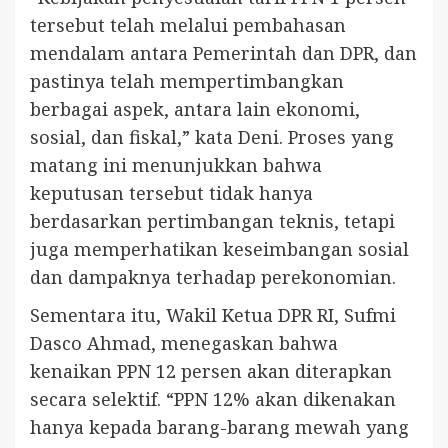
tersebut telah melalui pembahasan
mendalam antara Pemerintah dan DPR, dan
pastinya telah mempertimbangkan
berbagai aspek, antara lain ekonomi,
sosial, dan fiskal,” kata Deni. Proses yang
matang ini menunjukkan bahwa
keputusan tersebut tidak hanya
berdasarkan pertimbangan teknis, tetapi
juga memperhatikan keseimbangan sosial
dan dampaknya terhadap perekonomian.
Sementara itu, Wakil Ketua DPR RI, Sufmi
Dasco Ahmad, menegaskan bahwa
kenaikan PPN 12 persen akan diterapkan
secara selektif. “PPN 12% akan dikenakan
hanya kepada barang-barang mewah yang