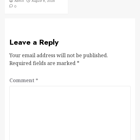
Admin
August 8, 2026
0
Leave a Reply
Your email address will not be published.
Required fields are marked
*
Comment
*