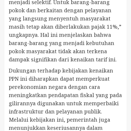
menjadi selektif. Untuk barang-barang
pokok dan berkaitan dengan pelayanan
yang langsung menyentuh masyarakat
masih tetap akan diberlakukan pajak 11%,”
ungkapnya. Hal ini menjelaskan bahwa
barang-barang yang menjadi kebutuhan
pokok masyarakat tidak akan terkena
dampak signifikan dari kenaikan tarif ini.
Dukungan terhadap kebijakan kenaikan
PPN ini diharapkan dapat memperkuat
perekonomian negara dengan cara
meningkatkan pendapatan fiskal yang pada
gilirannya digunakan untuk memperbaiki
infrastruktur dan pelayanan publik.
Melalui kebijakan ini, pemerintah juga
menunjukkan keseriusannya dalam