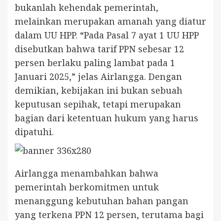
bukanlah kehendak pemerintah,
melainkan merupakan amanah yang diatur
dalam UU HPP. “Pada Pasal 7 ayat 1 UU HPP
disebutkan bahwa tarif PPN sebesar 12
persen berlaku paling lambat pada 1
Januari 2025,” jelas Airlangga. Dengan
demikian, kebijakan ini bukan sebuah
keputusan sepihak, tetapi merupakan
bagian dari ketentuan hukum yang harus
dipatuhi.
Airlangga menambahkan bahwa
pemerintah berkomitmen untuk
menanggung kebutuhan bahan pangan
yang terkena PPN 12 persen, terutama bagi