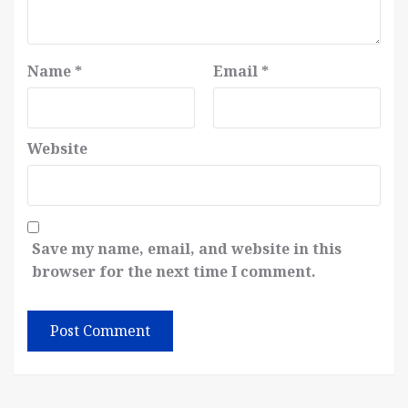
Name
*
Email
*
Website
Save my name, email, and website in this
browser for the next time I comment.