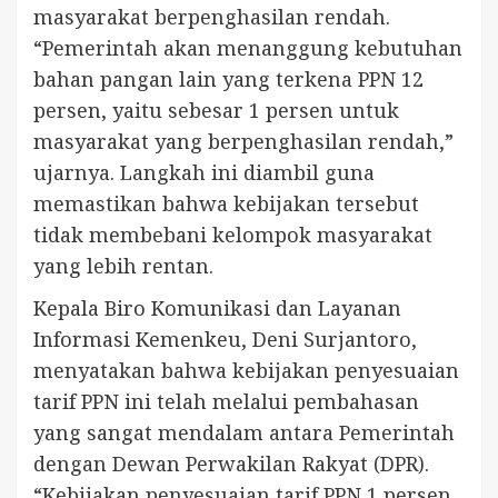
masyarakat berpenghasilan rendah.
“Pemerintah akan menanggung kebutuhan
bahan pangan lain yang terkena PPN 12
persen, yaitu sebesar 1 persen untuk
masyarakat yang berpenghasilan rendah,”
ujarnya. Langkah ini diambil guna
memastikan bahwa kebijakan tersebut
tidak membebani kelompok masyarakat
yang lebih rentan.
Kepala Biro Komunikasi dan Layanan
Informasi Kemenkeu, Deni Surjantoro,
menyatakan bahwa kebijakan penyesuaian
tarif PPN ini telah melalui pembahasan
yang sangat mendalam antara Pemerintah
dengan Dewan Perwakilan Rakyat (DPR).
“Kebijakan penyesuaian tarif PPN 1 persen