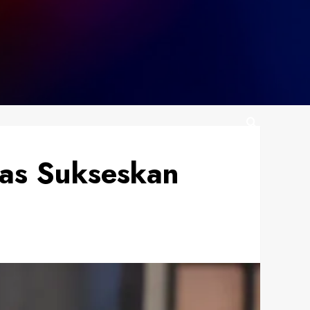
tas Sukseskan