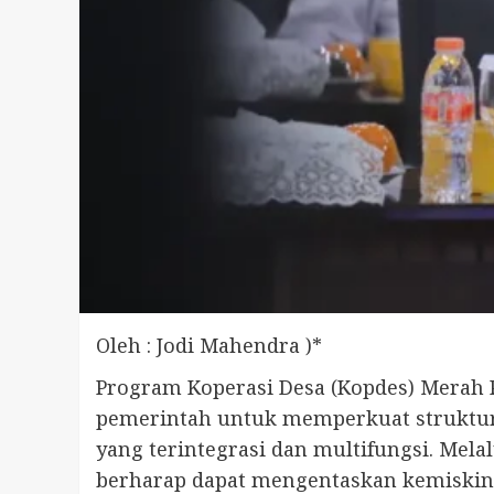
Oleh : Jodi Mahendra )*
Program Koperasi Desa (Kopdes) Merah Pu
pemerintah untuk memperkuat struktur 
yang terintegrasi dan multifungsi. Mela
berharap dapat mengentaskan kemiskin