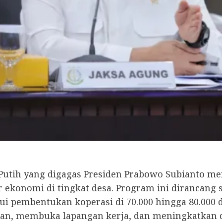
tih yang digagas Presiden Prabowo Subianto menjad
ekonomi di tingkat desa. Program ini dirancang 
lui pembentukan koperasi di 70.000 hingga 80.000 
an, membuka lapangan kerja, dan meningkatkan d