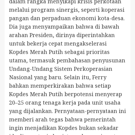
dalam rangka menyikapi krisis perkotaan
melalui program sinergis, seperti koperasi
pangan dan perpaduan ekonomi kota-desa.
Dia juga menyampaikan bahwa di bawah
arahan Presiden, dirinya diperintahkan
untuk bekerja cepat mengakselerasi
Kopdes Merah Putih sebagai prioritas
utama, termasuk pembahasan penyusunan
Undang-Undang Sistem Perkoperasian
Nasional yang baru. Selain itu, Ferry
bahkan memperkirakan bahwa setiap
Kopdes Merah Putih berpotensi menyerap
20–25 orang tenaga kerja pada unit usaha
yang dijalankan. Pernyataan-pernyataan ini
memberi arah tegas bahwa pemerintah
ingin menjadikan Kopdes bukan sekadar