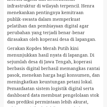
infrastruktur di wilayah terpencil. Henra
menekankan pentingnya kemitraan
publik-swasta dalam memperkuat
pelatihan dan pembiayaan digital agar
perubahan yang terjadi benar-benar
dirasakan oleh koperasi desa di lapangan.
Gerakan Kopdes Merah Putih kini
menunjukkan hasil nyata di lapangan. Di
sejumlah desa di Jawa Tengah, koperasi
berbasis digital berhasil memangkas rantai
pasok, menekan harga bagi konsumen, dan
meningkatkan keuntungan petani lokal.
Pemanfaatan sistem logistik digital serta
dashboard data membuat pengelolaan stok
dan prediksi permintaan lebih akurat,