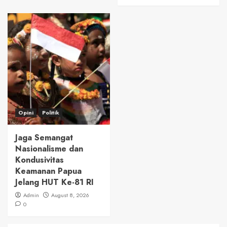
Opini
Politik
Jaga Semangat
Nasionalisme dan
Kondusivitas
Keamanan Papua
Jelang HUT Ke-81 RI
Admin
August 8, 2026
0