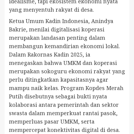
idealisme, tapi ekosistem ekonomi nyata
yang menyentuh rakyat di desa.
Ketua Umum Kadin Indonesia, Anindya
Bakrie, menilai digitalisasi koperasi
merupakan landasan penting dalam
membangun kemandirian ekonomi lokal.
Dalam Rakornas Kadin 2025, ia
menegaskan bahwa UMKM dan koperasi
merupakan sokoguru ekonomi rakyat yang
perlu ditingkatkan kapasitasnya agar
mampu naik kelas. Program Kopdes Merah
Putih disebutnya sebagai bukti nyata
kolaborasi antara pemerintah dan sektor
swasta dalam memperkuat rantai pasok,
memperluas pasar UMKM, serta
mempercepat konektivitas digital di desa.