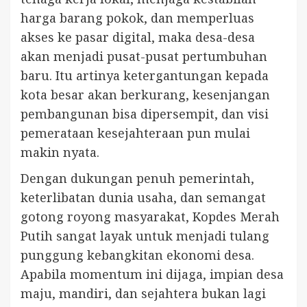
harga barang pokok, dan memperluas
akses ke pasar digital, maka desa-desa
akan menjadi pusat-pusat pertumbuhan
baru. Itu artinya ketergantungan kepada
kota besar akan berkurang, kesenjangan
pembangunan bisa dipersempit, dan visi
pemerataan kesejahteraan pun mulai
makin nyata.
Dengan dukungan penuh pemerintah,
keterlibatan dunia usaha, dan semangat
gotong royong masyarakat, Kopdes Merah
Putih sangat layak untuk menjadi tulang
punggung kebangkitan ekonomi desa.
Apabila momentum ini dijaga, impian desa
maju, mandiri, dan sejahtera bukan lagi