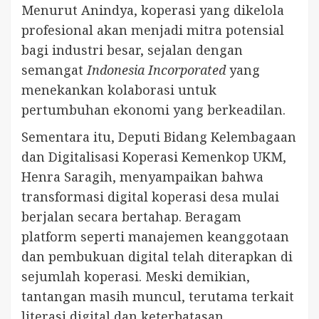
Menurut Anindya, koperasi yang dikelola
profesional akan menjadi mitra potensial
bagi industri besar, sejalan dengan
semangat
Indonesia Incorporated
yang
menekankan kolaborasi untuk
pertumbuhan ekonomi yang berkeadilan.
Sementara itu, Deputi Bidang Kelembagaan
dan Digitalisasi Koperasi Kemenkop UKM,
Henra Saragih, menyampaikan bahwa
transformasi digital koperasi desa mulai
berjalan secara bertahap. Beragam
platform seperti manajemen keanggotaan
dan pembukuan digital telah diterapkan di
sejumlah koperasi. Meski demikian,
tantangan masih muncul, terutama terkait
literasi digital dan keterbatasan