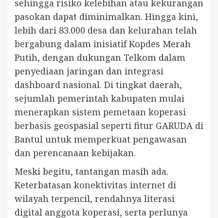
sehingga risiko kelebihan atau kekurangan
pasokan dapat diminimalkan. Hingga kini,
lebih dari 83.000 desa dan kelurahan telah
bergabung dalam inisiatif Kopdes Merah
Putih, dengan dukungan Telkom dalam
penyediaan jaringan dan integrasi
dashboard nasional. Di tingkat daerah,
sejumlah pemerintah kabupaten mulai
menerapkan sistem pemetaan koperasi
berbasis geospasial seperti fitur GARUDA di
Bantul untuk memperkuat pengawasan
dan perencanaan kebijakan.
Meski begitu, tantangan masih ada.
Keterbatasan konektivitas internet di
wilayah terpencil, rendahnya literasi
digital anggota koperasi, serta perlunya