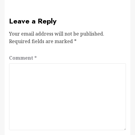
Leave a Reply
Your email address will not be published.
Required fields are marked
*
Comment
*