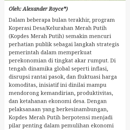
Oleh: Alexander Royce*)
Dalam beberapa bulan terakhir, program
Koperasi Desa/Kelurahan Merah Putih
(Kopdes Merah Putih) semakin mencuri
perhatian publik sebagai langkah strategis
pemerintah dalam memperkuat
perekonomian di tingkat akar rumput. Di
tengah dinamika global seperti inflasi,
disrupsi rantai pasok, dan fluktuasi harga
komoditas, inisiatif ini dinilai mampu
mendorong kemandirian, produktivitas,
dan ketahanan ekonomi desa. Dengan
pelaksanaan yang berkesinambungan,
Kopdes Merah Putih berpotensi menjadi
pilar penting dalam pemulihan ekonomi