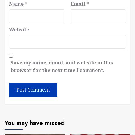
Name
*
Email
*
Website
Save my name, email, and website in this
browser for the next time I comment.
You may have missed