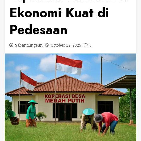
Ekonomi Kuat di
Pedesaan
Sabandungeun
October 12, 2025
0