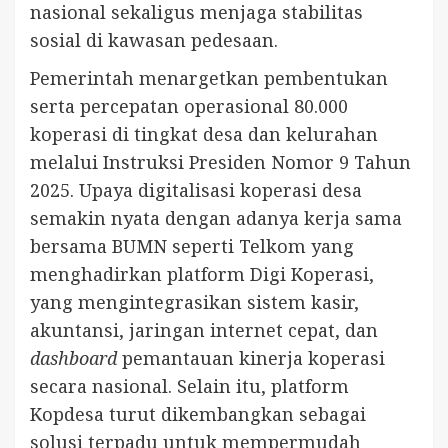
nasional sekaligus menjaga stabilitas
sosial di kawasan pedesaan.
Pemerintah menargetkan pembentukan
serta percepatan operasional 80.000
koperasi di tingkat desa dan kelurahan
melalui Instruksi Presiden Nomor 9 Tahun
2025. Upaya digitalisasi koperasi desa
semakin nyata dengan adanya kerja sama
bersama BUMN seperti Telkom yang
menghadirkan platform Digi Koperasi,
yang mengintegrasikan sistem kasir,
akuntansi, jaringan internet cepat, dan
dashboard
pemantauan kinerja koperasi
secara nasional. Selain itu, platform
Kopdesa turut dikembangkan sebagai
solusi terpadu untuk mempermudah