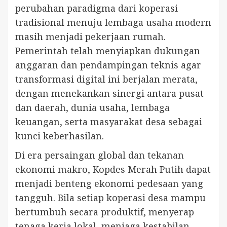
perubahan paradigma dari koperasi
tradisional menuju lembaga usaha modern
masih menjadi pekerjaan rumah.
Pemerintah telah menyiapkan dukungan
anggaran dan pendampingan teknis agar
transformasi digital ini berjalan merata,
dengan menekankan sinergi antara pusat
dan daerah, dunia usaha, lembaga
keuangan, serta masyarakat desa sebagai
kunci keberhasilan.
Di era persaingan global dan tekanan
ekonomi makro, Kopdes Merah Putih dapat
menjadi benteng ekonomi pedesaan yang
tangguh. Bila setiap koperasi desa mampu
bertumbuh secara produktif, menyerap
tenaga kerja lokal, menjaga kestabilan