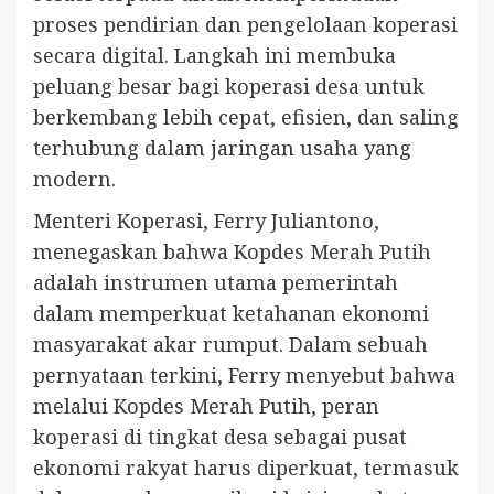
proses pendirian dan pengelolaan koperasi
secara digital. Langkah ini membuka
peluang besar bagi koperasi desa untuk
berkembang lebih cepat, efisien, dan saling
terhubung dalam jaringan usaha yang
modern.
Menteri Koperasi, Ferry Juliantono,
menegaskan bahwa Kopdes Merah Putih
adalah instrumen utama pemerintah
dalam memperkuat ketahanan ekonomi
masyarakat akar rumput. Dalam sebuah
pernyataan terkini, Ferry menyebut bahwa
melalui Kopdes Merah Putih, peran
koperasi di tingkat desa sebagai pusat
ekonomi rakyat harus diperkuat, termasuk