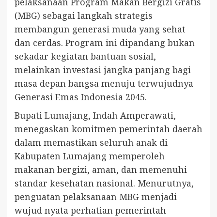
pelaksanaan Program Makan Bergizi Gratis
(MBG) sebagai langkah strategis
membangun generasi muda yang sehat
dan cerdas. Program ini dipandang bukan
sekadar kegiatan bantuan sosial,
melainkan investasi jangka panjang bagi
masa depan bangsa menuju terwujudnya
Generasi Emas Indonesia 2045.
Bupati Lumajang, Indah Amperawati,
menegaskan komitmen pemerintah daerah
dalam memastikan seluruh anak di
Kabupaten Lumajang memperoleh
makanan bergizi, aman, dan memenuhi
standar kesehatan nasional. Menurutnya,
penguatan pelaksanaan MBG menjadi
wujud nyata perhatian pemerintah