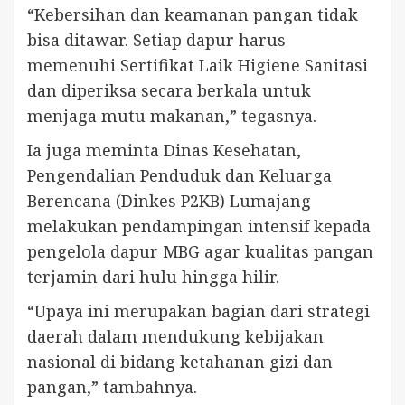
“Kebersihan dan keamanan pangan tidak
bisa ditawar. Setiap dapur harus
memenuhi Sertifikat Laik Higiene Sanitasi
dan diperiksa secara berkala untuk
menjaga mutu makanan,” tegasnya.
Ia juga meminta Dinas Kesehatan,
Pengendalian Penduduk dan Keluarga
Berencana (Dinkes P2KB) Lumajang
melakukan pendampingan intensif kepada
pengelola dapur MBG agar kualitas pangan
terjamin dari hulu hingga hilir.
“Upaya ini merupakan bagian dari strategi
daerah dalam mendukung kebijakan
nasional di bidang ketahanan gizi dan
pangan,” tambahnya.