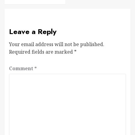
Leave a Reply
Your email address will not be published.
Required fields are marked
*
Comment
*