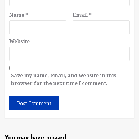
Name
*
Email
*
Website
Save my name, email, and website in this
browser for the next time I comment.
You may have missed