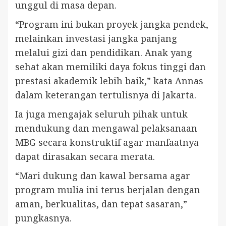
unggul di masa depan.
“Program ini bukan proyek jangka pendek,
melainkan investasi jangka panjang
melalui gizi dan pendidikan. Anak yang
sehat akan memiliki daya fokus tinggi dan
prestasi akademik lebih baik,” kata Annas
dalam keterangan tertulisnya di Jakarta.
Ia juga mengajak seluruh pihak untuk
mendukung dan mengawal pelaksanaan
MBG secara konstruktif agar manfaatnya
dapat dirasakan secara merata.
“Mari dukung dan kawal bersama agar
program mulia ini terus berjalan dengan
aman, berkualitas, dan tepat sasaran,”
pungkasnya.