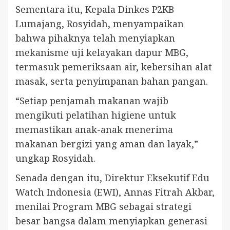
Sementara itu, Kepala Dinkes P2KB
Lumajang, Rosyidah, menyampaikan
bahwa pihaknya telah menyiapkan
mekanisme uji kelayakan dapur MBG,
termasuk pemeriksaan air, kebersihan alat
masak, serta penyimpanan bahan pangan.
“Setiap penjamah makanan wajib
mengikuti pelatihan higiene untuk
memastikan anak-anak menerima
makanan bergizi yang aman dan layak,”
ungkap Rosyidah.
Senada dengan itu, Direktur Eksekutif Edu
Watch Indonesia (EWI), Annas Fitrah Akbar,
menilai Program MBG sebagai strategi
besar bangsa dalam menyiapkan generasi