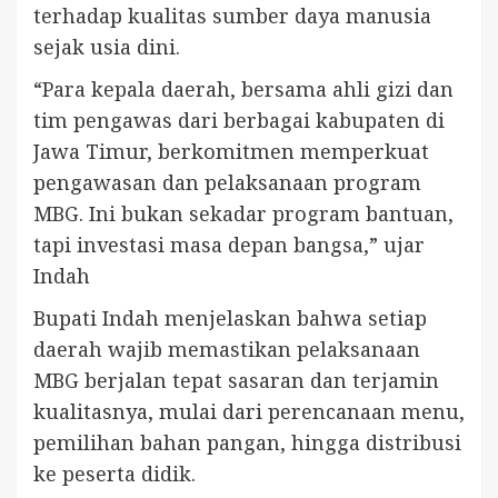
terhadap kualitas sumber daya manusia
sejak usia dini.
“Para kepala daerah, bersama ahli gizi dan
tim pengawas dari berbagai kabupaten di
Jawa Timur, berkomitmen memperkuat
pengawasan dan pelaksanaan program
MBG. Ini bukan sekadar program bantuan,
tapi investasi masa depan bangsa,” ujar
Indah
Bupati Indah menjelaskan bahwa setiap
daerah wajib memastikan pelaksanaan
MBG berjalan tepat sasaran dan terjamin
kualitasnya, mulai dari perencanaan menu,
pemilihan bahan pangan, hingga distribusi
ke peserta didik.