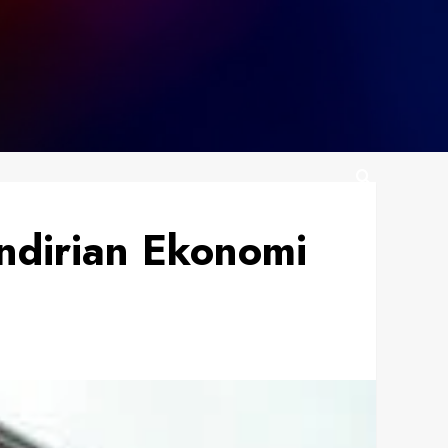
ndirian Ekonomi