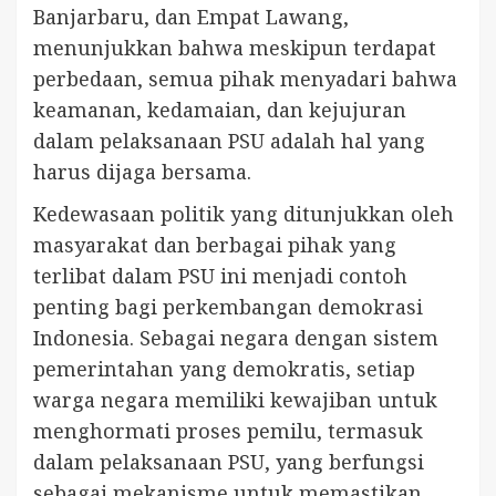
Banjarbaru, dan Empat Lawang,
menunjukkan bahwa meskipun terdapat
perbedaan, semua pihak menyadari bahwa
keamanan, kedamaian, dan kejujuran
dalam pelaksanaan PSU adalah hal yang
harus dijaga bersama.
Kedewasaan politik yang ditunjukkan oleh
masyarakat dan berbagai pihak yang
terlibat dalam PSU ini menjadi contoh
penting bagi perkembangan demokrasi
Indonesia. Sebagai negara dengan sistem
pemerintahan yang demokratis, setiap
warga negara memiliki kewajiban untuk
menghormati proses pemilu, termasuk
dalam pelaksanaan PSU, yang berfungsi
sebagai mekanisme untuk memastikan