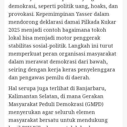
demokrasi, seperti politik uang, hoaks, dan
provokasi. Kepemimpinan Yasser dalam
mendorong deklarasi damai Pilkada Kukar
2025 menjadi contoh bagaimana tokoh
lokal bisa menjadi motor penggerak
stabilitas sosial-politik. Langkah ini turut
memperkuat peran organisasi masyarakat
dalam merawat demokrasi dari bawah,
seiring dengan kerja keras penyelenggara
dan pengawas pemilu di daerah.
Hal serupa juga terlihat di Banjarbaru,
Kalimantan Selatan, di mana Gerakan
Masyarakat Peduli Demokrasi (GMPD)
menyerukan agar seluruh elemen
masyarakat bersatu untuk mendukung