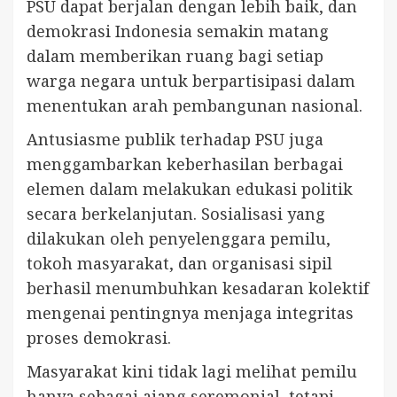
PSU dapat berjalan dengan lebih baik, dan
demokrasi Indonesia semakin matang
dalam memberikan ruang bagi setiap
warga negara untuk berpartisipasi dalam
menentukan arah pembangunan nasional.
Antusiasme publik terhadap PSU juga
menggambarkan keberhasilan berbagai
elemen dalam melakukan edukasi politik
secara berkelanjutan. Sosialisasi yang
dilakukan oleh penyelenggara pemilu,
tokoh masyarakat, dan organisasi sipil
berhasil menumbuhkan kesadaran kolektif
mengenai pentingnya menjaga integritas
proses demokrasi.
Masyarakat kini tidak lagi melihat pemilu
hanya sebagai ajang seremonial, tetapi