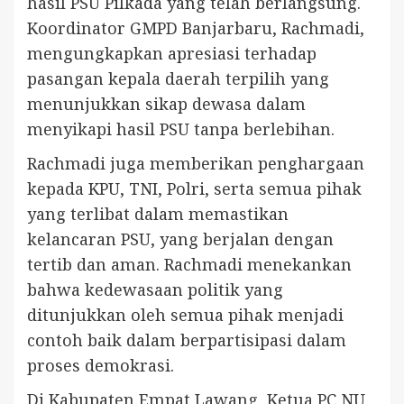
hasil PSU Pilkada yang telah berlangsung.
Koordinator GMPD Banjarbaru, Rachmadi,
mengungkapkan apresiasi terhadap
pasangan kepala daerah terpilih yang
menunjukkan sikap dewasa dalam
menyikapi hasil PSU tanpa berlebihan.
Rachmadi juga memberikan penghargaan
kepada KPU, TNI, Polri, serta semua pihak
yang terlibat dalam memastikan
kelancaran PSU, yang berjalan dengan
tertib dan aman. Rachmadi menekankan
bahwa kedewasaan politik yang
ditunjukkan oleh semua pihak menjadi
contoh baik dalam berpartisipasi dalam
proses demokrasi.
Di Kabupaten Empat Lawang, Ketua PC NU,