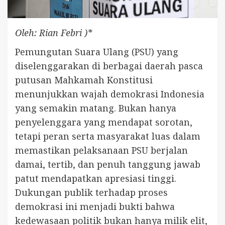
Oleh: Rian Febri )*
Pemungutan Suara Ulang (PSU) yang
diselenggarakan di berbagai daerah pasca
putusan Mahkamah Konstitusi
menunjukkan wajah demokrasi Indonesia
yang semakin matang. Bukan hanya
penyelenggara yang mendapat sorotan,
tetapi peran serta masyarakat luas dalam
memastikan pelaksanaan PSU berjalan
damai, tertib, dan penuh tanggung jawab
patut mendapatkan apresiasi tinggi.
Dukungan publik terhadap proses
demokrasi ini menjadi bukti bahwa
kedewasaan politik bukan hanya milik elit,