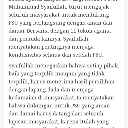
Muhammad Syaifullah, turut mengajak
seluruh masyarakat untuk mendukung
PSU yang berlangsung dengan aman dan
damai. Bersama dengan 11 tokoh agama
dan pemuda lainnya, Syaifullah
menyatakan pentingnya menjaga
kondusivitas selama dan setelah PSU.
Syaifullah menegaskan bahwa setiap pihak,
baik yang terpilih maupun yang tidak
terpilih, harus menerima hasil pemilihan
dengan lapang dada dan menjaga
kedamaian di masyarakat. Ia menyatakan
bahwa dukungan untuk PSU yang aman
dan damai harus datang dari seluruh
lapisan masyarakat, karena itulah yang