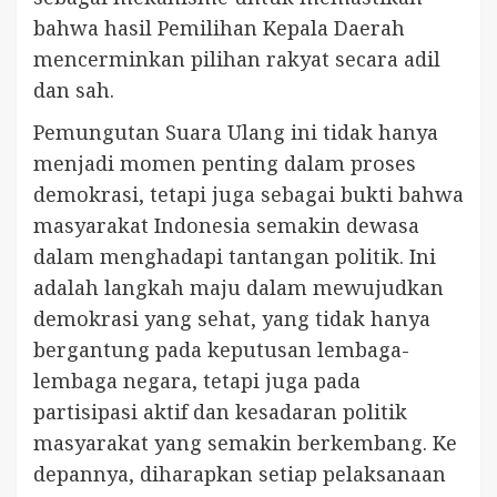
bahwa hasil Pemilihan Kepala Daerah
mencerminkan pilihan rakyat secara adil
dan sah.
Pemungutan Suara Ulang ini tidak hanya
menjadi momen penting dalam proses
demokrasi, tetapi juga sebagai bukti bahwa
masyarakat Indonesia semakin dewasa
dalam menghadapi tantangan politik. Ini
adalah langkah maju dalam mewujudkan
demokrasi yang sehat, yang tidak hanya
bergantung pada keputusan lembaga-
lembaga negara, tetapi juga pada
partisipasi aktif dan kesadaran politik
masyarakat yang semakin berkembang. Ke
depannya, diharapkan setiap pelaksanaan