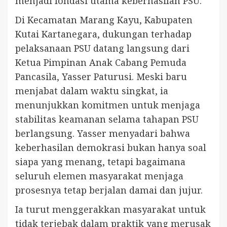
menjadi fondasi utama keberhasilan PSU.
Di Kecamatan Marang Kayu, Kabupaten
Kutai Kartanegara, dukungan terhadap
pelaksanaan PSU datang langsung dari
Ketua Pimpinan Anak Cabang Pemuda
Pancasila, Yasser Paturusi. Meski baru
menjabat dalam waktu singkat, ia
menunjukkan komitmen untuk menjaga
stabilitas keamanan selama tahapan PSU
berlangsung. Yasser menyadari bahwa
keberhasilan demokrasi bukan hanya soal
siapa yang menang, tetapi bagaimana
seluruh elemen masyarakat menjaga
prosesnya tetap berjalan damai dan jujur.
Ia turut menggerakkan masyarakat untuk
tidak terjebak dalam praktik yang merusak