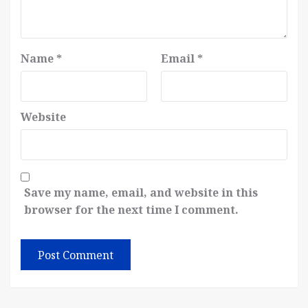
Name
*
Email
*
Website
Save my name, email, and website in this
browser for the next time I comment.