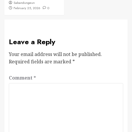
Sabandungeun
February 25, 2026
0
Leave a Reply
Your email address will not be published.
Required fields are marked
*
Comment
*