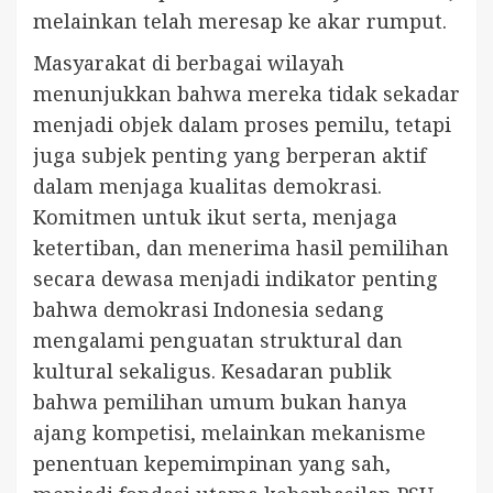
melainkan telah meresap ke akar rumput.
Masyarakat di berbagai wilayah
menunjukkan bahwa mereka tidak sekadar
menjadi objek dalam proses pemilu, tetapi
juga subjek penting yang berperan aktif
dalam menjaga kualitas demokrasi.
Komitmen untuk ikut serta, menjaga
ketertiban, dan menerima hasil pemilihan
secara dewasa menjadi indikator penting
bahwa demokrasi Indonesia sedang
mengalami penguatan struktural dan
kultural sekaligus. Kesadaran publik
bahwa pemilihan umum bukan hanya
ajang kompetisi, melainkan mekanisme
penentuan kepemimpinan yang sah,