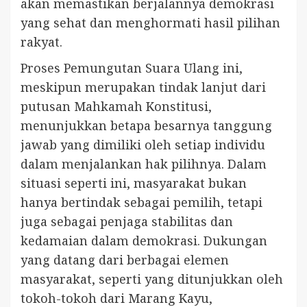
akan memastikan berjalannya demokrasi
yang sehat dan menghormati hasil pilihan
rakyat.
Proses Pemungutan Suara Ulang ini,
meskipun merupakan tindak lanjut dari
putusan Mahkamah Konstitusi,
menunjukkan betapa besarnya tanggung
jawab yang dimiliki oleh setiap individu
dalam menjalankan hak pilihnya. Dalam
situasi seperti ini, masyarakat bukan
hanya bertindak sebagai pemilih, tetapi
juga sebagai penjaga stabilitas dan
kedamaian dalam demokrasi. Dukungan
yang datang dari berbagai elemen
masyarakat, seperti yang ditunjukkan oleh
tokoh-tokoh dari Marang Kayu,