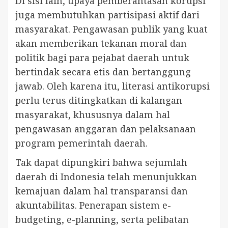
Di sisi lain, upaya pemberantasan korupsi
juga membutuhkan partisipasi aktif dari
masyarakat. Pengawasan publik yang kuat
akan memberikan tekanan moral dan
politik bagi para pejabat daerah untuk
bertindak secara etis dan bertanggung
jawab. Oleh karena itu, literasi antikorupsi
perlu terus ditingkatkan di kalangan
masyarakat, khususnya dalam hal
pengawasan anggaran dan pelaksanaan
program pemerintah daerah.
Tak dapat dipungkiri bahwa sejumlah
daerah di Indonesia telah menunjukkan
kemajuan dalam hal transparansi dan
akuntabilitas. Penerapan sistem e-
budgeting, e-planning, serta pelibatan