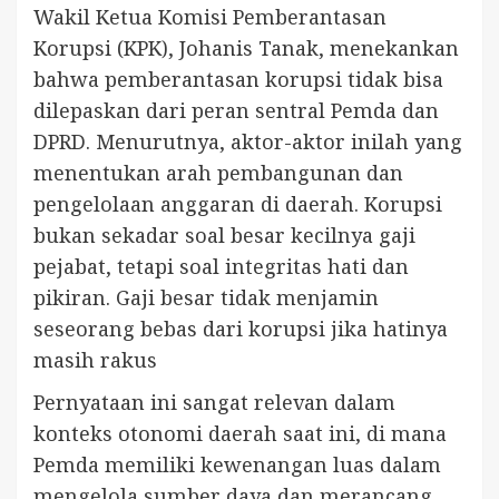
Wakil Ketua Komisi Pemberantasan
Korupsi (KPK), Johanis Tanak, menekankan
bahwa pemberantasan korupsi tidak bisa
dilepaskan dari peran sentral Pemda dan
DPRD. Menurutnya, aktor-aktor inilah yang
menentukan arah pembangunan dan
pengelolaan anggaran di daerah. Korupsi
bukan sekadar soal besar kecilnya gaji
pejabat, tetapi soal integritas hati dan
pikiran. Gaji besar tidak menjamin
seseorang bebas dari korupsi jika hatinya
masih rakus
Pernyataan ini sangat relevan dalam
konteks otonomi daerah saat ini, di mana
Pemda memiliki kewenangan luas dalam
mengelola sumber daya dan merancang