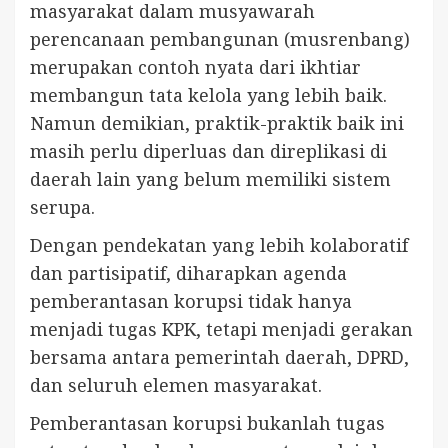
masyarakat dalam musyawarah
perencanaan pembangunan (musrenbang)
merupakan contoh nyata dari ikhtiar
membangun tata kelola yang lebih baik.
Namun demikian, praktik-praktik baik ini
masih perlu diperluas dan direplikasi di
daerah lain yang belum memiliki sistem
serupa.
Dengan pendekatan yang lebih kolaboratif
dan partisipatif, diharapkan agenda
pemberantasan korupsi tidak hanya
menjadi tugas KPK, tetapi menjadi gerakan
bersama antara pemerintah daerah, DPRD,
dan seluruh elemen masyarakat.
Pemberantasan korupsi bukanlah tugas