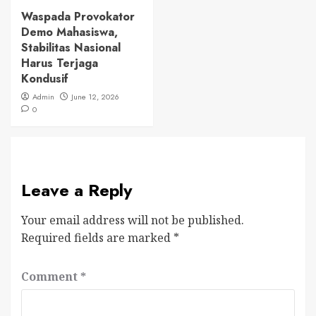
Waspada Provokator
Demo Mahasiswa,
Stabilitas Nasional
Harus Terjaga
Kondusif
Admin
June 12, 2026
0
Leave a Reply
Your email address will not be published.
Required fields are marked
*
Comment
*