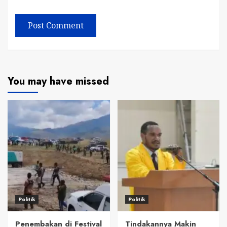
You may have missed
Politik
Politik
Penembakan di Festival
Tindakannya Makin