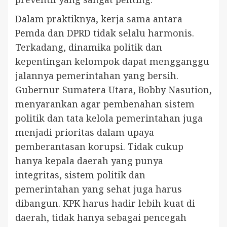
Dalam praktiknya, kerja sama antara
Pemda dan DPRD tidak selalu harmonis.
Terkadang, dinamika politik dan
kepentingan kelompok dapat mengganggu
jalannya pemerintahan yang bersih.
Gubernur Sumatera Utara, Bobby Nasution,
menyarankan agar pembenahan sistem
politik dan tata kelola pemerintahan juga
menjadi prioritas dalam upaya
pemberantasan korupsi. Tidak cukup
hanya kepala daerah yang punya
integritas, sistem politik dan
pemerintahan yang sehat juga harus
dibangun. KPK harus hadir lebih kuat di
daerah, tidak hanya sebagai pencegah