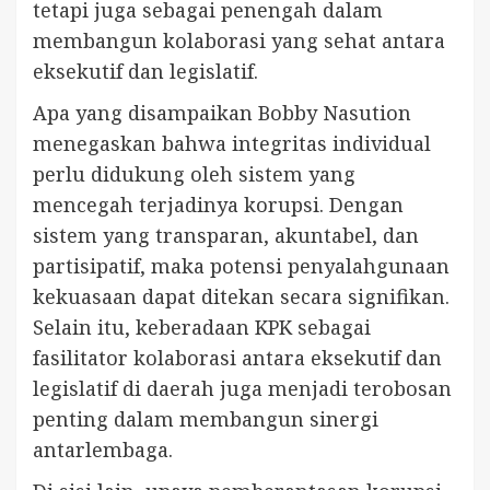
tetapi juga sebagai penengah dalam
membangun kolaborasi yang sehat antara
eksekutif dan legislatif.
Apa yang disampaikan Bobby Nasution
menegaskan bahwa integritas individual
perlu didukung oleh sistem yang
mencegah terjadinya korupsi. Dengan
sistem yang transparan, akuntabel, dan
partisipatif, maka potensi penyalahgunaan
kekuasaan dapat ditekan secara signifikan.
Selain itu, keberadaan KPK sebagai
fasilitator kolaborasi antara eksekutif dan
legislatif di daerah juga menjadi terobosan
penting dalam membangun sinergi
antarlembaga.