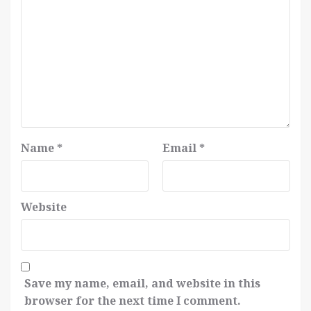
Name
*
Email
*
Website
Save my name, email, and website in this
browser for the next time I comment.