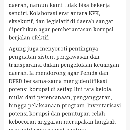
daerah, namun kami tidak bisa bekerja
sendiri. Kolaborasi erat antara KPK,
eksekutif, dan legislatif di daerah sangat
diperlukan agar pemberantasan korupsi
berjalan efektif.
Agung juga menyoroti pentingnya
penguatan sistem pengawasan dan
transparansi dalam pengelolaan keuangan
daerah. Ia mendorong agar Pemda dan
DPRD bersama-sama mengidentifikasi
potensi korupsi di setiap lini tata kelola,
mulai dari perencanaan, penganggaran,
hingga pelaksanaan program. Inventarisasi
potensi korupsi dan penutupan celah
kebocoran anggaran merupakan langkah
preventif yang sangat penting.