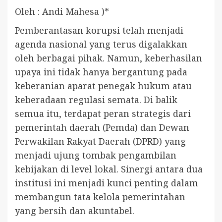
Oleh : Andi Mahesa )*
Pemberantasan korupsi telah menjadi
agenda nasional yang terus digalakkan
oleh berbagai pihak. Namun, keberhasilan
upaya ini tidak hanya bergantung pada
keberanian aparat penegak hukum atau
keberadaan regulasi semata. Di balik
semua itu, terdapat peran strategis dari
pemerintah daerah (Pemda) dan Dewan
Perwakilan Rakyat Daerah (DPRD) yang
menjadi ujung tombak pengambilan
kebijakan di level lokal. Sinergi antara dua
institusi ini menjadi kunci penting dalam
membangun tata kelola pemerintahan
yang bersih dan akuntabel.