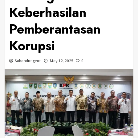
Keberhasilan
Pemberantasan
Korupsi
Sabandungeun
May 12, 2025
0