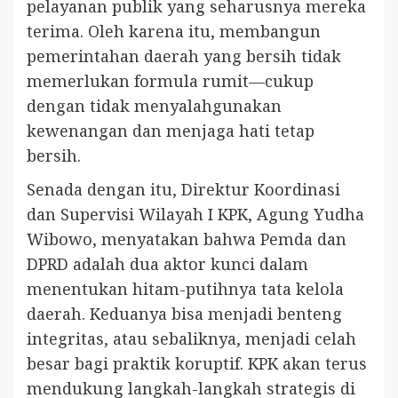
pelayanan publik yang seharusnya mereka
terima. Oleh karena itu, membangun
pemerintahan daerah yang bersih tidak
memerlukan formula rumit—cukup
dengan tidak menyalahgunakan
kewenangan dan menjaga hati tetap
bersih.
Senada dengan itu, Direktur Koordinasi
dan Supervisi Wilayah I KPK, Agung Yudha
Wibowo, menyatakan bahwa Pemda dan
DPRD adalah dua aktor kunci dalam
menentukan hitam-putihnya tata kelola
daerah. Keduanya bisa menjadi benteng
integritas, atau sebaliknya, menjadi celah
besar bagi praktik koruptif. KPK akan terus
mendukung langkah-langkah strategis di