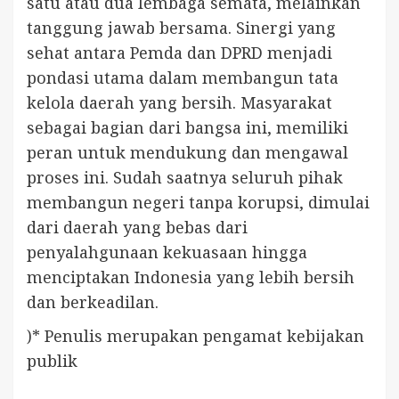
satu atau dua lembaga semata, melainkan
tanggung jawab bersama. Sinergi yang
sehat antara Pemda dan DPRD menjadi
pondasi utama dalam membangun tata
kelola daerah yang bersih. Masyarakat
sebagai bagian dari bangsa ini, memiliki
peran untuk mendukung dan mengawal
proses ini. Sudah saatnya seluruh pihak
membangun negeri tanpa korupsi, dimulai
dari daerah yang bebas dari
penyalahgunaan kekuasaan hingga
menciptakan Indonesia yang lebih bersih
dan berkeadilan.
)* Penulis merupakan pengamat kebijakan
publik