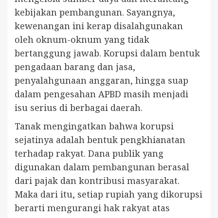
kebijakan pembangunan. Sayangnya,
kewenangan ini kerap disalahgunakan
oleh oknum-oknum yang tidak
bertanggung jawab. Korupsi dalam bentuk
pengadaan barang dan jasa,
penyalahgunaan anggaran, hingga suap
dalam pengesahan APBD masih menjadi
isu serius di berbagai daerah.
Tanak mengingatkan bahwa korupsi
sejatinya adalah bentuk pengkhianatan
terhadap rakyat. Dana publik yang
digunakan dalam pembangunan berasal
dari pajak dan kontribusi masyarakat.
Maka dari itu, setiap rupiah yang dikorupsi
berarti mengurangi hak rakyat atas