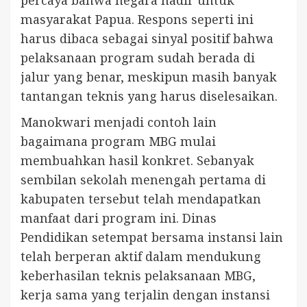
masyarakat Papua. Respons seperti ini
harus dibaca sebagai sinyal positif bahwa
pelaksanaan program sudah berada di
jalur yang benar, meskipun masih banyak
tantangan teknis yang harus diselesaikan.
Manokwari menjadi contoh lain
bagaimana program MBG mulai
membuahkan hasil konkret. Sebanyak
sembilan sekolah menengah pertama di
kabupaten tersebut telah mendapatkan
manfaat dari program ini. Dinas
Pendidikan setempat bersama instansi lain
telah berperan aktif dalam mendukung
keberhasilan teknis pelaksanaan MBG,
kerja sama yang terjalin dengan instansi