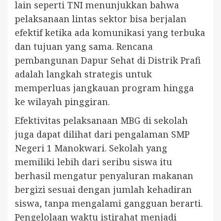
lain seperti TNI menunjukkan bahwa
pelaksanaan lintas sektor bisa berjalan
efektif ketika ada komunikasi yang terbuka
dan tujuan yang sama. Rencana
pembangunan Dapur Sehat di Distrik Prafi
adalah langkah strategis untuk
memperluas jangkauan program hingga
ke wilayah pinggiran.
Efektivitas pelaksanaan MBG di sekolah
juga dapat dilihat dari pengalaman SMP
Negeri 1 Manokwari. Sekolah yang
memiliki lebih dari seribu siswa itu
berhasil mengatur penyaluran makanan
bergizi sesuai dengan jumlah kehadiran
siswa, tanpa mengalami gangguan berarti.
Pengelolaan waktu istirahat menjadi