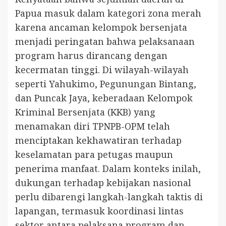
Papua masuk dalam kategori zona merah
karena ancaman kelompok bersenjata
menjadi peringatan bahwa pelaksanaan
program harus dirancang dengan
kecermatan tinggi. Di wilayah-wilayah
seperti Yahukimo, Pegunungan Bintang,
dan Puncak Jaya, keberadaan Kelompok
Kriminal Bersenjata (KKB) yang
menamakan diri TPNPB-OPM telah
menciptakan kekhawatiran terhadap
keselamatan para petugas maupun
penerima manfaat. Dalam konteks inilah,
dukungan terhadap kebijakan nasional
perlu dibarengi langkah-langkah taktis di
lapangan, termasuk koordinasi lintas
sektor antara pelaksana program dan