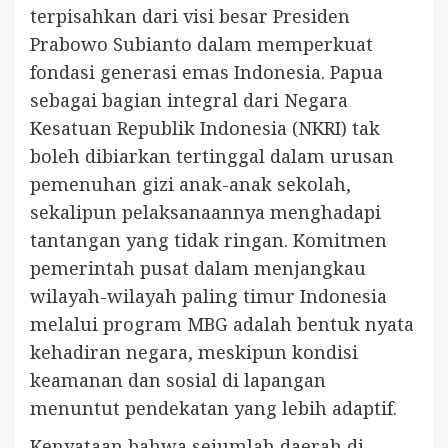
terpisahkan dari visi besar Presiden
Prabowo Subianto dalam memperkuat
fondasi generasi emas Indonesia. Papua
sebagai bagian integral dari Negara
Kesatuan Republik Indonesia (NKRI) tak
boleh dibiarkan tertinggal dalam urusan
pemenuhan gizi anak-anak sekolah,
sekalipun pelaksanaannya menghadapi
tantangan yang tidak ringan. Komitmen
pemerintah pusat dalam menjangkau
wilayah-wilayah paling timur Indonesia
melalui program MBG adalah bentuk nyata
kehadiran negara, meskipun kondisi
keamanan dan sosial di lapangan
menuntut pendekatan yang lebih adaptif.
Kenyataan bahwa sejumlah daerah di