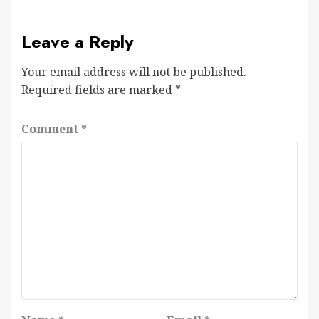
Leave a Reply
Your email address will not be published.
Required fields are marked
*
Comment
*