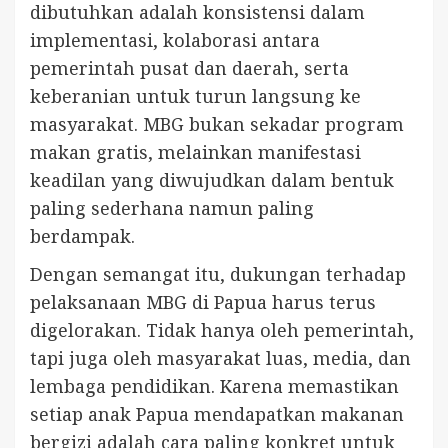
dibutuhkan adalah konsistensi dalam
implementasi, kolaborasi antara
pemerintah pusat dan daerah, serta
keberanian untuk turun langsung ke
masyarakat. MBG bukan sekadar program
makan gratis, melainkan manifestasi
keadilan yang diwujudkan dalam bentuk
paling sederhana namun paling
berdampak.
Dengan semangat itu, dukungan terhadap
pelaksanaan MBG di Papua harus terus
digelorakan. Tidak hanya oleh pemerintah,
tapi juga oleh masyarakat luas, media, dan
lembaga pendidikan. Karena memastikan
setiap anak Papua mendapatkan makanan
bergizi adalah cara paling konkret untuk