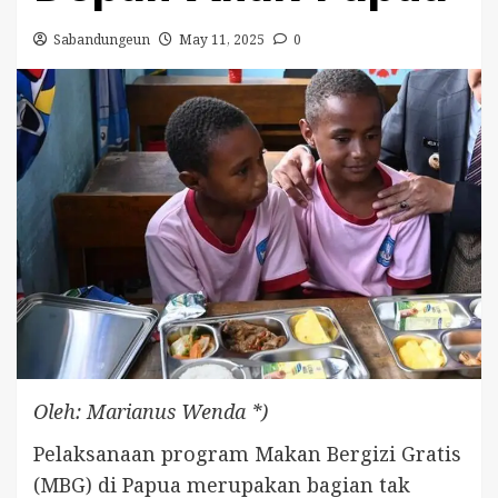
Sabandungeun
May 11, 2025
0
Oleh: Marianus Wenda *)
Pelaksanaan program Makan Bergizi Gratis
(MBG) di Papua merupakan bagian tak