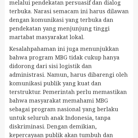
melalui pendekatan persuasif dan dialog
terbuka. Narasi semacam ini harus dilawan
dengan komunikasi yang terbuka dan
pendekatan yang menjunjung tinggi
martabat masyarakat lokal.
Kesalahpahaman ini juga menunjukkan
bahwa program MBG tidak cukup hanya
didorong dari sisi logistik dan
administrasi. Namun, harus dibarengi oleh
komunikasi publik yang kuat dan
terstruktur. Pemerintah perlu memastikan
bahwa masyarakat memahami MBG
sebagai program nasional yang berlaku
untuk seluruh anak Indonesia, tanpa
diskriminasi. Dengan demikian,
kepercayaan publik akan tumbuh dan