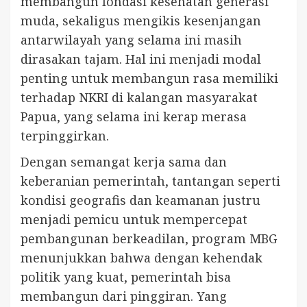
membangun fondasi kesehatan generasi
muda, sekaligus mengikis kesenjangan
antarwilayah yang selama ini masih
dirasakan tajam. Hal ini menjadi modal
penting untuk membangun rasa memiliki
terhadap NKRI di kalangan masyarakat
Papua, yang selama ini kerap merasa
terpinggirkan.
Dengan semangat kerja sama dan
keberanian pemerintah, tantangan seperti
kondisi geografis dan keamanan justru
menjadi pemicu untuk mempercepat
pembangunan berkeadilan, program MBG
menunjukkan bahwa dengan kehendak
politik yang kuat, pemerintah bisa
membangun dari pinggiran. Yang