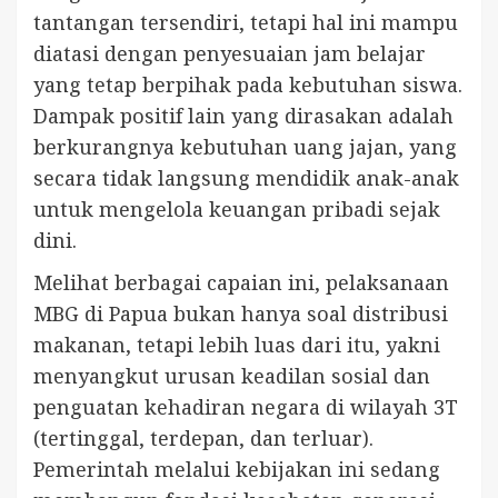
tantangan tersendiri, tetapi hal ini mampu
diatasi dengan penyesuaian jam belajar
yang tetap berpihak pada kebutuhan siswa.
Dampak positif lain yang dirasakan adalah
berkurangnya kebutuhan uang jajan, yang
secara tidak langsung mendidik anak-anak
untuk mengelola keuangan pribadi sejak
dini.
Melihat berbagai capaian ini, pelaksanaan
MBG di Papua bukan hanya soal distribusi
makanan, tetapi lebih luas dari itu, yakni
menyangkut urusan keadilan sosial dan
penguatan kehadiran negara di wilayah 3T
(tertinggal, terdepan, dan terluar).
Pemerintah melalui kebijakan ini sedang