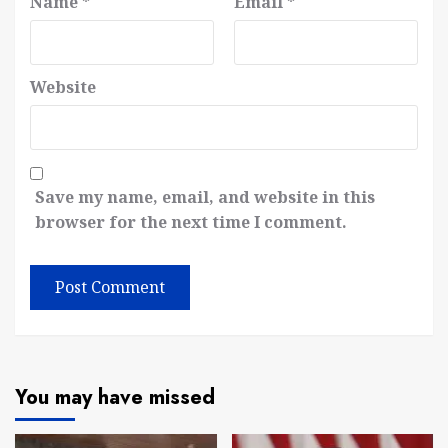
Name
*
Email
*
Website
Save my name, email, and website in this
browser for the next time I comment.
You may have missed