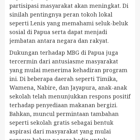
partisipasi masyarakat akan meningkat. Di
sinilah pentingnya peran tokoh lokal
seperti Lenis yang memahami seluk-beluk
sosial di Papua serta dapat menjadi
jembatan antara negara dan rakyat.
Dukungan terhadap MBG di Papua juga
tercermin dari antusiasme masyarakat
yang mulai menerima kehadiran program
ini. Di beberapa daerah seperti Timika,
Wamena, Nabire, dan Jayapura, anak-anak
sekolah telah menunjukkan respons positif
terhadap penyediaan makanan bergizi.
Bahkan, muncul permintaan tambahan
seperti sekolah gratis sebagai bentuk
aspirasi dari masyarakat yang mulai
percaya bahwa negara hadir untuk