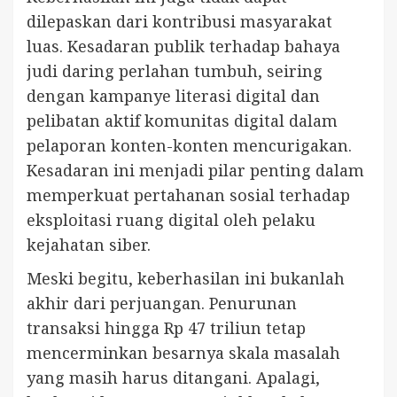
dilepaskan dari kontribusi masyarakat
luas. Kesadaran publik terhadap bahaya
judi daring perlahan tumbuh, seiring
dengan kampanye literasi digital dan
pelibatan aktif komunitas digital dalam
pelaporan konten-konten mencurigakan.
Kesadaran ini menjadi pilar penting dalam
memperkuat pertahanan sosial terhadap
eksploitasi ruang digital oleh pelaku
kejahatan siber.
Meski begitu, keberhasilan ini bukanlah
akhir dari perjuangan. Penurunan
transaksi hingga Rp 47 triliun tetap
mencerminkan besarnya skala masalah
yang masih harus ditangani. Apalagi,