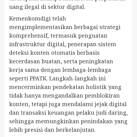
uang ilegal di sektor digital.
Kemenkomdigi telah
mengimplementasikan berbagai strategi
komprehensif, termasuk penguatan
infrastruktur digital, penerapan sistem
deteksi konten otomatis berbasis
kecerdasan buatan, serta peningkatan
kerja sama dengan lembaga-lembaga
seperti PPATK. Langkah-langkah ini
mencerminkan pendekatan holistik yang
tidak hanya mengandalkan pemblokiran
konten, tetapi juga mendalami jejak digital
dan transaksi keuangan pelaku judi daring,
sehingga memungkinkan penindakan yang
lebih presisi dan berkelanjutan.