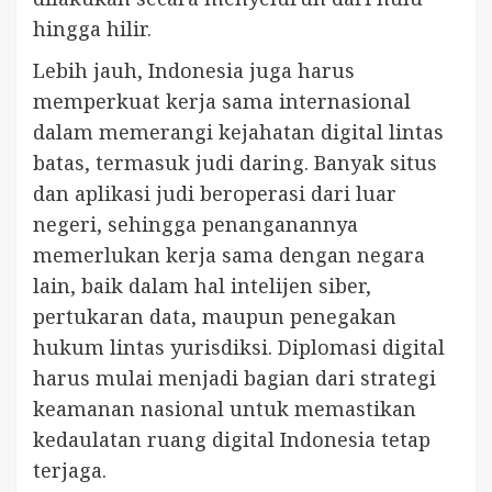
hingga hilir.
Lebih jauh, Indonesia juga harus
memperkuat kerja sama internasional
dalam memerangi kejahatan digital lintas
batas, termasuk judi daring. Banyak situs
dan aplikasi judi beroperasi dari luar
negeri, sehingga penanganannya
memerlukan kerja sama dengan negara
lain, baik dalam hal intelijen siber,
pertukaran data, maupun penegakan
hukum lintas yurisdiksi. Diplomasi digital
harus mulai menjadi bagian dari strategi
keamanan nasional untuk memastikan
kedaulatan ruang digital Indonesia tetap
terjaga.