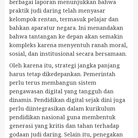
berbagai laporan menunjukkan bahwa
praktik judi daring telah menyasar
kelompok rentan, termasuk pelajar dan
bahkan aparatur negara. Ini menandakan
bahwa tantangan ke depan akan semakin
kompleks karena menyentuh ranah moral,
sosial, dan institusional secara bersamaan.
Oleh karena itu, strategi jangka panjang
harus tetap dikedepankan. Pemerintah
perlu terus membangun sistem
pengawasan digital yang tangguh dan
dinamis. Pendidikan digital sejak dini juga
perlu diintegrasikan dalam kurikulum
pendidikan nasional guna membentuk
generasi yang kritis dan tahan terhadap
godaan judi daring. Selain itu, penegakan