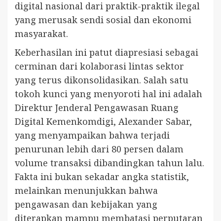
digital nasional dari praktik-praktik ilegal
yang merusak sendi sosial dan ekonomi
masyarakat.
Keberhasilan ini patut diapresiasi sebagai
cerminan dari kolaborasi lintas sektor
yang terus dikonsolidasikan. Salah satu
tokoh kunci yang menyoroti hal ini adalah
Direktur Jenderal Pengawasan Ruang
Digital Kemenkomdigi, Alexander Sabar,
yang menyampaikan bahwa terjadi
penurunan lebih dari 80 persen dalam
volume transaksi dibandingkan tahun lalu.
Fakta ini bukan sekadar angka statistik,
melainkan menunjukkan bahwa
pengawasan dan kebijakan yang
diterapkan mampu membatasi perputaran