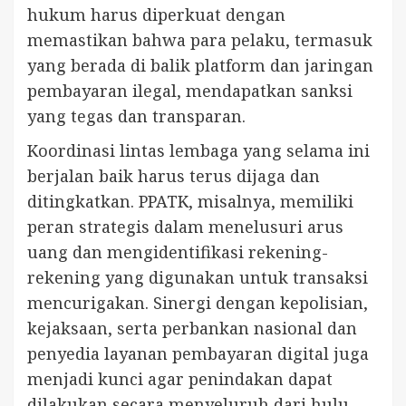
hukum harus diperkuat dengan
memastikan bahwa para pelaku, termasuk
yang berada di balik platform dan jaringan
pembayaran ilegal, mendapatkan sanksi
yang tegas dan transparan.
Koordinasi lintas lembaga yang selama ini
berjalan baik harus terus dijaga dan
ditingkatkan. PPATK, misalnya, memiliki
peran strategis dalam menelusuri arus
uang dan mengidentifikasi rekening-
rekening yang digunakan untuk transaksi
mencurigakan. Sinergi dengan kepolisian,
kejaksaan, serta perbankan nasional dan
penyedia layanan pembayaran digital juga
menjadi kunci agar penindakan dapat
dilakukan secara menyeluruh dari hulu