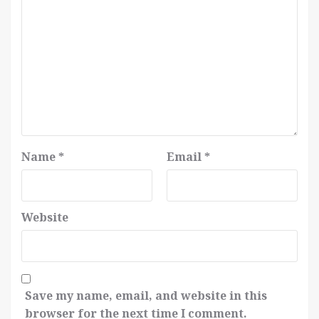
Name
*
Email
*
Website
Save my name, email, and website in this
browser for the next time I comment.