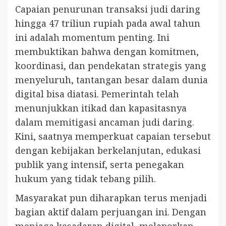
Capaian penurunan transaksi judi daring
hingga 47 triliun rupiah pada awal tahun
ini adalah momentum penting. Ini
membuktikan bahwa dengan komitmen,
koordinasi, dan pendekatan strategis yang
menyeluruh, tantangan besar dalam dunia
digital bisa diatasi. Pemerintah telah
menunjukkan itikad dan kapasitasnya
dalam memitigasi ancaman judi daring.
Kini, saatnya memperkuat capaian tersebut
dengan kebijakan berkelanjutan, edukasi
publik yang intensif, serta penegakan
hukum yang tidak tebang pilih.
Masyarakat pun diharapkan terus menjadi
bagian aktif dalam perjuangan ini. Dengan
menjaga kesadaran digital, melaporkan