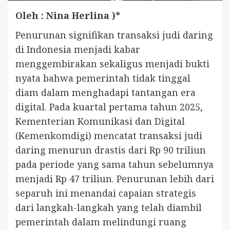
Oleh : Nina Herlina )*
Penurunan signifikan transaksi judi daring
di Indonesia menjadi kabar
menggembirakan sekaligus menjadi bukti
nyata bahwa pemerintah tidak tinggal
diam dalam menghadapi tantangan era
digital. Pada kuartal pertama tahun 2025,
Kementerian Komunikasi dan Digital
(Kemenkomdigi) mencatat transaksi judi
daring menurun drastis dari Rp 90 triliun
pada periode yang sama tahun sebelumnya
menjadi Rp 47 triliun. Penurunan lebih dari
separuh ini menandai capaian strategis
dari langkah-langkah yang telah diambil
pemerintah dalam melindungi ruang