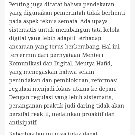
Penting juga dicatat bahwa pendekatan
yang digunakan pemerintah tidak berhenti
pada aspek teknis semata. Ada upaya
sistematis untuk membangun tata kelola
digital yang lebih adaptif terhadap
ancaman yang terus berkembang. Hal ini
tercermin dari pernyataan Menteri
Komunikasi dan Digital, Meutya Hafid,
yang menegaskan bahwa selain
penindakan dan pemblokiran, reformasi
regulasi menjadi fokus utama ke depan.
Dengan regulasi yang lebih sistematis,
penanganan praktik judi daring tidak akan
bersifat reaktif, melainkan proaktif dan
antisipatif.
Keberhasilan ini juga tidak dapat