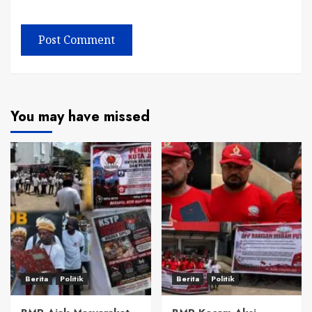
You may have missed
Berita
Politik
Berita
Politik