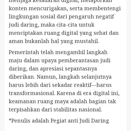
konten mencurigakan, serta membentengi
lingkungan sosial dari pengaruh negatif
judi daring, maka cita-cita untuk
menciptakan ruang digital yang sehat dan
aman bukanlah hal yang mustahil.
Pemerintah telah mengambil langkah
maju dalam upaya pemberantasan judi
daring, dan apresiasi sepantasnya
diberikan. Namun, langkah selanjutnya
harus lebih dari sekadar reaktif—harus
transformasional. Karena di era digital ini,
keamanan ruang maya adalah bagian tak
terpisahkan dari stabilitas nasional.
*Penulis adalah Pegiat anti Judi Daring