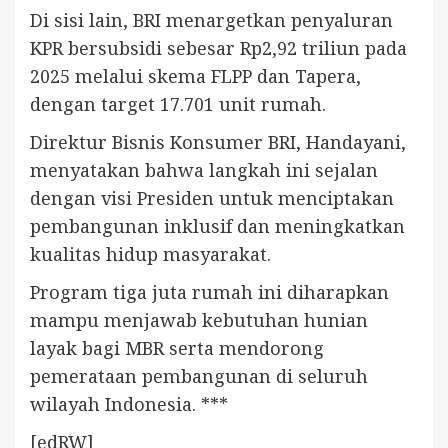
Di sisi lain, BRI menargetkan penyaluran
KPR bersubsidi sebesar Rp2,92 triliun pada
2025 melalui skema FLPP dan Tapera,
dengan target 17.701 unit rumah.
Direktur Bisnis Konsumer BRI, Handayani,
menyatakan bahwa langkah ini sejalan
dengan visi Presiden untuk menciptakan
pembangunan inklusif dan meningkatkan
kualitas hidup masyarakat.
Program tiga juta rumah ini diharapkan
mampu menjawab kebutuhan hunian
layak bagi MBR serta mendorong
pemerataan pembangunan di seluruh
wilayah Indonesia. ***
[edRW]