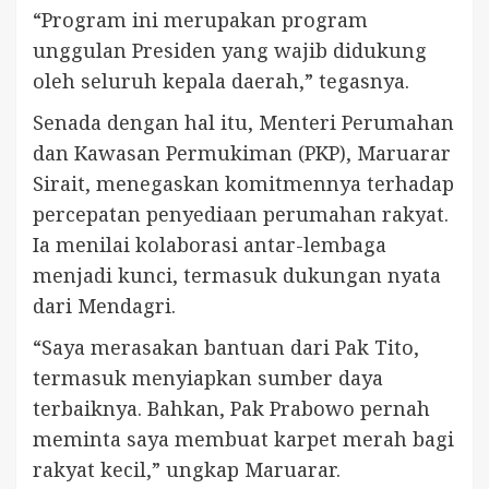
“Program ini merupakan program
unggulan Presiden yang wajib didukung
oleh seluruh kepala daerah,” tegasnya.
Senada dengan hal itu, Menteri Perumahan
dan Kawasan Permukiman (PKP), Maruarar
Sirait, menegaskan komitmennya terhadap
percepatan penyediaan perumahan rakyat.
Ia menilai kolaborasi antar-lembaga
menjadi kunci, termasuk dukungan nyata
dari Mendagri.
“Saya merasakan bantuan dari Pak Tito,
termasuk menyiapkan sumber daya
terbaiknya. Bahkan, Pak Prabowo pernah
meminta saya membuat karpet merah bagi
rakyat kecil,” ungkap Maruarar.