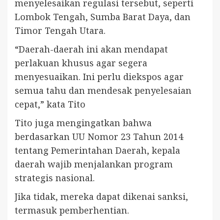
menyelesaikan regulasi tersebut, seperti
Lombok Tengah, Sumba Barat Daya, dan
Timor Tengah Utara.
“Daerah-daerah ini akan mendapat
perlakuan khusus agar segera
menyesuaikan. Ini perlu diekspos agar
semua tahu dan mendesak penyelesaian
cepat,” kata Tito
Tito juga mengingatkan bahwa
berdasarkan UU Nomor 23 Tahun 2014
tentang Pemerintahan Daerah, kepala
daerah wajib menjalankan program
strategis nasional.
Jika tidak, mereka dapat dikenai sanksi,
termasuk pemberhentian.