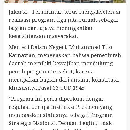
Jakarta – Pemerintah terus mengakselerasi
realisasi program tiga juta rumah sebagai
bagian dari upaya meningkatkan
kesejahteraan masyarakat.
Menteri Dalam Negeri, Muhammad Tito
Karnavian, menegaskan bahwa pemerintah
daerah memiliki kewajiban mendukung
penuh program tersebut, karena
merupakan bagian dari amanat konstitusi,
khususnya Pasal 33 UUD 1945.
“Program ini perlu diperkuat dengan
regulasi berupa Instruksi Presiden yang
menegaskan statusnya sebagai Program
Strategis Nasional. Dengan begitu, tidak