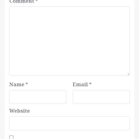
Comment
*
Name
*
Email
*
Website