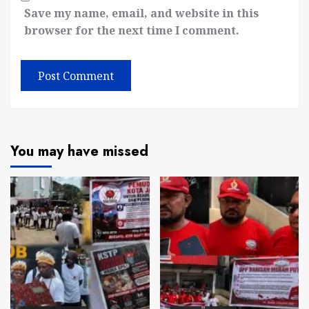
Save my name, email, and website in this
browser for the next time I comment.
You may have missed