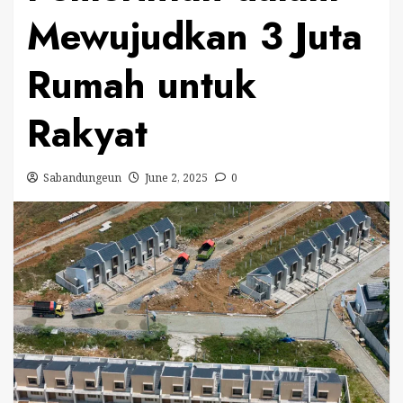
Mewujudkan 3 Juta
Rumah untuk
Rakyat
Sabandungeun
June 2, 2025
0