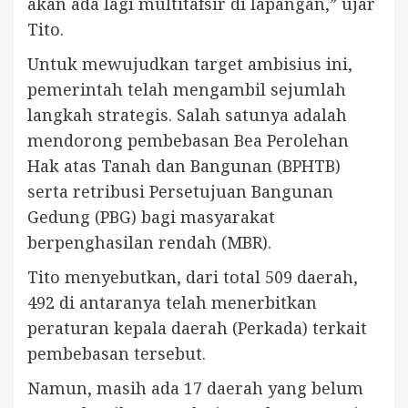
akan ada lagi multitafsir di lapangan,” ujar
Tito.
Untuk mewujudkan target ambisius ini,
pemerintah telah mengambil sejumlah
langkah strategis. Salah satunya adalah
mendorong pembebasan Bea Perolehan
Hak atas Tanah dan Bangunan (BPHTB)
serta retribusi Persetujuan Bangunan
Gedung (PBG) bagi masyarakat
berpenghasilan rendah (MBR).
Tito menyebutkan, dari total 509 daerah,
492 di antaranya telah menerbitkan
peraturan kepala daerah (Perkada) terkait
pembebasan tersebut.
Namun, masih ada 17 daerah yang belum