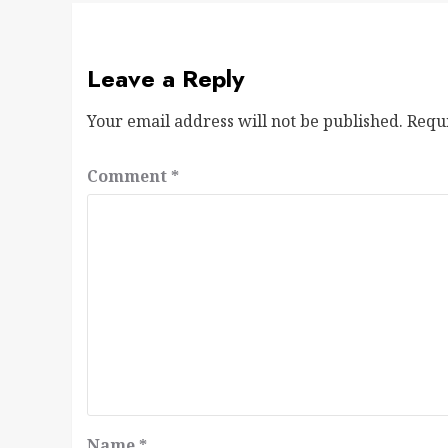
Leave a Reply
Your email address will not be published.
Requ
Comment
*
Name
*