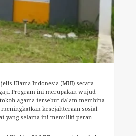
lis Ulama Indonesia (MUI) secara
gaji. Program ini merupakan wujud
ra tokoh agama tersebut dalam membina
 meningkatkan kesejahteraan sosial
 yang selama ini memiliki peran