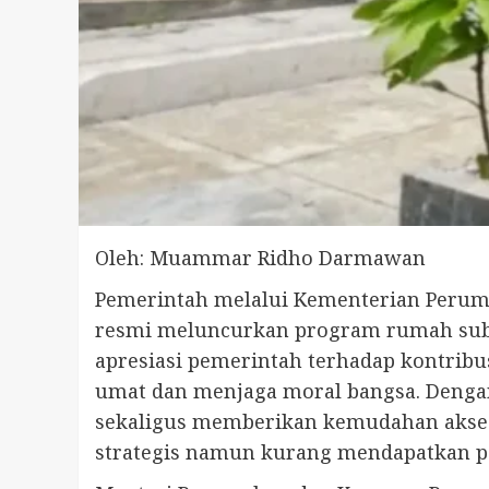
Oleh: Muammar Ridho Darmawan
Pemerintah melalui Kementerian Perum
resmi meluncurkan program rumah subsi
apresiasi pemerintah terhadap kontribu
umat dan menjaga moral bangsa. Dengan
sekaligus memberikan kemudahan akses
strategis namun kurang mendapatkan pe