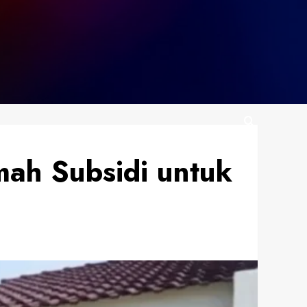
ah Subsidi untuk