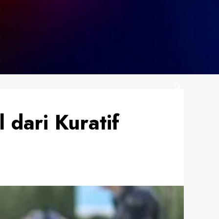
dari Kuratif