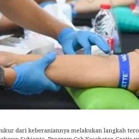
diukur dari keberaniannya melakukan langkah te