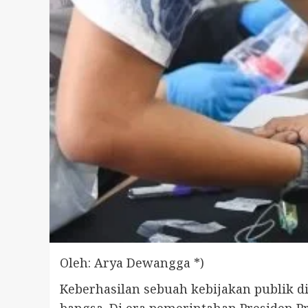
Oleh: Arya Dewangga *)
Keberhasilan sebuah kebijakan publik 