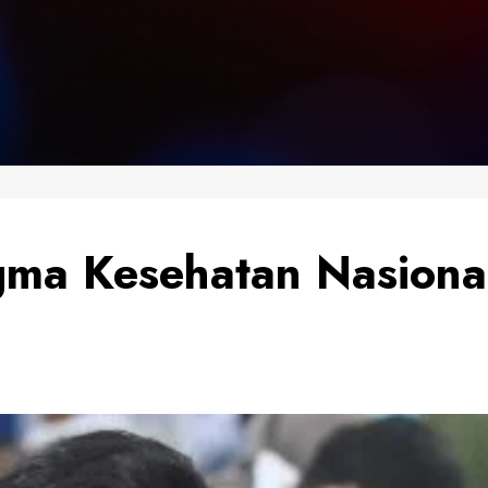
a Kesehatan Nasional 