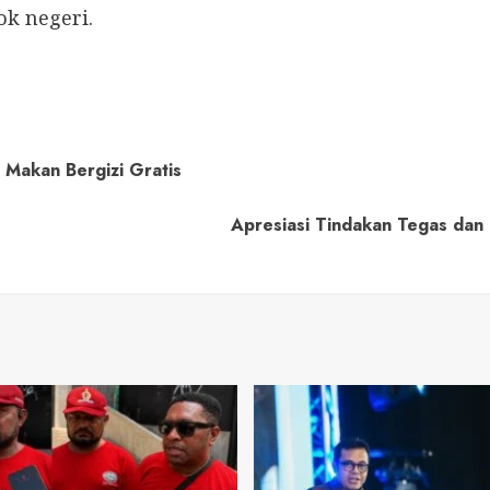
k negeri.
Makan Bergizi Gratis
Apresiasi Tindakan Tegas da