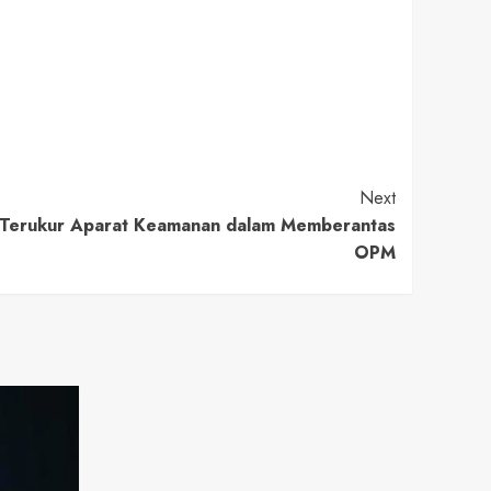
Next
n Terukur Aparat Keamanan dalam Memberantas
OPM