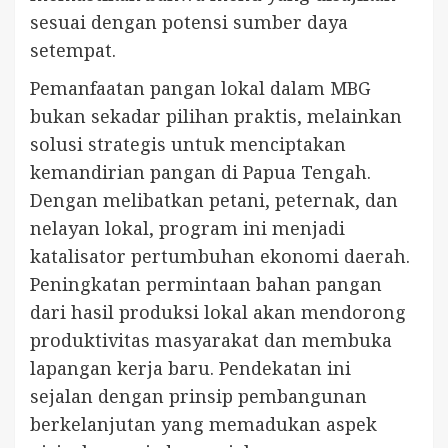
sesuai dengan potensi sumber daya
setempat.
Pemanfaatan pangan lokal dalam MBG
bukan sekadar pilihan praktis, melainkan
solusi strategis untuk menciptakan
kemandirian pangan di Papua Tengah.
Dengan melibatkan petani, peternak, dan
nelayan lokal, program ini menjadi
katalisator pertumbuhan ekonomi daerah.
Peningkatan permintaan bahan pangan
dari hasil produksi lokal akan mendorong
produktivitas masyarakat dan membuka
lapangan kerja baru. Pendekatan ini
sejalan dengan prinsip pembangunan
berkelanjutan yang memadukan aspek