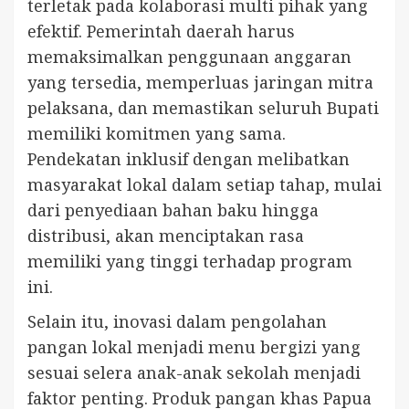
terletak pada kolaborasi multi pihak yang
efektif. Pemerintah daerah harus
memaksimalkan penggunaan anggaran
yang tersedia, memperluas jaringan mitra
pelaksana, dan memastikan seluruh Bupati
memiliki komitmen yang sama.
Pendekatan inklusif dengan melibatkan
masyarakat lokal dalam setiap tahap, mulai
dari penyediaan bahan baku hingga
distribusi, akan menciptakan rasa
memiliki yang tinggi terhadap program
ini.
Selain itu, inovasi dalam pengolahan
pangan lokal menjadi menu bergizi yang
sesuai selera anak-anak sekolah menjadi
faktor penting. Produk pangan khas Papua