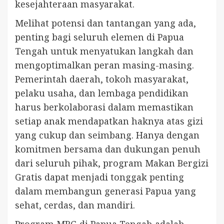
kesejahteraan masyarakat.
Melihat potensi dan tantangan yang ada,
penting bagi seluruh elemen di Papua
Tengah untuk menyatukan langkah dan
mengoptimalkan peran masing-masing.
Pemerintah daerah, tokoh masyarakat,
pelaku usaha, dan lembaga pendidikan
harus berkolaborasi dalam memastikan
setiap anak mendapatkan haknya atas gizi
yang cukup dan seimbang. Hanya dengan
komitmen bersama dan dukungan penuh
dari seluruh pihak, program Makan Bergizi
Gratis dapat menjadi tonggak penting
dalam membangun generasi Papua yang
sehat, cerdas, dan mandiri.
Program MBG di Papua Tengah adalah