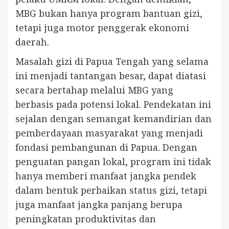
MBG bukan hanya program bantuan gizi,
tetapi juga motor penggerak ekonomi
daerah.
Masalah gizi di Papua Tengah yang selama
ini menjadi tantangan besar, dapat diatasi
secara bertahap melalui MBG yang
berbasis pada potensi lokal. Pendekatan ini
sejalan dengan semangat kemandirian dan
pemberdayaan masyarakat yang menjadi
fondasi pembangunan di Papua. Dengan
penguatan pangan lokal, program ini tidak
hanya memberi manfaat jangka pendek
dalam bentuk perbaikan status gizi, tetapi
juga manfaat jangka panjang berupa
peningkatan produktivitas dan