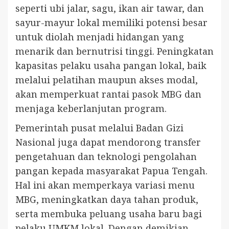
seperti ubi jalar, sagu, ikan air tawar, dan
sayur-mayur lokal memiliki potensi besar
untuk diolah menjadi hidangan yang
menarik dan bernutrisi tinggi. Peningkatan
kapasitas pelaku usaha pangan lokal, baik
melalui pelatihan maupun akses modal,
akan memperkuat rantai pasok MBG dan
menjaga keberlanjutan program.
Pemerintah pusat melalui Badan Gizi
Nasional juga dapat mendorong transfer
pengetahuan dan teknologi pengolahan
pangan kepada masyarakat Papua Tengah.
Hal ini akan memperkaya variasi menu
MBG, meningkatkan daya tahan produk,
serta membuka peluang usaha baru bagi
pelaku UMKM lokal. Dengan demikian,