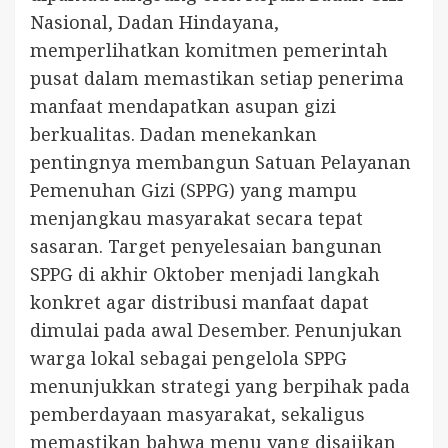
Nasional, Dadan Hindayana,
memperlihatkan komitmen pemerintah
pusat dalam memastikan setiap penerima
manfaat mendapatkan asupan gizi
berkualitas. Dadan menekankan
pentingnya membangun Satuan Pelayanan
Pemenuhan Gizi (SPPG) yang mampu
menjangkau masyarakat secara tepat
sasaran. Target penyelesaian bangunan
SPPG di akhir Oktober menjadi langkah
konkret agar distribusi manfaat dapat
dimulai pada awal Desember. Penunjukan
warga lokal sebagai pengelola SPPG
menunjukkan strategi yang berpihak pada
pemberdayaan masyarakat, sekaligus
memastikan bahwa menu yang disajikan