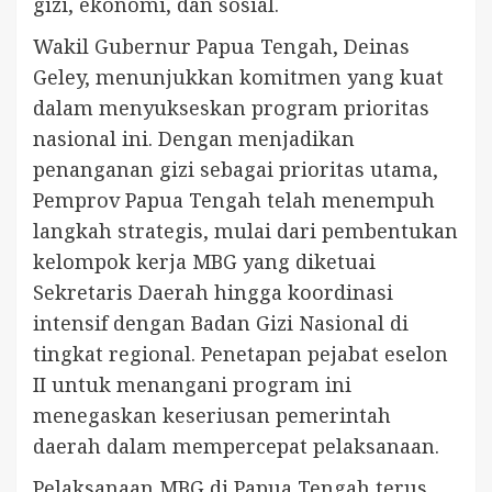
gizi, ekonomi, dan sosial.
Wakil Gubernur Papua Tengah, Deinas
Geley, menunjukkan komitmen yang kuat
dalam menyukseskan program prioritas
nasional ini. Dengan menjadikan
penanganan gizi sebagai prioritas utama,
Pemprov Papua Tengah telah menempuh
langkah strategis, mulai dari pembentukan
kelompok kerja MBG yang diketuai
Sekretaris Daerah hingga koordinasi
intensif dengan Badan Gizi Nasional di
tingkat regional. Penetapan pejabat eselon
II untuk menangani program ini
menegaskan keseriusan pemerintah
daerah dalam mempercepat pelaksanaan.
Pelaksanaan MBG di Papua Tengah terus