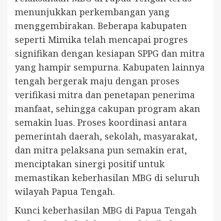
menunjukkan perkembangan yang
menggembirakan. Beberapa kabupaten
seperti Mimika telah mencapai progres
signifikan dengan kesiapan SPPG dan mitra
yang hampir sempurna. Kabupaten lainnya
tengah bergerak maju dengan proses
verifikasi mitra dan penetapan penerima
manfaat, sehingga cakupan program akan
semakin luas. Proses koordinasi antara
pemerintah daerah, sekolah, masyarakat,
dan mitra pelaksana pun semakin erat,
menciptakan sinergi positif untuk
memastikan keberhasilan MBG di seluruh
wilayah Papua Tengah.
Kunci keberhasilan MBG di Papua Tengah