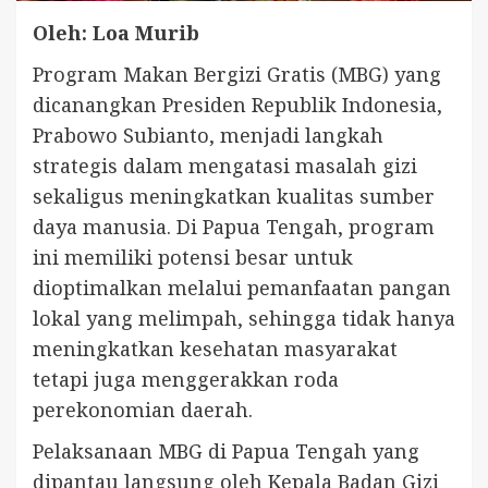
Oleh: Loa Murib
Program Makan Bergizi Gratis (MBG) yang
dicanangkan Presiden Republik Indonesia,
Prabowo Subianto, menjadi langkah
strategis dalam mengatasi masalah gizi
sekaligus meningkatkan kualitas sumber
daya manusia. Di Papua Tengah, program
ini memiliki potensi besar untuk
dioptimalkan melalui pemanfaatan pangan
lokal yang melimpah, sehingga tidak hanya
meningkatkan kesehatan masyarakat
tetapi juga menggerakkan roda
perekonomian daerah.
Pelaksanaan MBG di Papua Tengah yang
dipantau langsung oleh Kepala Badan Gizi