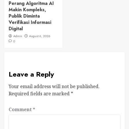
Perang Algoritma AI
Makin Kompleks,
Publik Diminta
Verifikasi Informasi
Digital
Admin
August 6, 2026
0
Leave a Reply
Your email address will not be published.
Required fields are marked
*
Comment
*