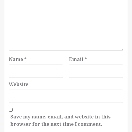
Name
*
Email
*
Website
Save my name, email, and website in this
browser for the next time I comment.