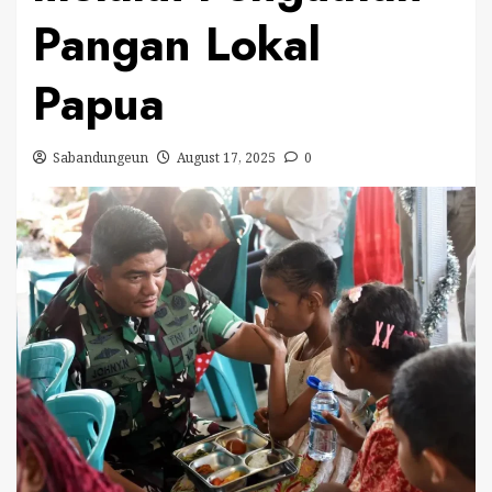
Pangan Lokal
Papua
Sabandungeun
August 17, 2025
0