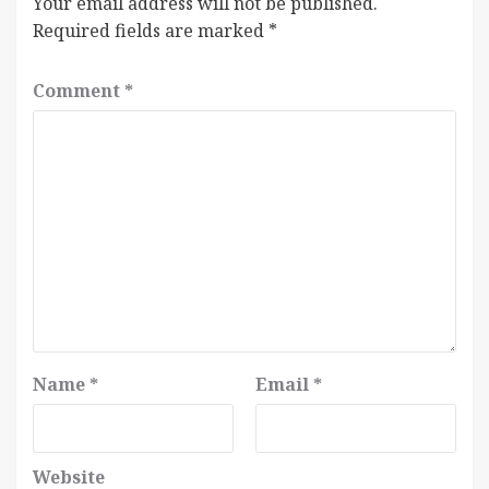
Your email address will not be published.
Required fields are marked
*
Comment
*
Name
*
Email
*
Website