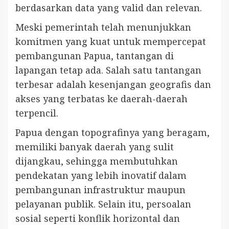
berdasarkan data yang valid dan relevan.
Meski pemerintah telah menunjukkan
komitmen yang kuat untuk mempercepat
pembangunan Papua, tantangan di
lapangan tetap ada. Salah satu tantangan
terbesar adalah kesenjangan geografis dan
akses yang terbatas ke daerah-daerah
terpencil.
Papua dengan topografinya yang beragam,
memiliki banyak daerah yang sulit
dijangkau, sehingga membutuhkan
pendekatan yang lebih inovatif dalam
pembangunan infrastruktur maupun
pelayanan publik. Selain itu, persoalan
sosial seperti konflik horizontal dan