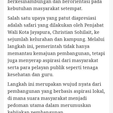
berkesinambungan dan berorientasi pada
kebutuhan masyarakat setempat.
Salah satu upaya yang patut diapresiasi
adalah safari yang dilakukan oleh Penjabat
Wali Kota Jayapura, Christian Sohilait, ke
sejumlah kelurahan dan kampung. Melalui
langkah ini, pemerintah tidak hanya
memantau kemajuan pembangunan, tetapi
juga menyerap aspirasi dari masyarakat
serta para pelayan publik seperti tenaga
kesehatan dan guru.
Langkah ini merupakan wujud nyata dari
pembangunan yang berbasis aspirasi lokal,
di mana suara masyarakat menjadi
pedoman utama dalam merumuskan
kebijakan pembangunan.