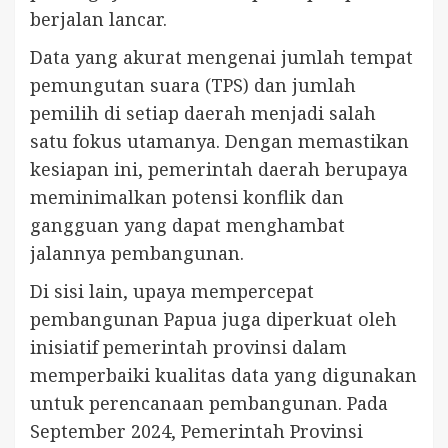
berjalan lancar.
Data yang akurat mengenai jumlah tempat
pemungutan suara (TPS) dan jumlah
pemilih di setiap daerah menjadi salah
satu fokus utamanya. Dengan memastikan
kesiapan ini, pemerintah daerah berupaya
meminimalkan potensi konflik dan
gangguan yang dapat menghambat
jalannya pembangunan.
Di sisi lain, upaya mempercepat
pembangunan Papua juga diperkuat oleh
inisiatif pemerintah provinsi dalam
memperbaiki kualitas data yang digunakan
untuk perencanaan pembangunan. Pada
September 2024, Pemerintah Provinsi