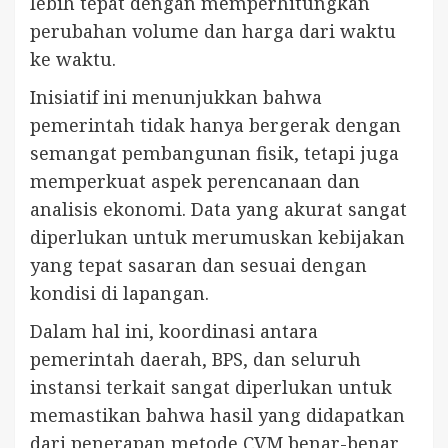
lebih tepat dengan memperhitungkan
perubahan volume dan harga dari waktu
ke waktu.
Inisiatif ini menunjukkan bahwa
pemerintah tidak hanya bergerak dengan
semangat pembangunan fisik, tetapi juga
memperkuat aspek perencanaan dan
analisis ekonomi. Data yang akurat sangat
diperlukan untuk merumuskan kebijakan
yang tepat sasaran dan sesuai dengan
kondisi di lapangan.
Dalam hal ini, koordinasi antara
pemerintah daerah, BPS, dan seluruh
instansi terkait sangat diperlukan untuk
memastikan bahwa hasil yang didapatkan
dari penerapan metode CVM benar-benar