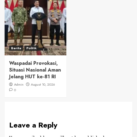
Berita
Politik
Waspadai Provokasi,
Situasi Nasional Aman
Jelang HUT ke-81 RI
Admin
August 10, 2026
0
Leave a Reply