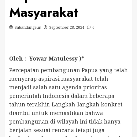
Masyarakat
Sabandungeun
September 28, 2024
0
Oleh : Yowar Matulessy )*
Percepatan pembangunan Papua yang telah
menyerap aspirasi masyarakat telah
menjadi salah satu agenda prioritas
pemerintah Indonesia dalam beberapa
tahun terakhir. Langkah-langkah konkret
diambil untuk memastikan bahwa
pembangunan di wilayah ini tidak hanya
berjalan sesuai rencana tetapi juga