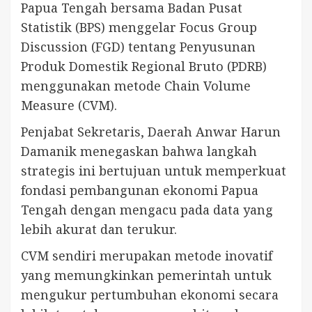
Papua Tengah bersama Badan Pusat
Statistik (BPS) menggelar Focus Group
Discussion (FGD) tentang Penyusunan
Produk Domestik Regional Bruto (PDRB)
menggunakan metode Chain Volume
Measure (CVM).
Penjabat Sekretaris, Daerah Anwar Harun
Damanik menegaskan bahwa langkah
strategis ini bertujuan untuk memperkuat
fondasi pembangunan ekonomi Papua
Tengah dengan mengacu pada data yang
lebih akurat dan terukur.
CVM sendiri merupakan metode inovatif
yang memungkinkan pemerintah untuk
mengukur pertumbuhan ekonomi secara