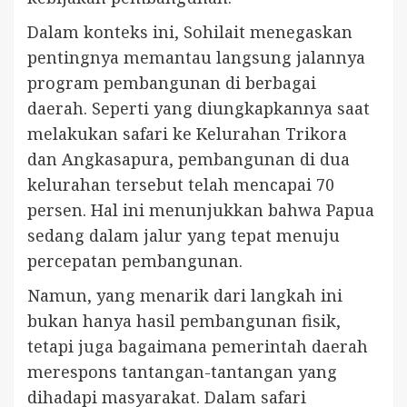
Dalam konteks ini, Sohilait menegaskan
pentingnya memantau langsung jalannya
program pembangunan di berbagai
daerah. Seperti yang diungkapkannya saat
melakukan safari ke Kelurahan Trikora
dan Angkasapura, pembangunan di dua
kelurahan tersebut telah mencapai 70
persen. Hal ini menunjukkan bahwa Papua
sedang dalam jalur yang tepat menuju
percepatan pembangunan.
Namun, yang menarik dari langkah ini
bukan hanya hasil pembangunan fisik,
tetapi juga bagaimana pemerintah daerah
merespons tantangan-tantangan yang
dihadapi masyarakat. Dalam safari