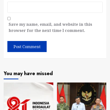
Save my name, email, and website in this
browser for the next time I comment.
You may have missed