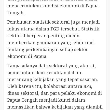
mencerminkan kondisi ekonomi di Papua
Tengah.
Pembinaan statistik sektoral juga menjadi
fokus utama dalam FGD tersebut. Statistik
sektoral berperan penting dalam
memberikan gambaran yang lebih rinci
tentang perkembangan setiap sektor
ekonomi di Papua.
Tanpa adanya data sektoral yang akurat,
pemerintah akan kesulitan dalam
merancang kebijakan yang tepat sasaran.
Oleh karena itu, kolaborasi antara BPS,
dinas sektoral, dan para pelaku ekonomi di
Papua Tengah menjadi kunci dalam
memastikan bahwa kebijakan yang diambil