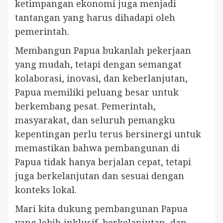
ketimpangan ekonomi juga menjadi
tantangan yang harus dihadapi oleh
pemerintah.
Membangun Papua bukanlah pekerjaan
yang mudah, tetapi dengan semangat
kolaborasi, inovasi, dan keberlanjutan,
Papua memiliki peluang besar untuk
berkembang pesat. Pemerintah,
masyarakat, dan seluruh pemangku
kepentingan perlu terus bersinergi untuk
memastikan bahwa pembangunan di
Papua tidak hanya berjalan cepat, tetapi
juga berkelanjutan dan sesuai dengan
konteks lokal.
Mari kita dukung pembangunan Papua
yang lebih inklusif, berkelanjutan, dan