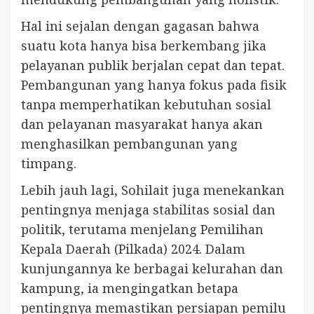
Hal ini sejalan dengan gagasan bahwa
suatu kota hanya bisa berkembang jika
pelayanan publik berjalan cepat dan tepat.
Pembangunan yang hanya fokus pada fisik
tanpa memperhatikan kebutuhan sosial
dan pelayanan masyarakat hanya akan
menghasilkan pembangunan yang
timpang.
Lebih jauh lagi, Sohilait juga menekankan
pentingnya menjaga stabilitas sosial dan
politik, terutama menjelang Pemilihan
Kepala Daerah (Pilkada) 2024. Dalam
kunjungannya ke berbagai kelurahan dan
kampung, ia mengingatkan betapa
pentingnya memastikan persiapan pemilu