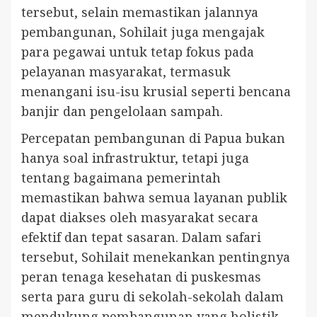
tersebut, selain memastikan jalannya
pembangunan, Sohilait juga mengajak
para pegawai untuk tetap fokus pada
pelayanan masyarakat, termasuk
menangani isu-isu krusial seperti bencana
banjir dan pengelolaan sampah.
Percepatan pembangunan di Papua bukan
hanya soal infrastruktur, tetapi juga
tentang bagaimana pemerintah
memastikan bahwa semua layanan publik
dapat diakses oleh masyarakat secara
efektif dan tepat sasaran. Dalam safari
tersebut, Sohilait menekankan pentingnya
peran tenaga kesehatan di puskesmas
serta para guru di sekolah-sekolah dalam
mendukung pembangunan yang holistik.